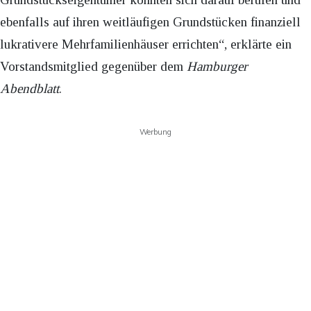
ebenfalls auf ihren weitläufigen Grundstücken finanziell
lukrativere Mehrfamilienhäuser errichten“, erklärte ein
Vorstandsmitglied gegenüber dem
Hamburger
Abendblatt
.
Werbung