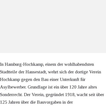
In Hamburg-Hochkamp, einem der wohlhabendsten
Stadtteile der Hansestadt, wehrt sich der dortige Verein
Hochkamp gegen den Bau einer Unterkunft für
Asylbewerber. Grundlage ist ein über 120 Jahre altes
Sonderrecht. Der Verein, gegründet 1918, wacht seit über
125 Jahren über die Bauvorgaben in der