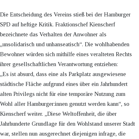
Die Entscheidung des Vereins stieß bei der Hamburger
SPD auf heftige Kritik. Fraktionschef Kienscherf
bezeichnete das Verhalten der Anwohner als
„unsolidarisch und unhanseatisch“. Die wohlhabenden
Bewohner würden sich mithilfe eines veralteten Rechts
ihrer gesellschaftlichen Verantwortung entziehen:
„Es ist absurd, dass eine als Parkplatz ausgewiesene
städtische Fläche aufgrund eines über ein Jahrhundert
alten Privilegs nicht für eine temporäre Nutzung zum
Wohl aller Hamburger:innen genutzt werden kann“, so
Kienscherf weiter. „Diese Weltoffenheit, die über
Jahrhunderte Grundlage für den Wohlstand unserer Stadt
war, stellen nun ausgerechnet diejenigen infrage, die