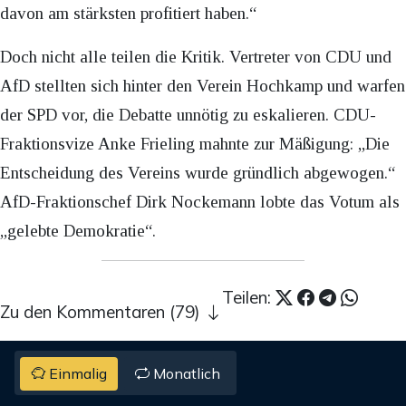
davon am stärksten profitiert haben.“
Doch nicht alle teilen die Kritik. Vertreter von CDU und
AfD stellten sich hinter den Verein Hochkamp und warfen
der SPD vor, die Debatte unnötig zu eskalieren. CDU-
Fraktionsvize Anke Frieling mahnte zur Mäßigung: „Die
Entscheidung des Vereins wurde gründlich abgewogen.“
AfD-Fraktionschef Dirk Nockemann lobte das Votum als
„gelebte Demokratie“.
Teilen:
Zu den Kommentaren (79)
Einmalig
Monatlich