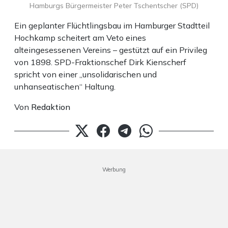
Hamburgs Bürgermeister Peter Tschentscher (SPD)
Ein geplanter Flüchtlingsbau im Hamburger Stadtteil
Hochkamp scheitert am Veto eines
alteingesessenen Vereins – gestützt auf ein Privileg
von 1898. SPD-Fraktionschef Dirk Kienscherf
spricht von einer „unsolidarischen und
unhanseatischen“ Haltung.
Von
Redaktion
Werbung