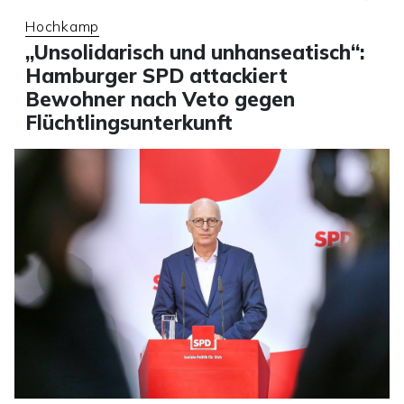
Hochkamp
„Unsolidarisch und unhanseatisch“:
Hamburger SPD attackiert
Bewohner nach Veto gegen
Flüchtlingsunterkunft