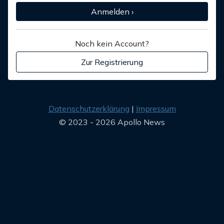
Anmelden ›
Noch kein Account?
Zur Registrierung
Datenschutzerklärung
Impressum
© 2023 - 2026 Apollo News