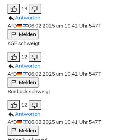
13
Antworten
AfD
06.02.2025 um 10:42 Uhr
547T
Melden
KGE schweigt
12
Antworten
AfD
06.02.2025 um 10:42 Uhr
547T
Melden
Baebock schweigt
12
Antworten
AfD
06.02.2025 um 10:41 Uhr
547T
Melden
Habeck schweigt