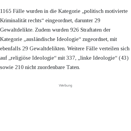
1165 Fälle wurden in die Kategorie „politisch motivierte
Kriminalität rechts“ eingeordnet, darunter 29
Gewaltdelikte. Zudem wurden 926 Straftaten der
Kategorie „ausländische Ideologie“ zugeordnet, mit
ebenfalls 29 Gewaltdelikten. Weitere Fälle verteilen sich
auf „religiöse Ideologie“ mit 337, „linke Ideologie“ (43)
sowie 210 nicht zuordenbare Taten.
Werbung