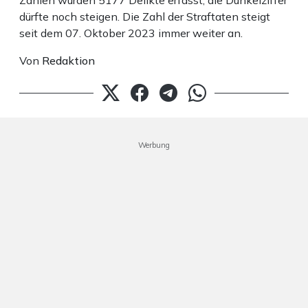
Zahlen wurden 5177 Delikte erfasst, die Dunkelziffer
dürfte noch steigen. Die Zahl der Straftaten steigt
seit dem 07. Oktober 2023 immer weiter an.
Von
Redaktion
Werbung