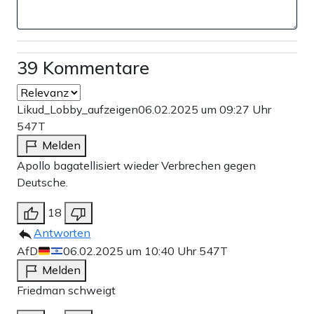
39 Kommentare
Likud_Lobby_aufzeigen
06.02.2025 um 09:27 Uhr
547T
Melden
Apollo bagatellisiert wieder Verbrechen gegen
Deutsche.
18
Antworten
AfD
06.02.2025 um 10:40 Uhr
547T
Melden
Friedman schweigt