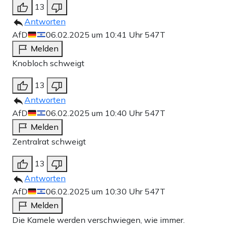
13
Antworten
AfD
06.02.2025 um 10:41 Uhr
547T
Melden
Knobloch schweigt
13
Antworten
AfD
06.02.2025 um 10:40 Uhr
547T
Melden
Zentralrat schweigt
13
Antworten
AfD
06.02.2025 um 10:30 Uhr
547T
Melden
Die Kamele werden verschwiegen, wie immer.