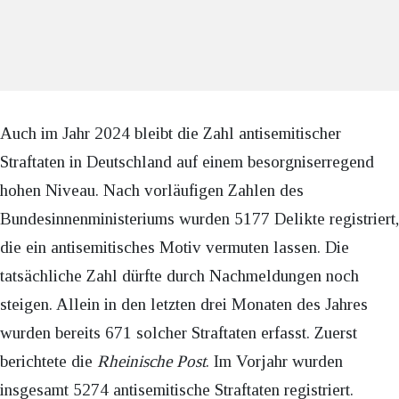
Auch im Jahr 2024 bleibt die Zahl antisemitischer
Straftaten in Deutschland auf einem besorgniserregend
hohen Niveau. Nach vorläufigen Zahlen des
Bundesinnenministeriums wurden 5177 Delikte registriert,
die ein antisemitisches Motiv vermuten lassen. Die
tatsächliche Zahl dürfte durch Nachmeldungen noch
steigen. Allein in den letzten drei Monaten des Jahres
wurden bereits 671 solcher Straftaten erfasst. Zuerst
berichtete die
Rheinische Post
. Im Vorjahr wurden
insgesamt 5274 antisemitische Straftaten registriert.