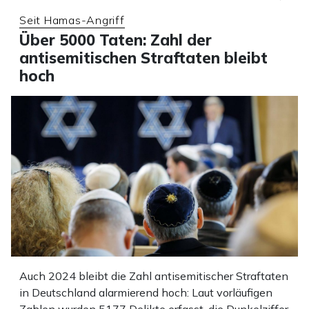
Seit Hamas-Angriff
Über 5000 Taten: Zahl der
antisemitischen Straftaten bleibt
hoch
Auch 2024 bleibt die Zahl antisemitischer Straftaten
in Deutschland alarmierend hoch: Laut vorläufigen