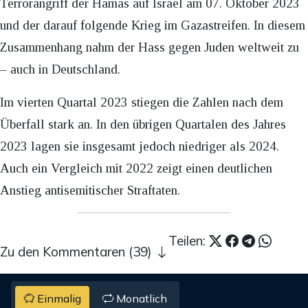
Terrorangriff der Hamas auf Israel am 07. Oktober 2023
und der darauf folgende Krieg im Gazastreifen. In diesem
Zusammenhang nahm der Hass gegen Juden weltweit zu
– auch in Deutschland.
Im vierten Quartal 2023 stiegen die Zahlen nach dem
Überfall stark an. In den übrigen Quartalen des Jahres
2023 lagen sie insgesamt jedoch niedriger als 2024.
Auch ein Vergleich mit 2022 zeigt einen deutlichen
Anstieg antisemitischer Straftaten.
Teilen:
Zu den Kommentaren (39)
Einmalig
Monatlich