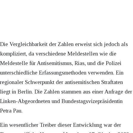
Die Vergleichbarkeit der Zahlen erweist sich jedoch als
kompliziert, da verschiedene Meldestellen wie die
Meldestelle für Antisemitismus, Rias, und die Polizei
unterschiedliche Erfassungsmethoden verwenden. Ein
regionaler Schwerpunkt der antisemitischen Straftaten
liegt in Berlin. Die Zahlen stammen aus einer Anfrage der
Linken-Abgeordneten und Bundestagsvizepräsidentin
Petra Pau.
Ein wesentlicher Treiber dieser Entwicklung war der