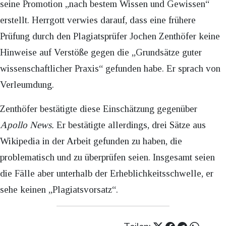
seine Promotion „nach bestem Wissen und Gewissen“
erstellt. Herrgott verwies darauf, dass eine frühere
Prüfung durch den Plagiatsprüfer Jochen Zenthöfer keine
Hinweise auf Verstöße gegen die „Grundsätze guter
wissenschaftlicher Praxis“ gefunden habe. Er sprach von
Verleumdung.
Zenthöfer bestätigte diese Einschätzung gegenüber
Apollo News.
Er bestätigte allerdings, drei Sätze aus
Wikipedia in der Arbeit gefunden zu haben, die
problematisch und zu überprüfen seien. Insgesamt seien
die Fälle aber unterhalb der Erheblichkeitsschwelle, er
sehe keinen „Plagiatsvorsatz“.