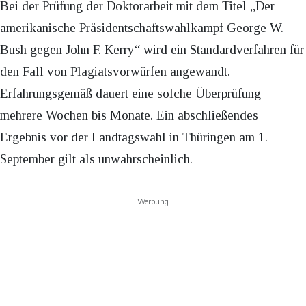
Bei der Prüfung der Doktorarbeit mit dem Titel „Der
amerikanische Präsidentschaftswahlkampf George W.
Bush gegen John F. Kerry“ wird ein Standardverfahren für
den Fall von Plagiatsvorwürfen angewandt.
Erfahrungsgemäß dauert eine solche Überprüfung
mehrere Wochen bis Monate. Ein abschließendes
Ergebnis vor der Landtagswahl in Thüringen am 1.
September gilt als unwahrscheinlich.
Werbung