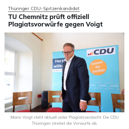
Thüringer CDU-Spitzenkandidat
TU Chemnitz prüft offiziell
Plagiatsvorwürfe gegen Voigt
Mario Voigt steht aktuell unter Plagiatsverdacht. Die CDU
Thüringen streitet die Vorwürfe ab.