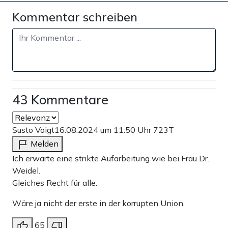
Kommentar schreiben
43 Kommentare
Susto Voigt
16.08.2024 um 11:50 Uhr
723T
Melden
Ich erwarte eine strikte Aufarbeitung wie bei Frau Dr.
Weidel.
Gleiches Recht für alle.
Wäre ja nicht der erste in der korrupten Union.
65