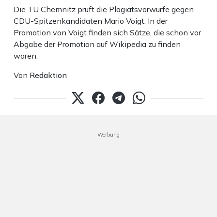
Die TU Chemnitz prüft die Plagiatsvorwürfe gegen
CDU-Spitzenkandidaten Mario Voigt. In der
Promotion von Voigt finden sich Sätze, die schon vor
Abgabe der Promotion auf Wikipedia zu finden
waren.
Von
Redaktion
Werbung