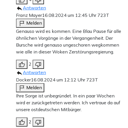
Antworten
Franz Mayer
16.08.2024 um 12:45 Uhr
723T
Melden
Genauso wird es kommen. Eine Blau Pause für alle
ähnlichen Vorgänge in der Vergangenheit. Der
Bursche wird genauso ungeschoren wegkommen
wie alle in dieser Woken Zerstörungsregierung.
2
Antworten
Docker
16.08.2024 um 12:12 Uhr
723T
Melden
Ihre Sorge ist unbegründet. In ein paar Wochen
wird er zurückgetreten werden. Ich vertraue da auf
unsere ostdeutschen Mitbürger.
2