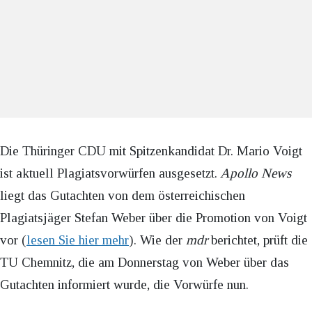
Die Thüringer CDU mit Spitzenkandidat Dr. Mario Voigt
ist aktuell Plagiatsvorwürfen ausgesetzt.
Apollo News
liegt das Gutachten von dem österreichischen
Plagiatsjäger Stefan Weber über die Promotion von Voigt
vor (
lesen Sie hier mehr
). Wie der
mdr
berichtet, prüft die
TU Chemnitz, die am Donnerstag von Weber über das
Gutachten informiert wurde, die Vorwürfe nun.