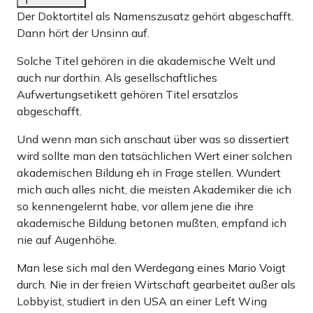
Der Doktortitel als Namenszusatz gehört abgeschafft.
Dann hört der Unsinn auf.
Solche Titel gehören in die akademische Welt und
auch nur dorthin. Als gesellschaftliches
Aufwertungsetikett gehören Titel ersatzlos
abgeschafft.
Und wenn man sich anschaut über was so dissertiert
wird sollte man den tatsächlichen Wert einer solchen
akademischen Bildung eh in Frage stellen. Wundert
mich auch alles nicht, die meisten Akademiker die ich
so kennengelernt habe, vor allem jene die ihre
akademische Bildung betonen mußten, empfand ich
nie auf Augenhöhe.
Man lese sich mal den Werdegang eines Mario Voigt
durch. Nie in der freien Wirtschaft gearbeitet außer als
Lobbyist, studiert in den USA an einer Left Wing