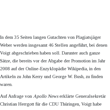
In dem 35 Seiten langen Gutachten von Plagiatsjäger
Weber werden insgesamt 46 Stellen angeführt, bei denen
Voigt abgeschrieben haben soll. Darunter auch ganze
Sätze, die bereits vor der Abgabe der Promotion im Jahr
2008 auf der Online-Enzyklopädie Wikipedia, in den
Artikeln zu John Kerry und George W. Bush, zu finden
waren.
Auf Anfrage von
Apollo News
erklärte Generalsekretär
Christian Herrgott für die CDU Thüringen, Voigt habe