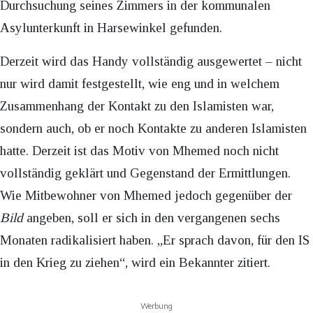
Durchsuchung seines Zimmers in der kommunalen
Asylunterkunft in Harsewinkel gefunden.
Derzeit wird das Handy vollständig ausgewertet – nicht
nur wird damit festgestellt, wie eng und in welchem
Zusammenhang der Kontakt zu den Islamisten war,
sondern auch, ob er noch Kontakte zu anderen Islamisten
hatte. Derzeit ist das Motiv von Mhemed noch nicht
vollständig geklärt und Gegenstand der Ermittlungen.
Wie Mitbewohner von Mhemed jedoch gegenüber der
Bild
angeben, soll er sich in den vergangenen sechs
Monaten radikalisiert haben. „Er sprach davon, für den IS
in den Krieg zu ziehen“, wird ein Bekannter zitiert.
Werbung