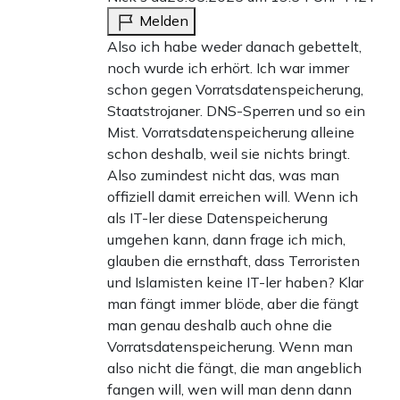
Melden
Also ich habe weder danach gebettelt,
noch wurde ich erhört. Ich war immer
schon gegen Vorratsdatenspeicherung,
Staatstrojaner. DNS-Sperren und so ein
Mist. Vorratsdatenspeicherung alleine
schon deshalb, weil sie nichts bringt.
Also zumindest nicht das, was man
offiziell damit erreichen will. Wenn ich
als IT-ler diese Datenspeicherung
umgehen kann, dann frage ich mich,
glauben die ernsthaft, dass Terroristen
und Islamisten keine IT-ler haben? Klar
man fängt immer blöde, aber die fängt
man genau deshalb auch ohne die
Vorratsdatenspeicherung. Wenn man
also nicht die fängt, die man angeblich
fangen will, wen will man denn dann