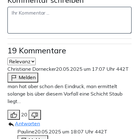
Kommentar schreiben
19 Kommentare
Christiane Dornecker
20.05.2025 um 17:07 Uhr
442T
Melden
man hat aber schon den Eindruck, man ermittelt
solange bis über diesem Vorfall eine Schicht Staub
liegt…
20
Antworten
Pauline
20.05.2025 um 18:07 Uhr
442T