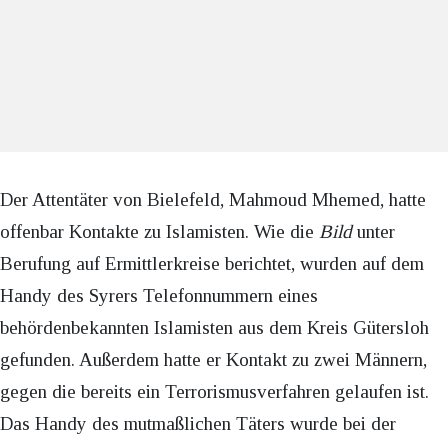
Der Attentäter von Bielefeld, Mahmoud Mhemed, hatte
offenbar Kontakte zu Islamisten. Wie die
Bild
unter
Berufung auf Ermittlerkreise berichtet, wurden auf dem
Handy des Syrers Telefonnummern eines
behördenbekannten Islamisten aus dem Kreis Gütersloh
gefunden. Außerdem hatte er Kontakt zu zwei Männern,
gegen die bereits ein Terrorismusverfahren gelaufen ist.
Das Handy des mutmaßlichen Täters wurde bei der