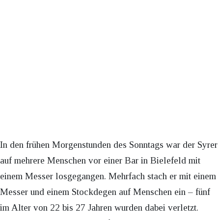
In den frühen Morgenstunden des Sonntags war der Syrer
auf mehrere Menschen vor einer Bar in Bielefeld mit
einem Messer losgegangen. Mehrfach stach er mit einem
Messer und einem Stockdegen auf Menschen ein – fünf
im Alter von 22 bis 27 Jahren wurden dabei verletzt.