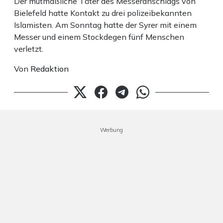
Der mutmaßliche Täter des Messeranschlags von
Bielefeld hatte Kontakt zu drei polizeibekannten
Islamisten. Am Sonntag hatte der Syrer mit einem
Messer und einem Stockdegen fünf Menschen
verletzt.
Von
Redaktion
Werbung