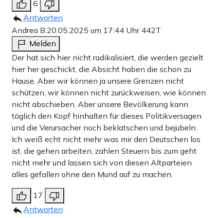
6
Antworten
Andrea B.
20.05.2025 um 17:44 Uhr
442T
Melden
Der hat sich hier nicht radikalisiert, die werden gezielt
hier her geschickt, die Absicht haben die schon zu
Hause. Aber wir können ja unsere Grenzen nicht
schützen, wir können nicht zurückweisen, wie können
nicht abschieben. Aber unsere Bevölkerung kann
täglich den Kopf hinhalten für dieses Politikversagen
und die Verursacher noch beklatschen und bejubeln.
Ich weiß echt nicht mehr was mir den Deutschen los
ist, die gehen arbeiten, zahlen Steuern bis zum geht
nicht mehr und lassen sich von diesen Altparteien
alles gefallen ohne den Mund auf zu machen.
17
Antworten