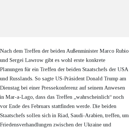
Nach dem Treffen der beiden Außenminister Marco Rubio
und Sergei Lawrow gibt es wohl erste konkrete
Planungen für ein Treffen der beiden Staatschefs der USA
und Russlands. So sagte US-Präsident Donald Trump am
Dienstag bei einer Pressekonferenz auf seinem Anwesen
in Mar-a-Lago, dass das Treffen „wahrscheinlich“ noch
vor Ende des Februars stattfinden werde. Die beiden
Staatschefs sollen sich in Riad, Saudi-Arabien, treffen, um
Friedensverhandlungen zwischen der Ukraine und