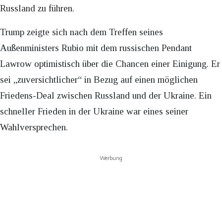
Russland zu führen.
Trump zeigte sich nach dem Treffen seines
Außenministers Rubio mit dem russischen Pendant
Lawrow optimistisch über die Chancen einer Einigung. Er
sei „zuversichtlicher“ in Bezug auf einen möglichen
Friedens-Deal zwischen Russland und der Ukraine. Ein
schneller Frieden in der Ukraine war eines seiner
Wahlversprechen.
Werbung