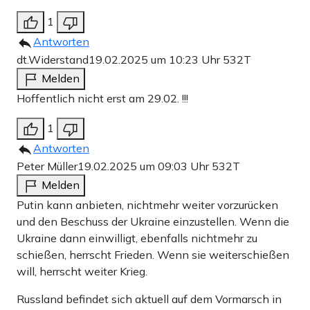
1
Antworten
dt.Widerstand
19.02.2025 um 10:23 Uhr
532T
Melden
Hoffentlich nicht erst am 29.02. !!!
1
Antworten
Peter Müller
19.02.2025 um 09:03 Uhr
532T
Melden
Putin kann anbieten, nichtmehr weiter vorzurücken
und den Beschuss der Ukraine einzustellen. Wenn die
Ukraine dann einwilligt, ebenfalls nichtmehr zu
schießen, herrscht Frieden. Wenn sie weiterschießen
will, herrscht weiter Krieg.
Russland befindet sich aktuell auf dem Vormarsch in