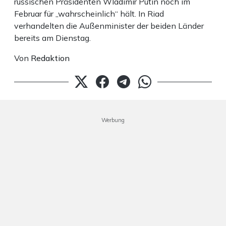
russischen Präsidenten Wladimir Putin noch im
Februar für „wahrscheinlich“ hält. In Riad
verhandelten die Außenminister der beiden Länder
bereits am Dienstag.
Von
Redaktion
Werbung