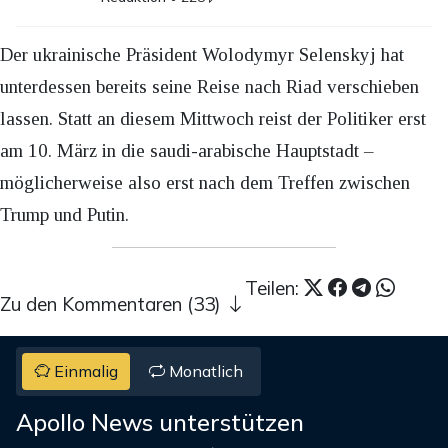
Der ukrainische Präsident Wolodymyr Selenskyj hat
unterdessen bereits seine Reise nach Riad verschieben
lassen. Statt an diesem Mittwoch reist der Politiker erst
am 10. März in die saudi-arabische Hauptstadt –
möglicherweise also erst nach dem Treffen zwischen
Trump und Putin.
Teilen:
Zu den Kommentaren (33)
Einmalig
Monatlich
Apollo News unterstützen