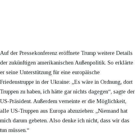
Auf der Pressekonferenz eröffnete Trump weitere Details
der zukünftigen amerikanischen Außenpolitik. So erklärte
er seine Unterstützung für eine europäische
Friedenstruppe in der Ukraine: „Es wäre in Ordnung, dort
Truppen zu haben, ich hätte gar nichts dagegen“, sagte der
US-Präsident. Außerdem verneinte er die Möglichkeit,
alle US-Truppen aus Europa abzuziehen: „Niemand hat
mich darum gebeten. Also denke ich nicht, dass wir das
tun müssen.“