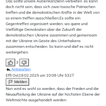
Das sollte unsere Außenkanzlerin verbieten. es kann
doch nicht sein, dass sich zwei toxische Patriachen
treffen und die demokratischen Kräfte in der Welt von
so einem treffen ausschließen.Es sollte ein
Gegentreffen organisiert werden, wo quere und
Vielfältige Demokraten über die Zukunft der
demokratischen Ukraine zusammen und gemeinsam
mit der Ukraine im Geiste des Unterhakens
zusammen entscheiden. So kann und darf es nicht
weitergehen.
3
Antworten
Effi Ost
19.02.2025 um 10:09 Uhr
532T
Melden
Nun wird es wohl so werden, dass der Frieden und die
Neuaufteilung der Ukraine auf der höchsten Ebene der
Weltmächte ausgehandelt werden.