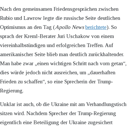
Nach den gemeinsamen Friedensgesprächen zwischen
Rubio und Lawrow legte die russische Seite deutlichen
Optimismus an den Tag (
Apollo News
berichtete
). So
sprach der Kreml-Berater Juri Uschakow von einem
viereinhalbstündigen und erfolgreichen Treffen. Auf
amerikanischer Seite blieb man deutlich zurückhaltender.
Man habe zwar „einen wichtigen Schritt nach vorn getan“,
dies würde jedoch nicht ausreichen, um „dauerhaften
Frieden zu schaffen“, so eine Sprecherin der Trump-
Regierung.
Unklar ist auch, ob die Ukraine mit am Verhandlungstisch
sitzen wird. Nachdem Sprecher der Trump-Regierung
eigentlich eine Beteiligung der Ukraine zugesichert