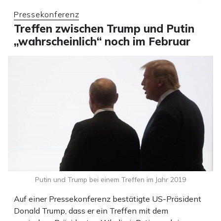
Pressekonferenz
Treffen zwischen Trump und Putin
„wahrscheinlich“ noch im Februar
Putin und Trump bei einem Treffen im Jahr 2019
Auf einer Pressekonferenz bestätigte US-Präsident
Donald Trump, dass er ein Treffen mit dem