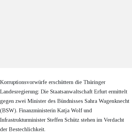
Korruptionsvorwürfe erschüttern die Thüringer
Landesregierung: Die Staatsanwaltschaft Erfurt ermittelt
gegen zwei Minister des Bündnisses Sahra Wagenknecht
(BSW). Finanzministerin Katja Wolf und
Infrastrukturminister Steffen Schütz stehen im Verdacht
der Bestechlichkeit.