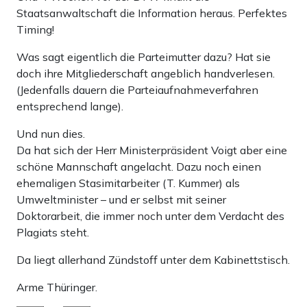
Staatsanwaltschaft die Information heraus. Perfektes
Timing!
Was sagt eigentlich die Parteimutter dazu? Hat sie
doch ihre Mitgliederschaft angeblich handverlesen.
(Jedenfalls dauern die Parteiaufnahmeverfahren
entsprechend lange).
Und nun dies.
Da hat sich der Herr Ministerpräsident Voigt aber eine
schöne Mannschaft angelacht. Dazu noch einen
ehemaligen Stasimitarbeiter (T. Kummer) als
Umweltminister – und er selbst mit seiner
Doktorarbeit, die immer noch unter dem Verdacht des
Plagiats steht.
Da liegt allerhand Zündstoff unter dem Kabinettstisch.
Arme Thüringer.