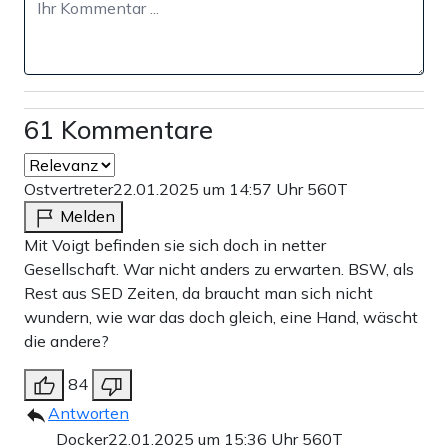
61 Kommentare
Ostvertreter
22.01.2025 um 14:57 Uhr
560T
Melden
Mit Voigt befinden sie sich doch in netter
Gesellschaft. War nicht anders zu erwarten. BSW, als
Rest aus SED Zeiten, da braucht man sich nicht
wundern, wie war das doch gleich, eine Hand, wäscht
die andere?
84
Antworten
Docker
22.01.2025 um 15:36 Uhr
560T