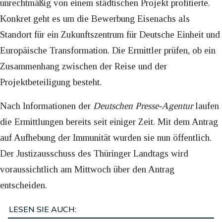
unrechtmäßig von einem städtischen Projekt profitierte.
Konkret geht es um die Bewerbung Eisenachs als
Standort für ein Zukunftszentrum für Deutsche Einheit und
Europäische Transformation. Die Ermittler prüfen, ob ein
Zusammenhang zwischen der Reise und der
Projektbeteiligung besteht.
Nach Informationen der
Deutschen Presse-Agentur
laufen
die Ermittlungen bereits seit einiger Zeit. Mit dem Antrag
auf Aufhebung der Immunität wurden sie nun öffentlich.
Der Justizausschuss des Thüringer Landtags wird
voraussichtlich am Mittwoch über den Antrag
entscheiden.
LESEN SIE AUCH: