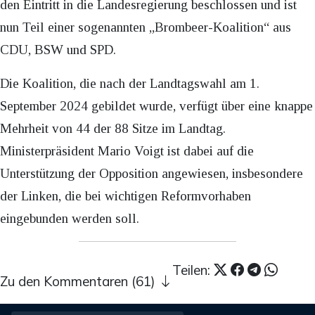
den Eintritt in die Landesregierung beschlossen und ist
nun Teil einer sogenannten „Brombeer-Koalition“ aus
CDU, BSW und SPD.
Die Koalition, die nach der Landtagswahl am 1.
September 2024 gebildet wurde, verfügt über eine knappe
Mehrheit von 44 der 88 Sitze im Landtag.
Ministerpräsident Mario Voigt ist dabei auf die
Unterstützung der Opposition angewiesen, insbesondere
der Linken, die bei wichtigen Reformvorhaben
eingebunden werden soll.
Teilen:
Zu den Kommentaren (61)