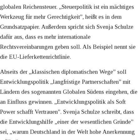
globalen Reichensteuer. „Steuerpolitik ist ein mächtiges
Werkzeug für mehr Gerechtigkeit”, heißt es in dem
Grundsatzpapier. Außerdem spricht sich Svenja Schulze
dafür aus, dass es mehr internationale
Rechtsvereinbarungen geben soll. Als Beispiel nennt sie
die EU-Lieferkettenrichtlinie.
Abseits der „klassischen diplomatischen Wege” soll
Entwicklungspolitik „langfristige Partnerschaften” mit
Ländern des sogenannten Globalen Südens eingehen, die
an Einfluss gewinnen. „Entwicklungspolitik als Soft
Power schafft Vertrauen”. Svenja Schulze schreibt, dass
die Entwicklungshilfe „einer der wesentlichen Gründe”
sei, „warum Deutschland in der Welt hohe Anerkennung