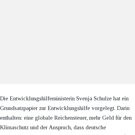
Die Entwicklungshilfeministerin Svenja Schulze hat ein
Grundsatzpapier zur Entwicklungshilfe vorgelegt. Darin
enthalten: eine globale Reichensteuer, mehr Geld für den
Klimaschutz und der Anspruch, dass deutsche