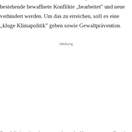
bestehende bewaffnete Konflikte „bearbeitet” und neue
verhindert werden. Um das zu erreichen, soll es eine
„kluge Klimapolitik” geben sowie Gewaltprävention.
Werbung