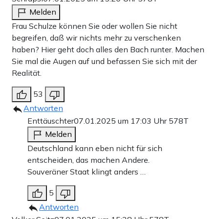
Melden
Frau Schulze können Sie oder wollen Sie nicht
begreifen, daß wir nichts mehr zu verschenken
haben? Hier geht doch alles den Bach runter. Machen
Sie mal die Augen auf und befassen Sie sich mit der
Realität.
53
Antworten
Enttäuschter
07.01.2025 um 17:03 Uhr
578T
Melden
Deutschland kann eben nicht für sich
entscheiden, das machen Andere.
Souveräner Staat klingt anders …
5
Antworten