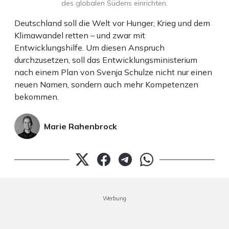
des globalen Südens einrichten.
Deutschland soll die Welt vor Hunger, Krieg und dem
Klimawandel retten – und zwar mit
Entwicklungshilfe. Um diesen Anspruch
durchzusetzen, soll das Entwicklungsministerium
nach einem Plan von Svenja Schulze nicht nur einen
neuen Namen, sondern auch mehr Kompetenzen
bekommen.
Marie Rahenbrock
Werbung