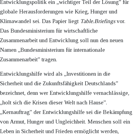
Entwicklungspolitik ein „wichtiger Teil der Lösung” für
globale Herausforderungen wie Krieg, Hunger und
Klimawandel sei. Das Papier liegt
Table.Briefings
vor.
Das Bundesministerium für wirtschaftliche
Zusammenarbeit und Entwicklung soll nun den neuen
Namen „Bundesministerium für internationale
Zusammenarbeit” tragen.
Entwicklungshilfe wird als „Investitionen in die
Sicherheit und die Zukunftsfähigkeit Deutschlands”
bezeichnet, denn wer Entwicklungshilfe vernachlässige,
„holt sich die Krisen dieser Welt nach Hause”.
„Kernauftrag” der Entwicklungshilfe sei die Bekämpfung
von Armut, Hunger und Ungleichheit. Menschen soll ein
Leben in Sicherheit und Frieden ermöglicht werden,