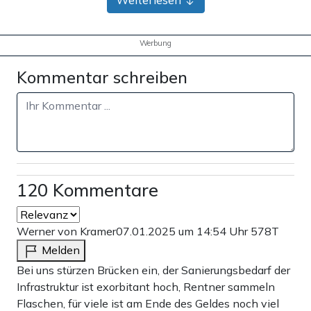
Werbung
Kommentar schreiben
120 Kommentare
Werner von Kramer
07.01.2025 um 14:54 Uhr
578T
Melden
Bei uns stürzen Brücken ein, der Sanierungsbedarf der
Infrastruktur ist exorbitant hoch, Rentner sammeln
Flaschen, für viele ist am Ende des Geldes noch viel