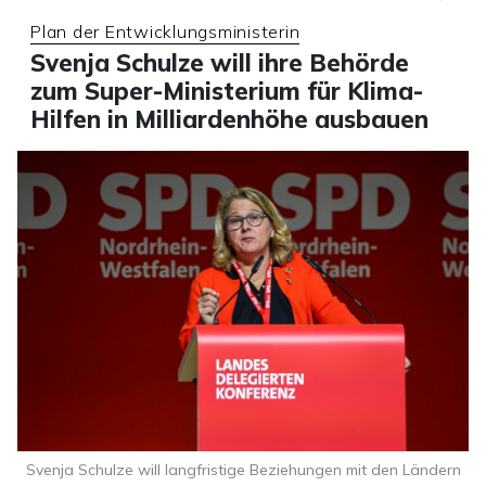
Plan der Entwicklungsministerin
Svenja Schulze will ihre Behörde
zum Super-Ministerium für Klima-
Hilfen in Milliardenhöhe ausbauen
Svenja Schulze will langfristige Beziehungen mit den Ländern