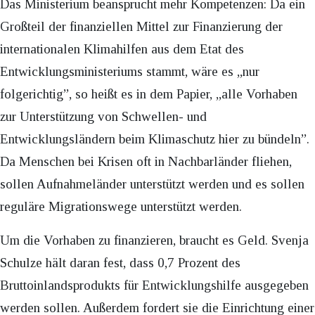
Das Ministerium beansprucht mehr Kompetenzen: Da ein
Großteil der finanziellen Mittel zur Finanzierung der
internationalen Klimahilfen aus dem Etat des
Entwicklungsministeriums stammt, wäre es „nur
folgerichtig”, so heißt es in dem Papier, „alle Vorhaben
zur Unterstützung von Schwellen- und
Entwicklungsländern beim Klimaschutz hier zu bündeln”.
Da Menschen bei Krisen oft in Nachbarländer fliehen,
sollen Aufnahmeländer unterstützt werden und es sollen
reguläre Migrationswege unterstützt werden.
Um die Vorhaben zu finanzieren, braucht es Geld. Svenja
Schulze hält daran fest, dass 0,7 Prozent des
Bruttoinlandsprodukts für Entwicklungshilfe ausgegeben
werden sollen. Außerdem fordert sie die Einrichtung einer