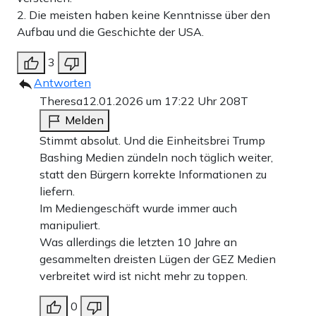
2. Die meisten haben keine Kenntnisse über den
Aufbau und die Geschichte der USA.
3
Antworten
Theresa
12.01.2026 um 17:22 Uhr
208T
Melden
Stimmt absolut. Und die Einheitsbrei Trump
Bashing Medien zündeln noch täglich weiter,
statt den Bürgern korrekte Informationen zu
liefern.
Im Mediengeschäft wurde immer auch
manipuliert.
Was allerdings die letzten 10 Jahre an
gesammelten dreisten Lügen der GEZ Medien
verbreitet wird ist nicht mehr zu toppen.
0