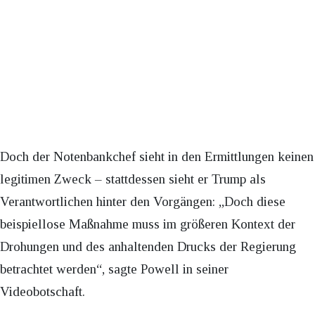
Doch der Notenbankchef sieht in den Ermittlungen keinen
legitimen Zweck – stattdessen sieht er Trump als
Verantwortlichen hinter den Vorgängen: „Doch diese
beispiellose Maßnahme muss im größeren Kontext der
Drohungen und des anhaltenden Drucks der Regierung
betrachtet werden“, sagte Powell in seiner
Videobotschaft.