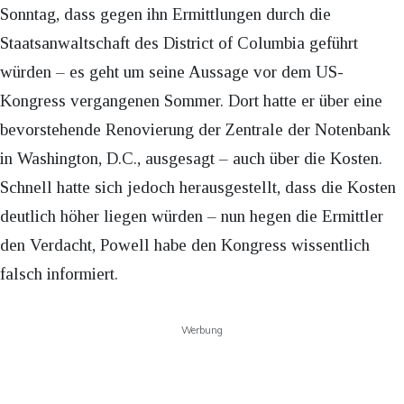
Sonntag, dass gegen ihn Ermittlungen durch die
Staatsanwaltschaft des District of Columbia geführt
würden – es geht um seine Aussage vor dem US-
Kongress vergangenen Sommer. Dort hatte er über eine
bevorstehende Renovierung der Zentrale der Notenbank
in Washington, D.C., ausgesagt – auch über die Kosten.
Schnell hatte sich jedoch herausgestellt, dass die Kosten
deutlich höher liegen würden – nun hegen die Ermittler
den Verdacht, Powell habe den Kongress wissentlich
falsch informiert.
Werbung