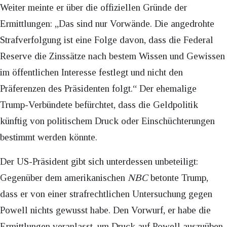
Weiter meinte er über die offiziellen Gründe der
Ermittlungen: „Das sind nur Vorwände. Die angedrohte
Strafverfolgung ist eine Folge davon, dass die Federal
Reserve die Zinssätze nach bestem Wissen und Gewissen
im öffentlichen Interesse festlegt und nicht den
Präferenzen des Präsidenten folgt.“ Der ehemalige
Trump-Verbündete befürchtet, dass die Geldpolitik
künftig von politischem Druck oder Einschüchterungen
bestimmt werden könnte.
Der US-Präsident gibt sich unterdessen unbeteiligt:
Gegenüber dem amerikanischen
NBC
betonte Trump,
dass er von einer strafrechtlichen Untersuchung gegen
Powell nichts gewusst habe. Den Vorwurf, er habe die
Ermittlungen veranlasst, um Druck auf Powell auszuüben,