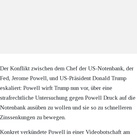
Der Konflikt zwischen dem Chef der US-Notenbank, der
Fed, Jerome Powell, und US-Präsident Donald Trump
eskaliert: Powell wirft Trump nun vor, über eine
strafrechtliche Untersuchung gegen Powell Druck auf die
Notenbank ausüben zu wollen und sie so zu schnelleren
Zinssenkungen zu bewegen.
Konkret verkündete Powell in einer Videobotschaft am