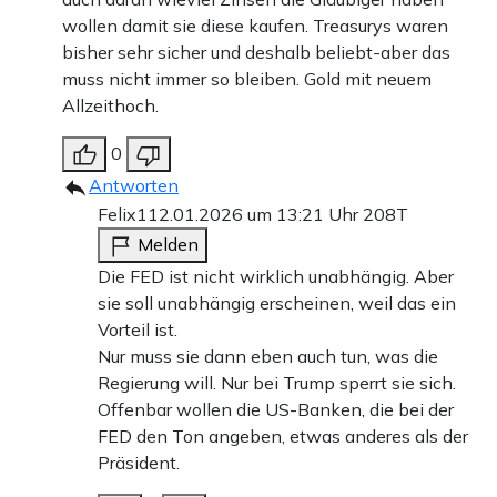
wollen damit sie diese kaufen. Treasurys waren
bisher sehr sicher und deshalb beliebt-aber das
muss nicht immer so bleiben. Gold mit neuem
Allzeithoch.
0
Antworten
Felix1
12.01.2026 um 13:21 Uhr
208T
Melden
Die FED ist nicht wirklich unabhängig. Aber
sie soll unabhängig erscheinen, weil das ein
Vorteil ist.
Nur muss sie dann eben auch tun, was die
Regierung will. Nur bei Trump sperrt sie sich.
Offenbar wollen die US-Banken, die bei der
FED den Ton angeben, etwas anderes als der
Präsident.