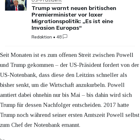
Trump warnt neuen britischen
Premierminister vor laxer
Migrationspolitik: „Es ist eine
Invasion Europas“
Redaktion
•
48
Seit Monaten ist es zum offenen Streit zwischen Powell
und Trump gekommen – der US-Präsident fordert von der
US-Notenbank, dass diese den Leitzins schneller als
bisher senkt, um die Wirtschaft anzukurbeln. Powell
amtiert dabei ohnehin nur bis Mai – bis dahin wird sich
Trump für dessen Nachfolger entscheiden. 2017 hatte
Trump noch während seiner ersten Amtszeit Powell selbst
zum Chef der Notenbank ernannt.
bc