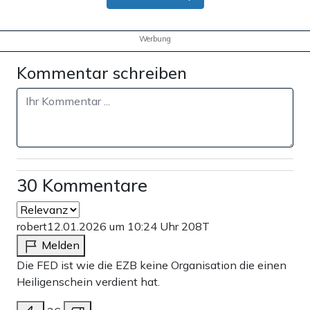
Werbung
Kommentar schreiben
30 Kommentare
robert
12.01.2026 um 10:24 Uhr
208T
Melden
Die FED ist wie die EZB keine Organisation die einen
Heiligenschein verdient hat.