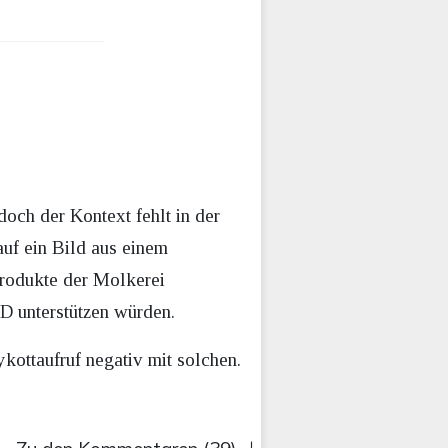
och der Kontext fehlt in der
uf ein Bild aus einem
rodukte der Molkerei
D unterstützen würden.
kottaufruf negativ mit solchen.