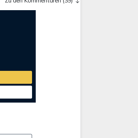
Zu den Kommentaren (39)