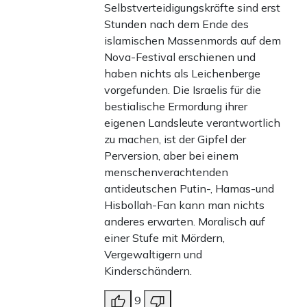
Selbstverteidigungskräfte sind erst
Stunden nach dem Ende des
islamischen Massenmords auf dem
Nova-Festival erschienen und
haben nichts als Leichenberge
vorgefunden. Die Israelis für die
bestialische Ermordung ihrer
eigenen Landsleute verantwortlich
zu machen, ist der Gipfel der
Perversion, aber bei einem
menschenverachtenden
antideutschen Putin-, Hamas-und
Hisbollah-Fan kann man nichts
anderes erwarten. Moralisch auf
einer Stufe mit Mördern,
Vergewaltigern und
Kinderschändern.
9