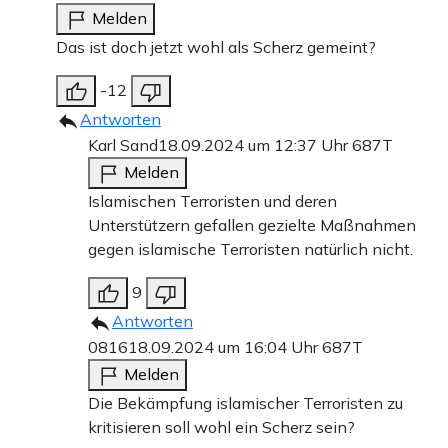
Melden
Das ist doch jetzt wohl als Scherz gemeint?
-12
Antworten
Karl Sand
18.09.2024 um 12:37 Uhr
687T
Melden
Islamischen Terroristen und deren
Unterstützern gefallen gezielte Maßnahmen
gegen islamische Terroristen natürlich nicht.
9
Antworten
0816
18.09.2024 um 16:04 Uhr
687T
Melden
Die Bekämpfung islamischer Terroristen zu
kritisieren soll wohl ein Scherz sein?