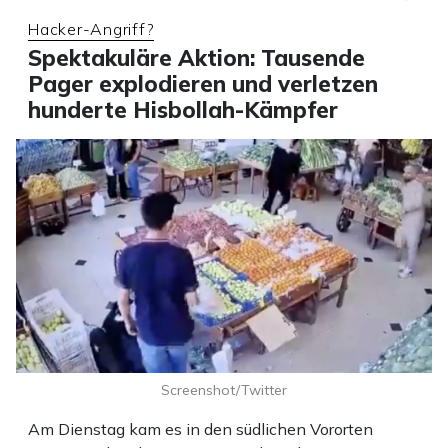
Hacker-Angriff?
Spektakuläre Aktion: Tausende
Pager explodieren und verletzen
hunderte Hisbollah-Kämpfer
Screenshot/Twitter
Am Dienstag kam es in den südlichen Vororten