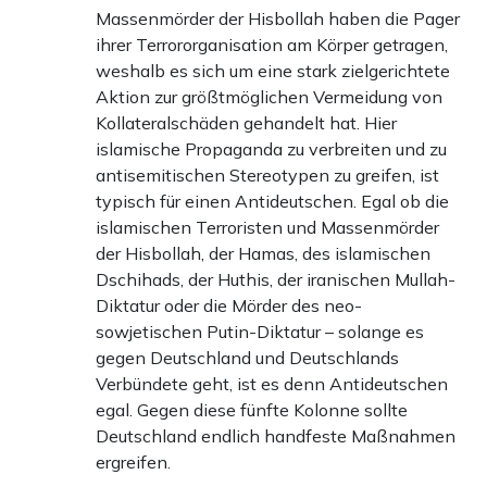
Massenmörder der Hisbollah haben die Pager
ihrer Terrororganisation am Körper getragen,
weshalb es sich um eine stark zielgerichtete
Aktion zur größtmöglichen Vermeidung von
Kollateralschäden gehandelt hat. Hier
islamische Propaganda zu verbreiten und zu
antisemitischen Stereotypen zu greifen, ist
typisch für einen Antideutschen. Egal ob die
islamischen Terroristen und Massenmörder
der Hisbollah, der Hamas, des islamischen
Dschihads, der Huthis, der iranischen Mullah-
Diktatur oder die Mörder des neo-
sowjetischen Putin-Diktatur – solange es
gegen Deutschland und Deutschlands
Verbündete geht, ist es denn Antideutschen
egal. Gegen diese fünfte Kolonne sollte
Deutschland endlich handfeste Maßnahmen
ergreifen.