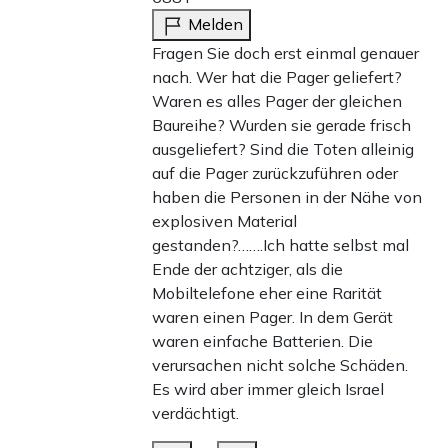
Melden
Fragen Sie doch erst einmal genauer
nach. Wer hat die Pager geliefert?
Waren es alles Pager der gleichen
Baureihe? Wurden sie gerade frisch
ausgeliefert? Sind die Toten alleinig
auf die Pager zurückzuführen oder
haben die Personen in der Nähe von
explosiven Material
gestanden?…….Ich hatte selbst mal
Ende der achtziger, als die
Mobiltelefone eher eine Rarität
waren einen Pager. In dem Gerät
waren einfache Batterien. Die
verursachen nicht solche Schäden.
Es wird aber immer gleich Israel
verdächtigt.