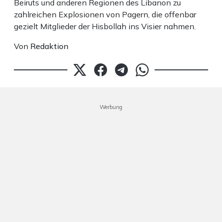
Beiruts und anderen Regionen des Libanon zu
zahlreichen Explosionen von Pagern, die offenbar
gezielt Mitglieder der Hisbollah ins Visier nahmen.
Von
Redaktion
Werbung