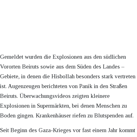
Gemeldet wurden die Explosionen aus den südlichen
Vororten Beiruts sowie aus dem Süden des Landes –
Gebiete, in denen die Hisbollah besonders stark vertreten
ist. Augenzeugen berichteten von Panik in den Straßen
Beiruts. Überwachungsvideos zeigten kleinere
Explosionen in Supermärkten, bei denen Menschen zu
Boden gingen. Krankenhäuser riefen zu Blutspenden auf.
Seit Beginn des Gaza-Krieges vor fast einem Jahr kommt