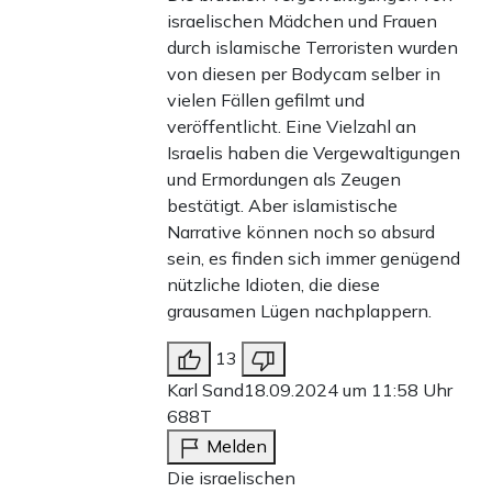
israelischen Mädchen und Frauen
durch islamische Terroristen wurden
von diesen per Bodycam selber in
vielen Fällen gefilmt und
veröffentlicht. Eine Vielzahl an
Israelis haben die Vergewaltigungen
und Ermordungen als Zeugen
bestätigt. Aber islamistische
Narrative können noch so absurd
sein, es finden sich immer genügend
nützliche Idioten, die diese
grausamen Lügen nachplappern.
13
Karl Sand
18.09.2024 um 11:58 Uhr
688T
Melden
Die israelischen