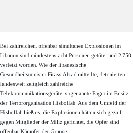
Bei zahlreichen, offenbar simultanen Explosionen im
Libanon sind mindestens acht Personen getötet und 2.750
verletzt worden. Wie der libanesische
Gesundheitsminister Firass Abiad mitteilte, detonierten
landesweit zeitgleich zahlreiche
Telekommunikationsgeräte, sogenannte Pager im Besitz
der Terrororganisation Hisbollah. Aus dem Umfeld der
Hisbollah hieß es, die Explosionen hätten sich gezielt
gegen Mitglieder der Miliz gerichtet, die Opfer sind
offenbar Kämpfer der Gruppe.