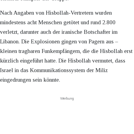
Nach Angaben von Hisbollah-Vertretern wurden
mindestens acht Menschen getötet und rund 2.800
verletzt, darunter auch der iranische Botschafter im
Libanon. Die Explosionen gingen von Pagern aus –
kleinen tragbaren Funkempfängern, die die Hisbollah erst
kürzlich eingeführt hatte. Die Hisbollah vermutet, dass
Israel in das Kommunikationssystem der Miliz
eingedrungen sein könnte.
Werbung