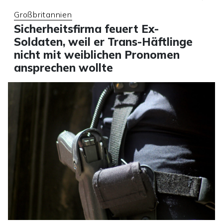
Großbritannien
Sicherheitsfirma feuert Ex-
Soldaten, weil er Trans-Häftlinge
nicht mit weiblichen Pronomen
ansprechen wollte