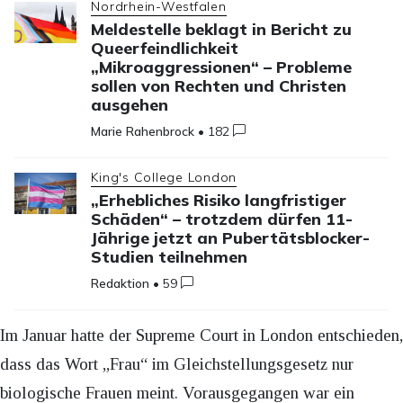
Nordrhein-Westfalen
Meldestelle beklagt in Bericht zu
Queerfeindlichkeit
„Mikroaggressionen“ – Probleme
sollen von Rechten und Christen
ausgehen
Marie Rahenbrock
•
182
King's College London
„Erhebliches Risiko langfristiger
Schäden“ – trotzdem dürfen 11-
Jährige jetzt an Pubertätsblocker-
Studien teilnehmen
Redaktion
•
59
Im Januar hatte der Supreme Court in London entschieden,
dass das Wort „Frau“ im Gleichstellungsgesetz nur
biologische Frauen meint. Vorausgegangen war ein