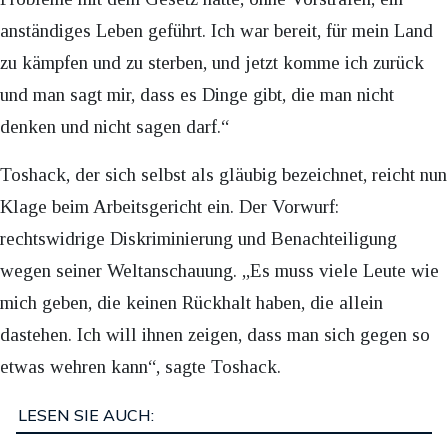
anständiges Leben geführt. Ich war bereit, für mein Land
zu kämpfen und zu sterben, und jetzt komme ich zurück
und man sagt mir, dass es Dinge gibt, die man nicht
denken und nicht sagen darf.“
Toshack, der sich selbst als gläubig bezeichnet, reicht nun
Klage beim Arbeitsgericht ein. Der Vorwurf:
rechtswidrige Diskriminierung und Benachteiligung
wegen seiner Weltanschauung. „Es muss viele Leute wie
mich geben, die keinen Rückhalt haben, die allein
dastehen. Ich will ihnen zeigen, dass man sich gegen so
etwas wehren kann“, sagte Toshack.
LESEN SIE AUCH: