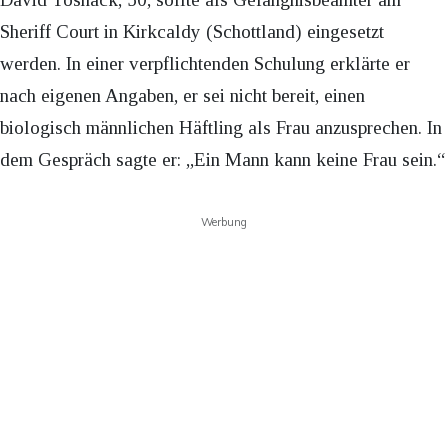
Sheriff Court in Kirkcaldy (Schottland) eingesetzt
werden. In einer verpflichtenden Schulung erklärte er
nach eigenen Angaben, er sei nicht bereit, einen
biologisch männlichen Häftling als Frau anzusprechen. In
dem Gespräch sagte er: „Ein Mann kann keine Frau sein.“
Werbung