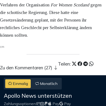
Verfahren der Organisation
For Women Scotland
gegen
die schottische Regierung. Diese hatte eine
Gesetzesänderung geplant, mit der Personen ihr
rechtliches Geschlecht per Selbsterklärung ändern
können sollten.
cm
Teilen:
Zu den Kommentaren (27)
Einmalig
Monatlich
Apollo News unterstützen
Zahlungsoptionen:
Pay
Pay