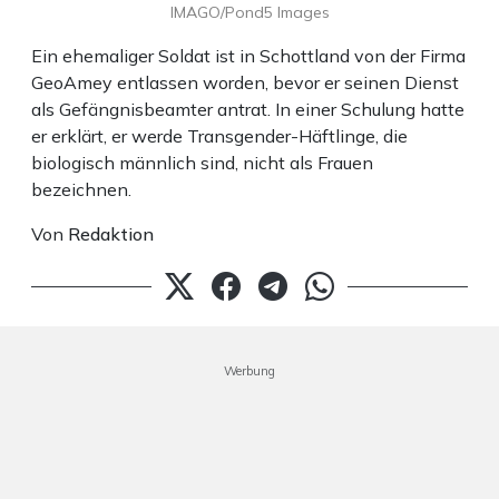
IMAGO/Pond5 Images
Ein ehemaliger Soldat ist in Schottland von der Firma
GeoAmey entlassen worden, bevor er seinen Dienst
als Gefängnisbeamter antrat. In einer Schulung hatte
er erklärt, er werde Transgender-Häftlinge, die
biologisch männlich sind, nicht als Frauen
bezeichnen.
Von
Redaktion
Werbung