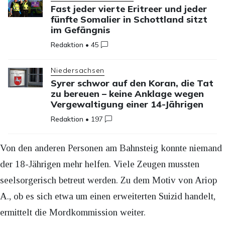
Fast jeder vierte Eritreer und jeder
fünfte Somalier in Schottland sitzt
im Gefängnis
Redaktion
•
45
Niedersachsen
Syrer schwor auf den Koran, die Tat
zu bereuen – keine Anklage wegen
Vergewaltigung einer 14-Jährigen
Redaktion
•
197
Von den anderen Personen am Bahnsteig konnte niemand
der 18-Jährigen mehr helfen. Viele Zeugen mussten
seelsorgerisch betreut werden. Zu dem Motiv von Ariop
A., ob es sich etwa um einen erweiterten Suizid handelt,
ermittelt die Mordkommission weiter.