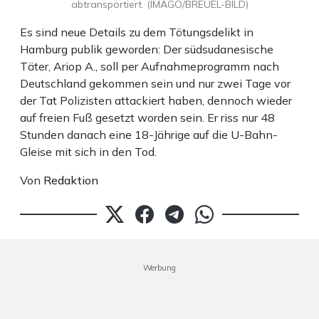
abtransportiert. (IMAGO/BREUEL-BILD)
Es sind neue Details zu dem Tötungsdelikt in
Hamburg publik geworden: Der südsudanesische
Täter, Ariop A., soll per Aufnahmeprogramm nach
Deutschland gekommen sein und nur zwei Tage vor
der Tat Polizisten attackiert haben, dennoch wieder
auf freien Fuß gesetzt worden sein. Er riss nur 48
Stunden danach eine 18-Jährige auf die U-Bahn-
Gleise mit sich in den Tod.
Von
Redaktion
Werbung