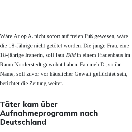
Wäre Ariop A. nicht sofort auf freien Fuß gewesen, wäre
die 18-Jährige nicht getötet worden. Die junge Frau, eine
18-jährige Iranerin, soll laut
Bild
in einem Frauenhaus im
Raum Norderstedt gewohnt haben. Fatemeh D., so ihr
Name, soll zuvor vor häuslicher Gewalt geflüchtet sein,
berichtet die Zeitung weiter.
Täter kam über
Aufnahmeprogramm nach
Deutschland