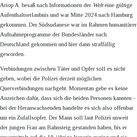
Ariop A. besaß nach Informationen der
Welt
eine gültige
Aufenthaltserlaubnis und war Mitte 2024 nach Hamburg
gekommen. Der Südsudanese war im Rahmen humanitärer
Aufnahmeprogramme der Bundesländer nach
Deutschland gekommen und hier dann straffällig
geworden.
Verbindungen zwischen Täter und Opfer soll es nicht
geben, wobei die Polizei derzeit möglichen
Querverbindungen nachgeht. Momentan gebe es keine
Anzeichen dafür, dass sich die beiden Personen kannten –
bei der Heranwachsenden handelte es sich also offenbar
um ein Zufallsopfer. Der Mann soll laut Polizei unweit
der jungen Frau am Bahnsteig gestanden haben, bis er