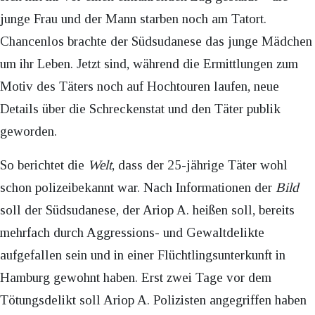
junge Frau und der Mann starben noch am Tatort.
Chancenlos brachte der Südsudanese das junge Mädchen
um ihr Leben. Jetzt sind, während die Ermittlungen zum
Motiv des Täters noch auf Hochtouren laufen, neue
Details über die Schreckenstat und den Täter publik
geworden.
So berichtet die
Welt
, dass der 25-jährige Täter wohl
schon polizeibekannt war. Nach Informationen der
Bild
soll der Südsudanese, der Ariop A. heißen soll, bereits
mehrfach durch Aggressions- und Gewaltdelikte
aufgefallen sein und in einer Flüchtlingsunterkunft in
Hamburg gewohnt haben. Erst zwei Tage vor dem
Tötungsdelikt soll Ariop A. Polizisten angegriffen haben