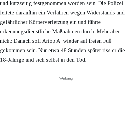
und kurzzeitig festgenommen worden sein. Die Polizei
leitete daraufhin ein Verfahren wegen Widerstands und
gefährlicher Körperverletzung ein und führte
erkennungsdienstliche Maßnahmen durch. Mehr aber
nicht: Danach soll Ariop A. wieder auf freien Fuß
gekommen sein. Nur etwa 48 Stunden später riss er die
18-Jährige und sich selbst in den Tod.
Werbung