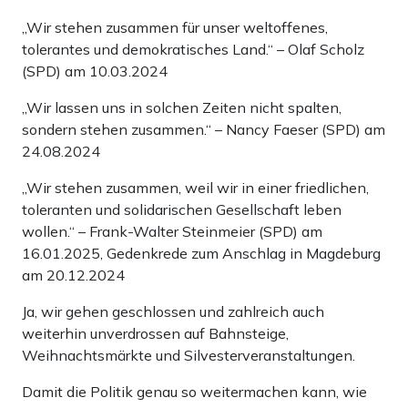
„Wir stehen zusammen für unser weltoffenes,
tolerantes und demokratisches Land.“ – Olaf Scholz
(SPD) am 10.03.2024
„Wir lassen uns in solchen Zeiten nicht spalten,
sondern stehen zusammen.“ – Nancy Faeser (SPD) am
24.08.2024
„Wir stehen zusammen, weil wir in einer friedlichen,
toleranten und solidarischen Gesellschaft leben
wollen.“ – Frank-Walter Steinmeier (SPD) am
16.01.2025, Gedenkrede zum Anschlag in Magdeburg
am 20.12.2024
Ja, wir gehen geschlossen und zahlreich auch
weiterhin unverdrossen auf Bahnsteige,
Weihnachtsmärkte und Silvesterveranstaltungen.
Damit die Politik genau so weitermachen kann, wie