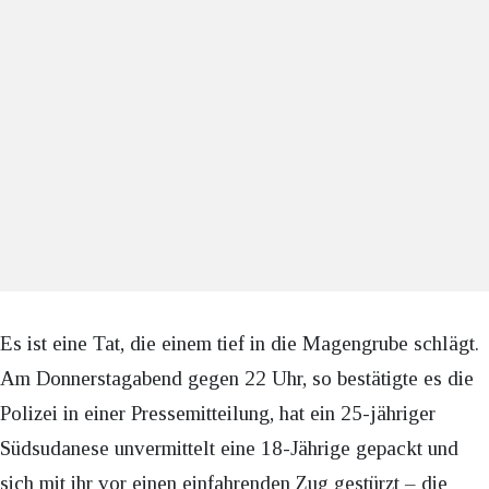
Es ist eine Tat, die einem tief in die Magengrube schlägt.
Am Donnerstagabend gegen 22 Uhr, so bestätigte es die
Polizei in einer Pressemitteilung, hat ein 25-jähriger
Südsudanese unvermittelt eine 18-Jährige gepackt und
sich mit ihr vor einen einfahrenden Zug gestürzt – die