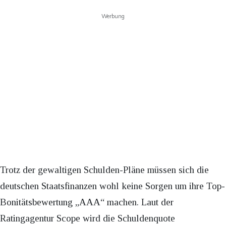
Werbung
Trotz der gewaltigen Schulden-Pläne müssen sich die
deutschen Staatsfinanzen wohl keine Sorgen um ihre Top-
Bonitätsbewertung „AAA“ machen. Laut der
Ratingagentur Scope wird die Schuldenquote