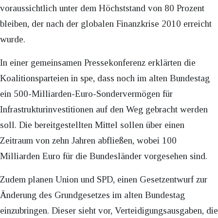
voraussichtlich unter dem Höchststand von 80 Prozent
bleiben, der nach der globalen Finanzkrise 2010 erreicht
wurde.
In einer gemeinsamen Pressekonferenz erklärten die
Koalitionsparteien in spe, dass noch im alten Bundestag
ein 500-Milliarden-Euro-Sondervermögen für
Infrastrukturinvestitionen auf den Weg gebracht werden
soll. Die bereitgestellten Mittel sollen über einen
Zeitraum von zehn Jahren abfließen, wobei 100
Milliarden Euro für die Bundesländer vorgesehen sind.
Zudem planen Union und SPD, einen Gesetzentwurf zur
Änderung des Grundgesetzes im alten Bundestag
einzubringen. Dieser sieht vor, Verteidigungsausgaben, die