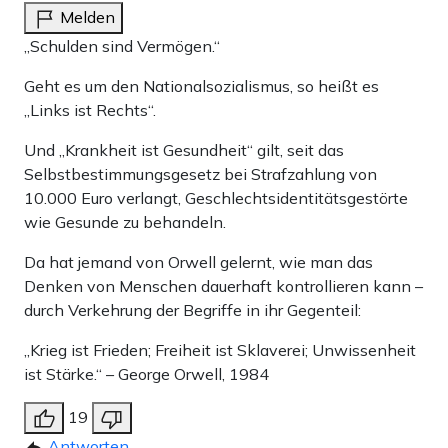
Melden
„Schulden sind Vermögen.“
Geht es um den Nationalsozialismus, so heißt es
„Links ist Rechts“.
Und „Krankheit ist Gesundheit“ gilt, seit das
Selbstbestimmungsgesetz bei Strafzahlung von
10.000 Euro verlangt, Geschlechtsidentitätsgestörte
wie Gesunde zu behandeln.
Da hat jemand von Orwell gelernt, wie man das
Denken von Menschen dauerhaft kontrollieren kann –
durch Verkehrung der Begriffe in ihr Gegenteil:
„Krieg ist Frieden; Freiheit ist Sklaverei; Unwissenheit
ist Stärke.“ – George Orwell, 1984
19
Antworten