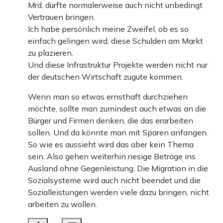
Mrd. dürfte normalerweise auch nicht unbedingt
Vertrauen bringen.
Ich habe persönlich meine Zweifel, ob es so
einfach gelingen wird, diese Schulden am Markt
zu plazieren.
Und diese Infrastruktur Projekte werden nicht nur
der deutschen Wirtschaft zugute kommen.
Wenn man so etwas ernsthaft durchziehen
möchte, sollte man zumindest auch etwas an die
Bürger und Firmen denken, die das erarbeiten
sollen. Und da könnte man mit Sparen anfangen.
So wie es aussieht wird das aber kein Thema
sein. Also gehen weiterhin riesige Beträge ins
Ausland ohne Gegenleistung. Die Migration in die
Sozialsysteme wird auch nicht beendet und die
Sozialleistungen werden viele dazu bringen, nicht
arbeiten zu wollen.