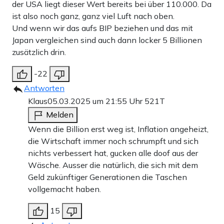
der USA liegt dieser Wert bereits bei über 110.000. Da
ist also noch ganz, ganz viel Luft nach oben.
Und wenn wir das aufs BIP beziehen und das mit
Japan vergleichen sind auch dann locker 5 Billionen
zusätzlich drin.
-22
Antworten
Klaus
05.03.2025 um 21:55 Uhr
521T
Melden
Wenn die Billion erst weg ist, Inflation angeheizt,
die Wirtschaft immer noch schrumpft und sich
nichts verbessert hat, gucken alle doof aus der
Wäsche. Ausser die natürlich, die sich mit dem
Geld zukünftiger Generationen die Taschen
vollgemacht haben.
15