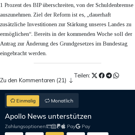
1 Prozent des BIP überschreiten, von der Schuldenbremse
auszunehmen. Ziel der Reform ist es, „dauerhaft
zusätzliche Investitionen zur Stärkung unseres Landes zu
ermöglichen“. Bereits in der kommenden Woche soll der
Antrag zur Änderung des Grundgesetzes im Bundestag
eingebracht werden.
Teilen:
Zu den Kommentaren (21)
Einmalig
Monatlich
Apollo News unterstützen
Zahlungsoptionen:
Pay
Pay