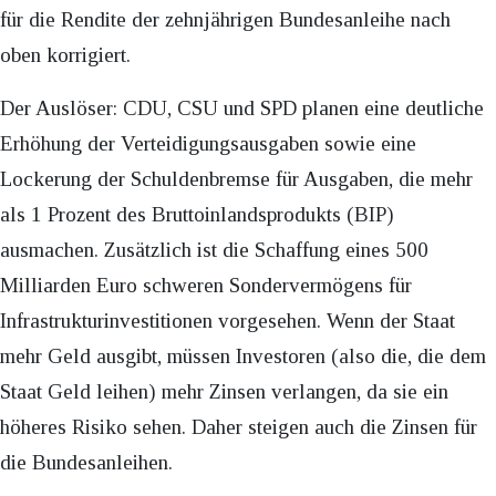
für die Rendite der zehnjährigen Bundesanleihe nach
oben korrigiert.
Der Auslöser: CDU, CSU und SPD planen eine deutliche
Erhöhung der Verteidigungsausgaben sowie eine
Lockerung der Schuldenbremse für Ausgaben, die mehr
als 1 Prozent des Bruttoinlandsprodukts (BIP)
ausmachen. Zusätzlich ist die Schaffung eines 500
Milliarden Euro schweren Sondervermögens für
Infrastrukturinvestitionen vorgesehen. Wenn der Staat
mehr Geld ausgibt, müssen Investoren (also die, die dem
Staat Geld leihen) mehr Zinsen verlangen, da sie ein
höheres Risiko sehen. Daher steigen auch die Zinsen für
die Bundesanleihen.