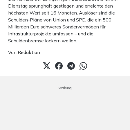
Dienstag sprunghaft gestiegen und erreichte den
höchsten Wert seit 16 Monaten. Auslöser sind die
Schulden-Pläne von Union und SPD, die ein 500
Milliarden Euro schweres Sondervermögen für
Infrastrukturprojekte umfassen – und die
Schuldenbremse lockern wollen.
Von
Redaktion
Werbung