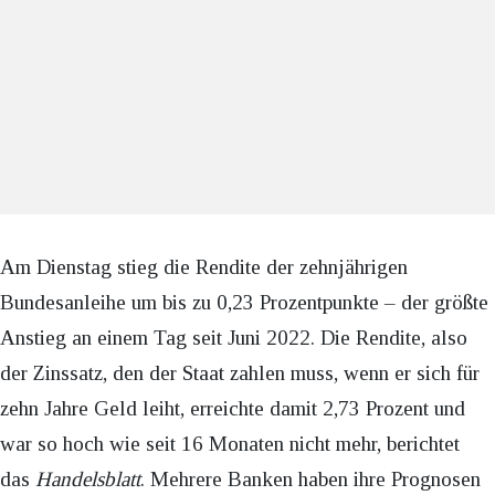
Am Dienstag stieg die Rendite der zehnjährigen
Bundesanleihe um bis zu 0,23 Prozentpunkte – der größte
Anstieg an einem Tag seit Juni 2022. Die Rendite, also
der Zinssatz, den der Staat zahlen muss, wenn er sich für
zehn Jahre Geld leiht, erreichte damit 2,73 Prozent und
war so hoch wie seit 16 Monaten nicht mehr, berichtet
das
Handelsblatt
. Mehrere Banken haben ihre Prognosen