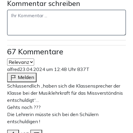
Kommentar schreiben
67 Kommentare
alfred
23.04.2024 um 12:48 Uhr
837T
Melden
Schlussendlich „haben sich die Klassensprecher der
Klasse bei der Musiklehrkraft für das Missverständnis
entschuldigt“…
Gehts noch ???
Die Lehrerin müsste sich bei den Schülern
entschuldigen !