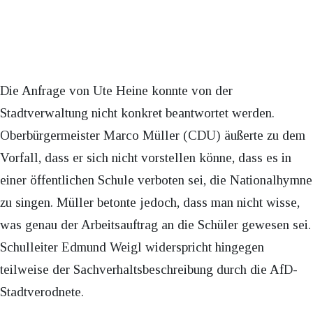
Die Anfrage von Ute Heine konnte von der
Stadtverwaltung nicht konkret beantwortet werden.
Oberbürgermeister Marco Müller (CDU) äußerte zu dem
Vorfall, dass er sich nicht vorstellen könne, dass es in
einer öffentlichen Schule verboten sei, die Nationalhymne
zu singen. Müller betonte jedoch, dass man nicht wisse,
was genau der Arbeitsauftrag an die Schüler gewesen sei.
Schulleiter Edmund Weigl widerspricht hingegen
teilweise der Sachverhaltsbeschreibung durch die AfD-
Stadtverodnete.