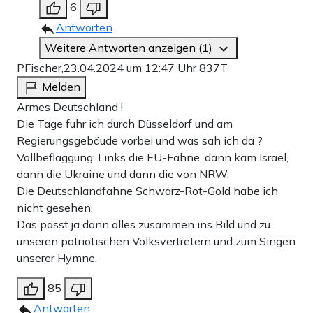
6
Antworten
Weitere Antworten anzeigen (1)
PFischer,
23.04.2024 um 12:47 Uhr
837T
Melden
Armes Deutschland !
Die Tage fuhr ich durch Düsseldorf und am
Regierungsgebäude vorbei und was sah ich da ?
Vollbeflaggung: Links die EU-Fahne, dann kam Israel,
dann die Ukraine und dann die von NRW.
Die Deutschlandfahne Schwarz-Rot-Gold habe ich
nicht gesehen.
Das passt ja dann alles zusammen ins Bild und zu
unseren patriotischen Volksvertretern und zum Singen
unserer Hymne.
85
Antworten