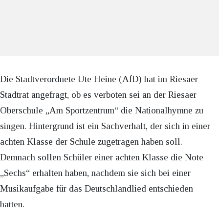
Die Stadtverordnete Ute Heine (AfD) hat im Riesaer
Stadtrat angefragt, ob es verboten sei an der Riesaer
Oberschule „Am Sportzentrum“ die Nationalhymne zu
singen. Hintergrund ist ein Sachverhalt, der sich in einer
achten Klasse der Schule zugetragen haben soll.
Demnach sollen Schüler einer achten Klasse die Note
„Sechs“ erhalten haben, nachdem sie sich bei einer
Musikaufgabe für das Deutschlandlied entschieden
hatten.