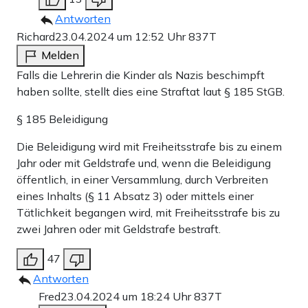
Antworten
Richard
23.04.2024 um 12:52 Uhr
837T
Melden
Falls die Lehrerin die Kinder als Nazis beschimpft
haben sollte, stellt dies eine Straftat laut § 185 StGB.
§ 185 Beleidigung
Die Beleidigung wird mit Freiheitsstrafe bis zu einem
Jahr oder mit Geldstrafe und, wenn die Beleidigung
öffentlich, in einer Versammlung, durch Verbreiten
eines Inhalts (§ 11 Absatz 3) oder mittels einer
Tätlichkeit begangen wird, mit Freiheitsstrafe bis zu
zwei Jahren oder mit Geldstrafe bestraft.
47
Antworten
Fred
23.04.2024 um 18:24 Uhr
837T