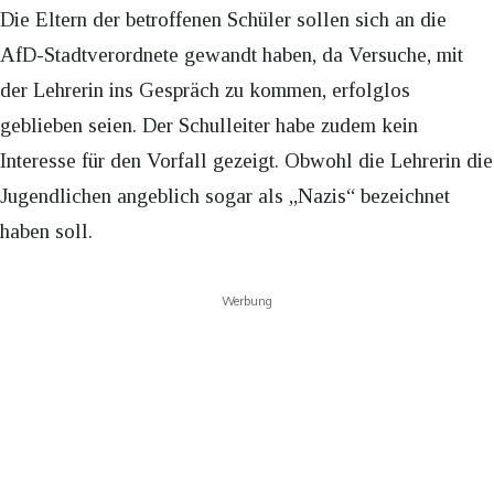
Die Eltern der betroffenen Schüler sollen sich an die
AfD-Stadtverordnete gewandt haben, da Versuche, mit
der Lehrerin ins Gespräch zu kommen, erfolglos
geblieben seien. Der Schulleiter habe zudem kein
Interesse für den Vorfall gezeigt. Obwohl die Lehrerin die
Jugendlichen angeblich sogar als „Nazis“ bezeichnet
haben soll.
Werbung