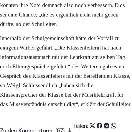
könnten ihre Note demnach also noch verbessern. Dies
sei eine Chance, „die es eigentlich nicht mehr geben
dürfte, so der Schulleiter.
Innerhalb der Schulgemeinschaft hätte der Vorfall zu
einigem Wirbel geführt. „Die Klassenleiterin hat nach
Informationsaustausch mit der Lehrkraft am selben Tag
noch Elterngespräche geführt.“ des Weiteren gab es ein
Gespräch des Klassenleiters mit der betreffenden Klasse,
so Weigl. Schlussendlich „haben sich die
Klassensprecher der Klasse bei der Musiklehrkraft für
das Missverständnis entschuldigt“, erklärt der Schulleiter.
Teilen:
Zu den Kommentaren (67)