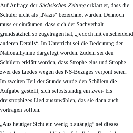
Auf Anfrage der
Sächsischen Zeitung
erklärt er, dass die
Schüler nicht als „Nazis“ bezeichnet wurden. Dennoch
muss er einräumen, dass sich der Sachverhalt
grundsätzlich so zugetragen hat, „jedoch mit entscheidend
anderen Details“. Im Unterricht sei die Bedeutung der
Nationalhymne dargelegt worden. Zudem sei den
Schülern erklärt worden, dass Strophe eins und Strophe
zwei des Liedes wegen des NS-Bezuges verpönt seien.
Im zweiten Teil der Stunde wurde den Schülern die
Aufgabe gestellt, sich selbstständig ein zwei- bis
dreistrophiges Lied auszuwählen, das sie dann auch
vortragen sollten.
„Aus heutiger Sicht ein wenig blauäugig“ sei dieses