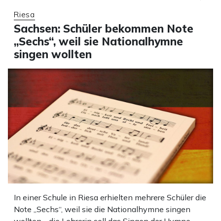
Riesa
Sachsen: Schüler bekommen Note
„Sechs“, weil sie Nationalhymne
singen wollten
In einer Schule in Riesa erhielten mehrere Schüler die
Note „Sechs“, weil sie die Nationalhymne singen