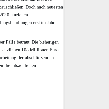
bzuschließen. Doch nach neuesten
 2030 hinziehen.
lungshandlungen erst im Jahr
er Fälle betraut. Die bisherigen
zusätzlichen 108 Millionen Euro
earbeitung der abschließenden
n die tatsächlichen