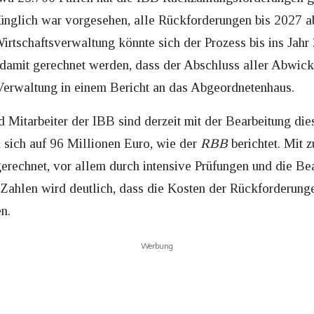
ünglich war vorgesehen, alle Rückforderungen bis 2027 a
rtschaftsverwaltung könnte sich der Prozess bis ins Jahr
damit gerechnet werden, dass der Abschluss aller Abwick
e Verwaltung in einem Bericht an das Abgeordnetenhaus.
 Mitarbeiter der IBB sind derzeit mit der Bearbeitung dies
n sich auf 96 Millionen Euro, wie der
RBB
berichtet. Mit 
gerechnet, vor allem durch intensive Prüfungen und die B
Zahlen wird deutlich, dass die Kosten der Rückforderunge
n.
Werbung