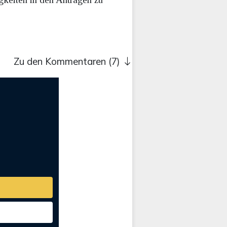
Zu den Kommentaren (7)