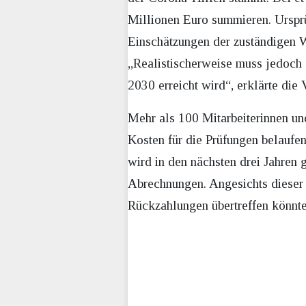
Millionen Euro summieren. Urspr
Einschätzungen der zuständigen Wi
„Realistischerweise muss jedoch 
2030 erreicht wird“, erklärte di
Mehr als 100 Mitarbeiterinnen und
Kosten für die Prüfungen belaufe
wird in den nächsten drei Jahren 
Abrechnungen. Angesichts dieser 
Rückzahlungen übertreffen könnte