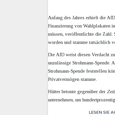
Anfang des Jahres erhielt die Af
Finanzierung von Wahlplakaten i
müssen, veröffentlichte die Zahl.
worden und stamme tatsächlich 
Die AfD weist diesen Verdacht zu
unzulässige Strohmann-Spende. Af
Strohmann-Spende feststellen kön
Privatvermögen stamme.
Hütter betonte gegenüber der
Zeit
unternehmen, um hundertprozentig
LESEN SIE A