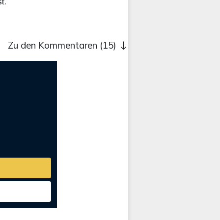
t.
Zu den Kommentaren (15)