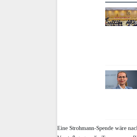
Eine Strohmann-Spende wäre nach 