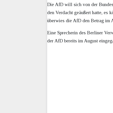
Die AfD will sich von der Bunde
den Verdacht geäußert hatte, es
überwies die AfD den Betrag im A
Eine Sprecherin des Berliner Ver
der AfD bereits im August eingeg