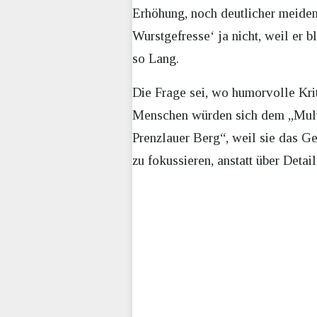
Erhöhung, noch deutlicher meiden“
Wurstgefresse‘ ja nicht, weil er 
so Lang.
Die Frage sei, wo humorvolle Kri
Menschen würden sich dem „Multi
Prenzlauer Berg“, weil sie das Ge
zu fokussieren, anstatt über Details