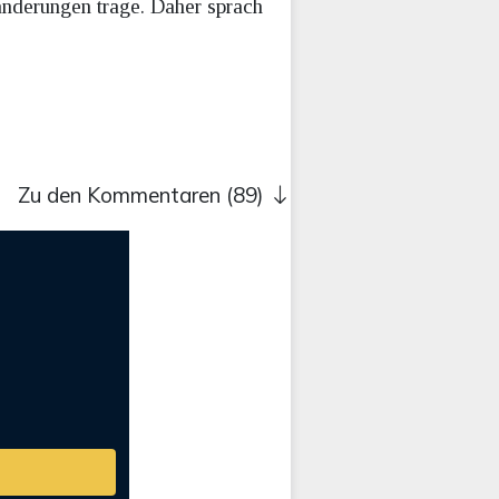
änderungen trage. Daher sprach
Zu den Kommentaren (89)