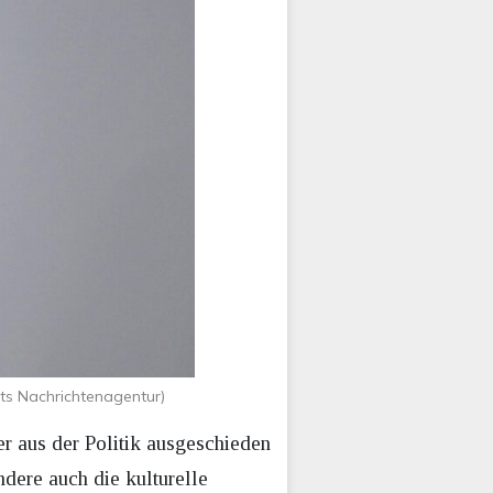
ts Nachrichtenagentur)
er aus der Politik ausgeschieden
ndere auch die kulturelle