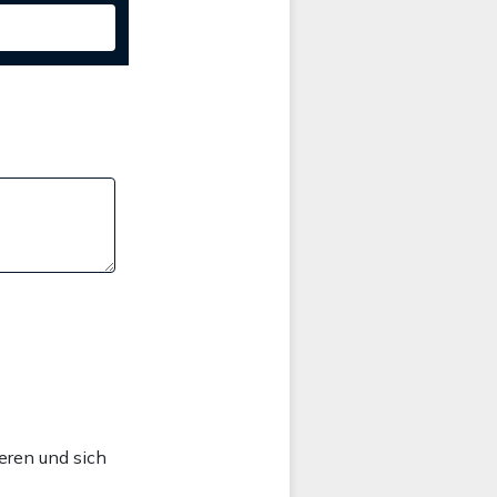
eren und sich