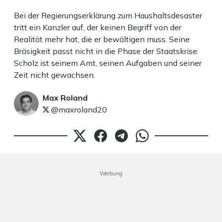
Bei der Regierungserklärung zum Haushaltsdesaster
tritt ein Kanzler auf, der keinen Begriff von der
Realität mehr hat, die er bewältigen muss. Seine
Bräsigkeit passt nicht in die Phase der Staatskrise:
Scholz ist seinem Amt, seinen Aufgaben und seiner
Zeit nicht gewachsen.
Max Roland
@maxroland20
Werbung