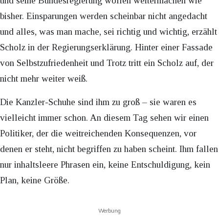
und seine Bundesregierung wollen weitermachen wie
bisher. Einsparungen werden scheinbar nicht angedacht
und alles, was man mache, sei richtig und wichtig, erzählt
Scholz in der Regierungserklärung. Hinter einer Fassade
von Selbstzufriedenheit und Trotz tritt ein Scholz auf, der
nicht mehr weiter weiß.
Die Kanzler-Schuhe sind ihm zu groß – sie waren es
vielleicht immer schon. An diesem Tag sehen wir einen
Politiker, der die weitreichenden Konsequenzen, vor
denen er steht, nicht begriffen zu haben scheint. Ihm fallen
nur inhaltsleere Phrasen ein, keine Entschuldigung, kein
Plan, keine Größe.
Werbung