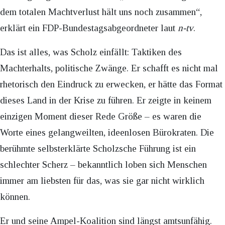
dem totalen Machtverlust hält uns noch zusammen“,
erklärt ein FDP-Bundestagsabgeordneter laut
n-tv
.
Das ist alles, was Scholz einfällt: Taktiken des
Machterhalts, politische Zwänge. Er schafft es nicht mal
rhetorisch den Eindruck zu erwecken, er hätte das Format
dieses Land in der Krise zu führen. Er zeigte in keinem
einzigen Moment dieser Rede Größe – es waren die
Worte eines gelangweilten, ideenlosen Bürokraten. Die
berühmte selbsterklärte Scholzsche Führung ist ein
schlechter Scherz – bekanntlich loben sich Menschen
immer am liebsten für das, was sie gar nicht wirklich
können.
Er und seine Ampel-Koalition sind längst amtsunfähig.