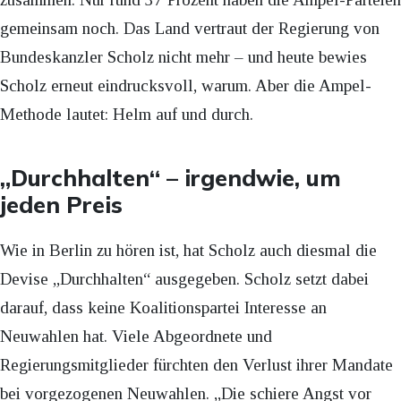
gemeinsam noch. Das Land vertraut der Regierung von
Bundeskanzler Scholz nicht mehr – und heute bewies
Scholz erneut eindrucksvoll, warum. Aber die Ampel-
Methode lautet: Helm auf und durch.
„Durchhalten“ – irgendwie, um
jeden Preis
Wie in Berlin zu hören ist, hat Scholz auch diesmal die
Devise „Durchhalten“ ausgegeben. Scholz setzt dabei
darauf, dass keine Koalitionspartei Interesse an
Neuwahlen hat. Viele Abgeordnete und
Regierungsmitglieder fürchten den Verlust ihrer Mandate
bei vorgezogenen Neuwahlen. „Die schiere Angst vor