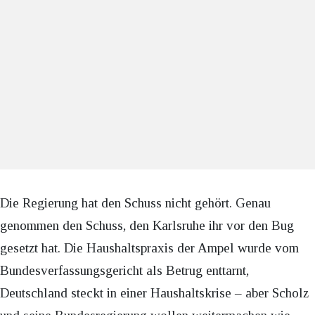
Die Regierung hat den Schuss nicht gehört. Genau
genommen den Schuss, den Karlsruhe ihr vor den Bug
gesetzt hat. Die Haushaltspraxis der Ampel wurde vom
Bundesverfassungsgericht als Betrug enttarnt,
Deutschland steckt in einer Haushaltskrise – aber Scholz