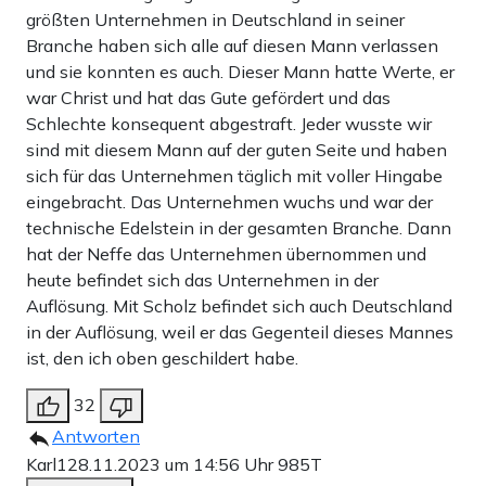
größten Unternehmen in Deutschland in seiner
Branche haben sich alle auf diesen Mann verlassen
und sie konnten es auch. Dieser Mann hatte Werte, er
war Christ und hat das Gute gefördert und das
Schlechte konsequent abgestraft. Jeder wusste wir
sind mit diesem Mann auf der guten Seite und haben
sich für das Unternehmen täglich mit voller Hingabe
eingebracht. Das Unternehmen wuchs und war der
technische Edelstein in der gesamten Branche. Dann
hat der Neffe das Unternehmen übernommen und
heute befindet sich das Unternehmen in der
Auflösung. Mit Scholz befindet sich auch Deutschland
in der Auflösung, weil er das Gegenteil dieses Mannes
ist, den ich oben geschildert habe.
32
Antworten
Karl1
28.11.2023 um 14:56 Uhr
985T