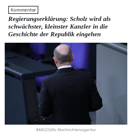
Kommentar
Regierungserklärung: Scholz wird als
schwächster, kleinster Kanzler in die
Geschichte der Republik eingehen
IMAGO/dts Nachrichtenagentur