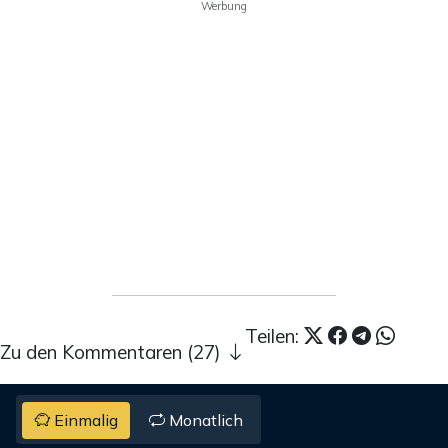
Werbung
Teilen:
Zu den Kommentaren (27)
Einmalig
Monatlich