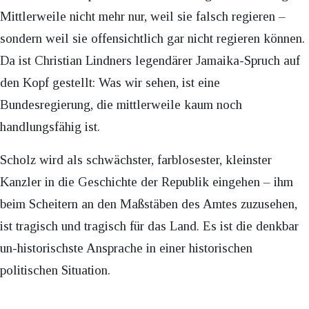
Mittlerweile nicht mehr nur, weil sie falsch regieren –
sondern weil sie offensichtlich gar nicht regieren können.
Da ist Christian Lindners legendärer Jamaika-Spruch auf
den Kopf gestellt: Was wir sehen, ist eine
Bundesregierung, die mittlerweile kaum noch
handlungsfähig ist.
Scholz wird als schwächster, farblosester, kleinster
Kanzler in die Geschichte der Republik eingehen – ihm
beim Scheitern an den Maßstäben des Amtes zuzusehen,
ist tragisch und tragisch für das Land. Es ist die denkbar
un-historischste Ansprache in einer historischen
politischen Situation.