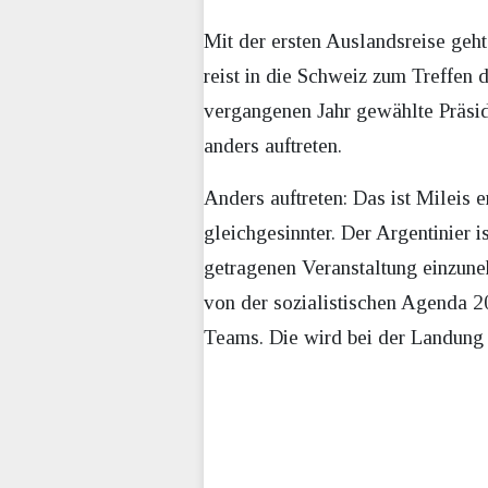
Mit der ersten Auslandsreise geht 
reist in die Schweiz zum Treffen 
vergangenen Jahr gewählte Präsid
anders auftreten.
Anders auftreten: Das ist Mileis er
gleichgesinnter. Der Argentinier
getragenen Veranstaltung einzuneh
von der sozialistischen Agenda 20
Teams. Die wird bei der Landung i