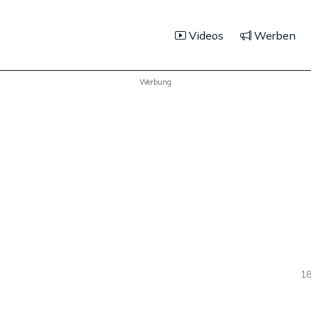
Videos
Werben
Werbung
18