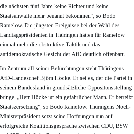
die nächsten fünf Jahre keine Richter und keine
Staatsanwälte mehr benannt bekommen“, so Bodo
Ramelow. Die jüngsten Ereignisse bei der Wahl des
Landtagspräsidenten in Thüringen hätten für Ramelow
einmal mehr die obstruktive Taktik und das
antidemokratische Gesicht der AfD deutlich offenbart.
Im Zentrum all seiner Befürchtungen steht Thüringens
AfD-Landeschef Björn Höcke. Er sei es, der die Partei in
seinem Bundesland in grundsätzliche Oppositonsstellung
bringe. „Herr Höcke ist ein gefährlicher Mann. Er betreibt
Staatszersetzung“, so Bodo Ramelow. Thüringens Noch-
Ministerpräsident setzt seine Hoffnungen nun auf
erfolgreiche Koalitionsgespräche zwischen CDU, BSW