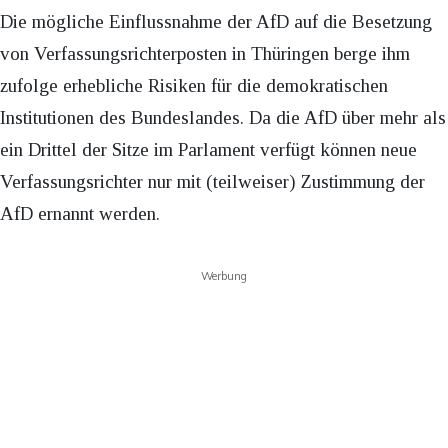
Die mögliche Einflussnahme der AfD auf die Besetzung
von Verfassungsrichterposten in Thüringen berge ihm
zufolge erhebliche Risiken für die demokratischen
Institutionen des Bundeslandes. Da die AfD über mehr als
ein Drittel der Sitze im Parlament verfügt können neue
Verfassungsrichter nur mit (teilweiser) Zustimmung der
AfD ernannt werden.
Werbung