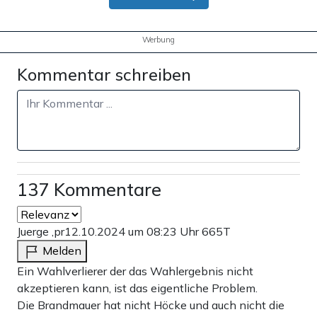
Werbung
Kommentar schreiben
137 Kommentare
Juerge ,pr
12.10.2024 um 08:23 Uhr
665T
Melden
Ein Wahlverlierer der das Wahlergebnis nicht
akzeptieren kann, ist das eigentliche Problem.
Die Brandmauer hat nicht Höcke und auch nicht die