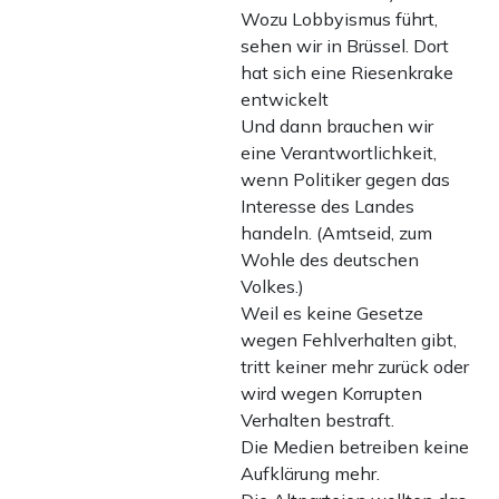
Wozu Lobbyismus führt,
sehen wir in Brüssel. Dort
hat sich eine Riesenkrake
entwickelt
Und dann brauchen wir
eine Verantwortlichkeit,
wenn Politiker gegen das
Interesse des Landes
handeln. (Amtseid, zum
Wohle des deutschen
Volkes.)
Weil es keine Gesetze
wegen Fehlverhalten gibt,
tritt keiner mehr zurück oder
wird wegen Korrupten
Verhalten bestraft.
Die Medien betreiben keine
Aufklärung mehr.