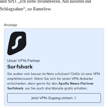
und SPD. „Ich liebe Brombeeren. Am meisten mit
Schlagsahne“, so Ramelow.
Anzeige
Unser VPN-Partner
Surfshark
Sie wollen sich besser im Netz schützen? Dafür ist eine VPN
empfehlenswert. Wenn Sie sich für einen VPN-Anbieter
entscheiden, dann gerne für den
Apollo News-Partner
Surfshark
, wo Sie auch drei Monate gratis erhalten.
Jetzt VPN-Zugang sichern