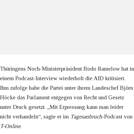
Thüringens Noch-Ministerpräsident Bodo Ramelow hat in
einem Podcast-Interview wiederholt die AfD kritisiert.
Ihm zufolge habe die Partei unter ihrem Landeschef Björn
Höcke das Parlament entgegen von Recht und Gesetz
unter Druck gesetzt. „Mit Erpressung kann man leider
nicht verhandeln“, sagte er im
Tagesanbruch
-Podcast von
T-Online
.