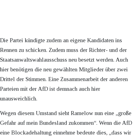
Die Partei kündigte zudem an eigene Kandidaten ins
Rennen zu schicken. Zudem muss der Richter- und der
Staatsanwaltswahlausschuss neu besetzt werden. Auch
hier benötigen die neu gewählten Mitglieder über zwei
Drittel der Stimmen. Eine Zusammenarbeit der anderen
Parteien mit der AfD ist demnach auch hier
unausweichlich.
Wegen diesem Umstand sieht Ramelow nun eine „große
Gefahr auf mein Bundesland zukommen“. Wenn die AfD
eine Blockadehaltung einnehme bedeute dies, „dass wir