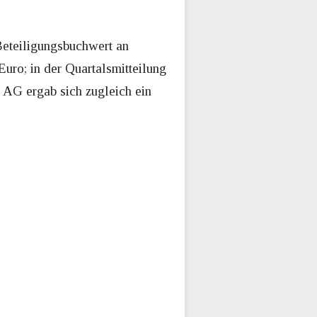
Beteiligungsbuchwert an
Euro; in der Quartalsmitteilung
 AG ergab sich zugleich ein