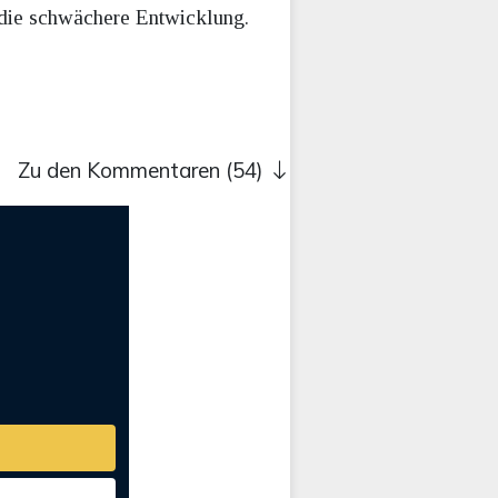
 die schwächere Entwicklung.
Zu den Kommentaren (54)