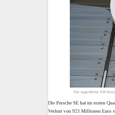
Der eigentliche VW-Konz
Die Porsche SE hat im ersten Qua
Verlust von 923 Millionen Euro v