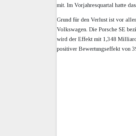
mit. Im Vorjahresquartal hatte da
Grund für den Verlust ist vor al
Volkswagen. Die Porsche SE beziff
wird der Effekt mit 1,348 Millia
positiver Bewertungseffekt von 3