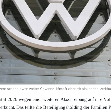
ern schrieb zwar weiter Gewinne, kämpft aber mit sinkenden Verkä
rtal 2026 wegen einer weiteren Abschreibung auf ihre Vo
erbucht. Das teilte die Beteiligungsholding der Familien