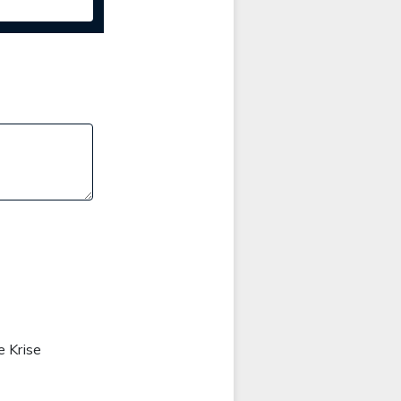
e Krise