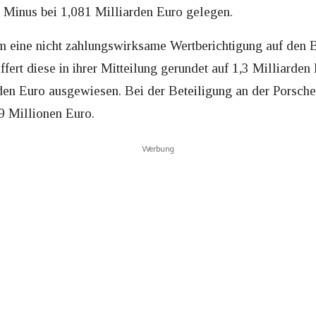
s Minus bei 1,081 Milliarden Euro gelegen.
lem eine nicht zahlungswirksame Wertberichtigung auf den 
ert diese in ihrer Mitteilung gerundet auf 1,3 Milliarden 
rden Euro ausgewiesen. Bei der Beteiligung an der Porsche
9 Millionen Euro.
Werbung