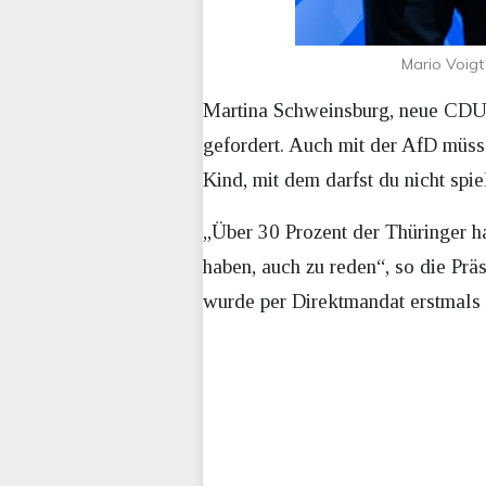
Mario Voigt
Martina Schweinsburg, neue CDU
gefordert. Auch mit der AfD müsse
Kind, mit dem darfst du nicht spiel
„Über 30 Prozent der Thüringer h
haben, auch zu reden“, so die Pr
wurde per Direktmandat erstmals 