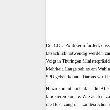
Die CDU-Politikerin fordert, dass
tatsächlich notwendig werden, zu
Voigt in Thüringen Ministerpräsid
Mehrheit. Lange sah es am Wahlab
SPD geben könnte. Daraus wird je
Hinzu kommt noch, dass die AfD mi
blockieren könnte. Wie auch in z
die Besetzung der Landesrechnung