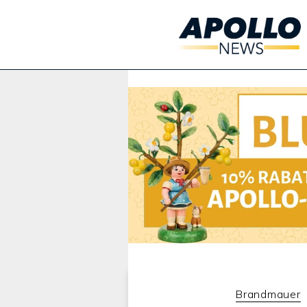
Werbung:
Brandmauer