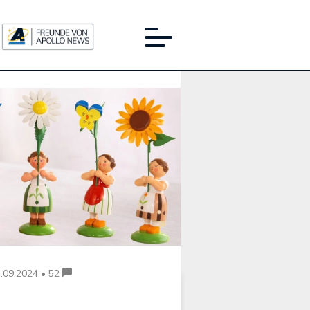
Werbung:
.09.2024 • 52