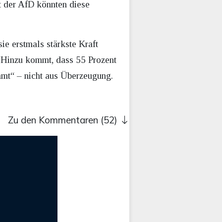
t der AfD könnten diese
sie erstmals stärkste Kraft
. Hinzu kommt, dass 55 Prozent
mt“ – nicht aus Überzeugung.
Zu den Kommentaren (52)