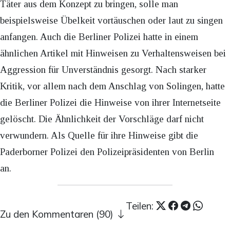
Täter aus dem Konzept zu bringen, solle man
beispielsweise Übelkeit vortäuschen oder laut zu singen
anfangen. Auch die Berliner Polizei hatte in einem
ähnlichen Artikel mit Hinweisen zu Verhaltensweisen bei
Aggression für Unverständnis gesorgt. Nach starker
Kritik, vor allem nach dem Anschlag von Solingen, hatte
die Berliner Polizei die Hinweise von ihrer Internetseite
gelöscht. Die Ähnlichkeit der Vorschläge darf nicht
verwundern. Als Quelle für ihre Hinweise gibt die
Paderborner Polizei den Polizeipräsidenten von Berlin
an.
Teilen:
Zu den Kommentaren (90)