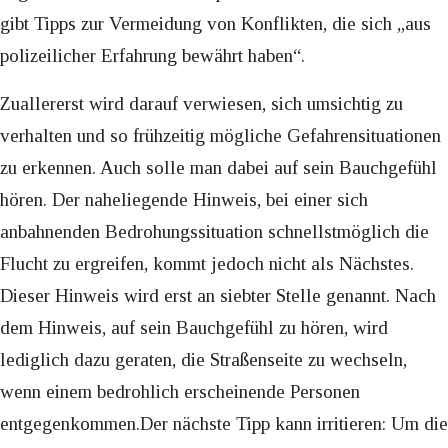
gibt Tipps zur Vermeidung von Konflikten, die sich „aus
polizeilicher Erfahrung bewährt haben“.
Zuallererst wird darauf verwiesen, sich umsichtig zu
verhalten und so frühzeitig mögliche Gefahrensituationen
zu erkennen. Auch solle man dabei auf sein Bauchgefühl
hören. Der naheliegende Hinweis, bei einer sich
anbahnenden Bedrohungssituation schnellstmöglich die
Flucht zu ergreifen, kommt jedoch nicht als Nächstes.
Dieser Hinweis wird erst an siebter Stelle genannt. Nach
dem Hinweis, auf sein Bauchgefühl zu hören, wird
lediglich dazu geraten, die Straßenseite zu wechseln,
wenn einem bedrohlich erscheinende Personen
entgegenkommen.Der nächste Tipp kann irritieren: Um die