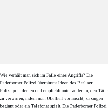
Wie verhält man sich im Falle eines Angriffs? Die
Paderborner Polizei übernimmt Ideen des Berliner
Polizeipräsidenten und empfiehlt unter anderem, den Täter
zu verwirren, indem man Übelkeit vortäuscht, zu singen
beginnt oder ein Telefonat spielt. Die Paderborner Polizei