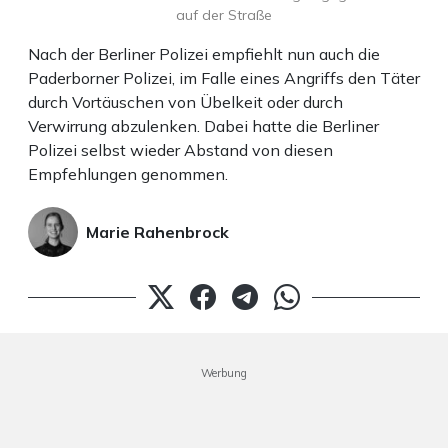
auf der Straße
Nach der Berliner Polizei empfiehlt nun auch die
Paderborner Polizei, im Falle eines Angriffs den Täter
durch Vortäuschen von Übelkeit oder durch
Verwirrung abzulenken. Dabei hatte die Berliner
Polizei selbst wieder Abstand von diesen
Empfehlungen genommen.
Marie Rahenbrock
Werbung