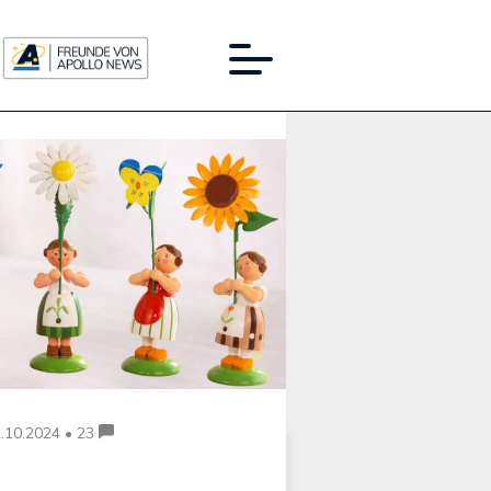
Werbung:
.10.2024 • 23