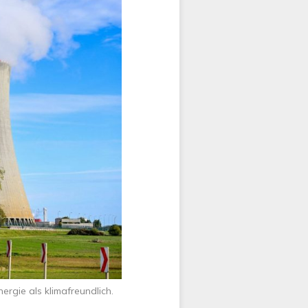
rgie als klimafreundlich.