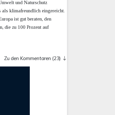
Umwelt und Naturschutz
ls klimafreundlich eingereicht.
“Europa ist gut beraten, den
, die zu 100 Prozent auf
Zu den Kommentaren (23)