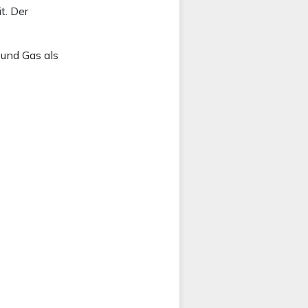
t. Der
und Gas als