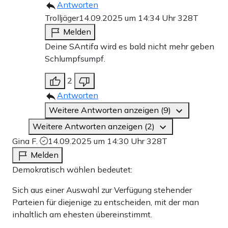
Antworten
Trolljäger
14.09.2025 um 14:34 Uhr
328T
Melden
Deine SAntifa wird es bald nicht mehr geben
Schlumpfsumpf.
2
Antworten
Weitere Antworten anzeigen (9)
Weitere Antworten anzeigen (2)
Gina F.
14.09.2025 um 14:30 Uhr
328T
Melden
Demokratisch wählen bedeutet:
Sich aus einer Auswahl zur Verfügung stehender
Parteien für diejenige zu entscheiden, mit der man
inhaltlich am ehesten übereinstimmt.