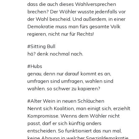
dass die auch dieses Wahlversprechen
brechen? Der Wähler wusste jedenfalls vor
der Wahl bescheid. Und außerdem, in einer
Demokratie muss man fürs gesamte Volk
regieren, nicht nur für Rechts!
#Sitting Bull
hä? denk nochmal nach.
#Hubs
genau, denn nur darauf kommt es an,
umfragen sind umfragen, wahlen sind
wahlen. so schwer zu kapieren?
#Alter Wein in neuen Schläuchen
Nennt sich Koalition, man einigt sich, erziehlt
Kompromisse. Wenns dem Wähler nicht
passt, darf er sich künftig anders
entscheiden. So funktioniert das nun mal,
keine Ahnung in welcher Spezialdemokratie