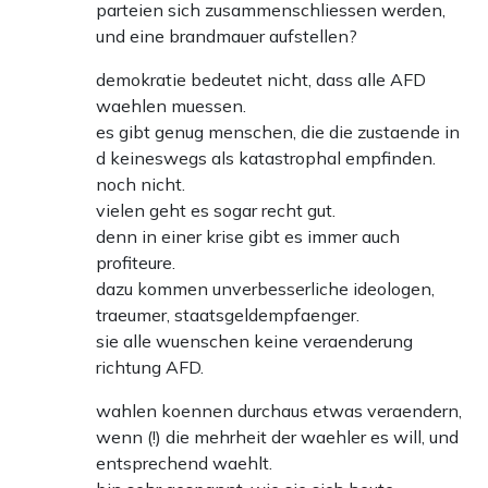
parteien sich zusammenschliessen werden,
und eine brandmauer aufstellen?
demokratie bedeutet nicht, dass alle AFD
waehlen muessen.
es gibt genug menschen, die die zustaende in
d keineswegs als katastrophal empfinden.
noch nicht.
vielen geht es sogar recht gut.
denn in einer krise gibt es immer auch
profiteure.
dazu kommen unverbesserliche ideologen,
traeumer, staatsgeldempfaenger.
sie alle wuenschen keine veraenderung
richtung AFD.
wahlen koennen durchaus etwas veraendern,
wenn (!) die mehrheit der waehler es will, und
entsprechend waehlt.