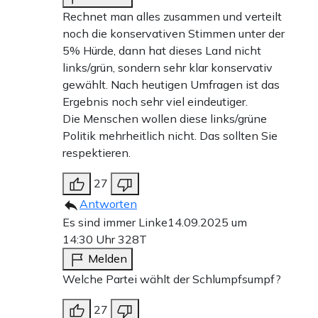
Rechnet man alles zusammen und verteilt
noch die konservativen Stimmen unter der
5% Hürde, dann hat dieses Land nicht
links/grün, sondern sehr klar konservativ
gewählt. Nach heutigen Umfragen ist das
Ergebnis noch sehr viel eindeutiger.
Die Menschen wollen diese links/grüne
Politik mehrheitlich nicht. Das sollten Sie
respektieren.
27
Antworten
Es sind immer Linke
14.09.2025 um
14:30 Uhr
328T
Melden
Welche Partei wählt der Schlumpfsumpf?
27