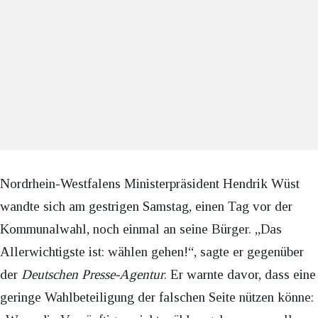
Nordrhein-Westfalens Ministerpräsident Hendrik Wüst
wandte sich am gestrigen Samstag, einen Tag vor der
Kommunalwahl, noch einmal an seine Bürger. „Das
Allerwichtigste ist: wählen gehen!“, sagte er gegenüber
der
Deutschen Presse-Agentur
. Er warnte davor, dass eine
geringe Wahlbeteiligung der falschen Seite nützen könne: