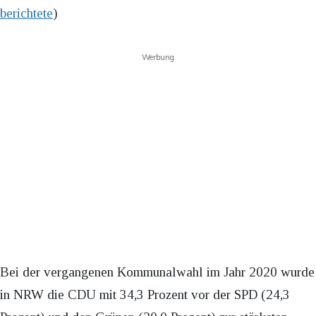
berichtete
)
Werbung
Bei der vergangenen Kommunalwahl im Jahr 2020 wurde
in NRW die CDU mit 34,3 Prozent vor der SPD (24,3