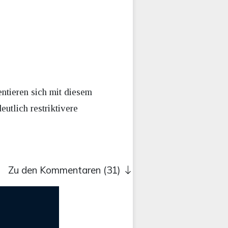
ntieren sich mit diesem
utlich restriktivere
Zu den Kommentaren (31)