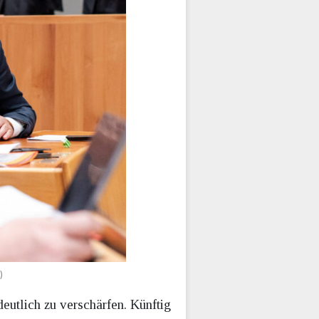
)
eutlich zu verschärfen. Künftig