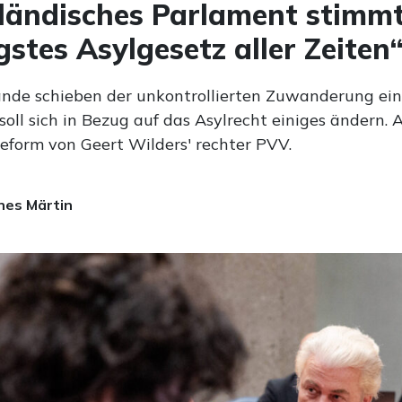
ländisches Parlament stimmt
gstes Asylgesetz aller Zeiten
ande schieben der unkontrollierten Zuwanderung ein
 soll sich in Bezug auf das Asylrecht einiges ändern.
eform von Geert Wilders' rechter PVV.
es Märtin