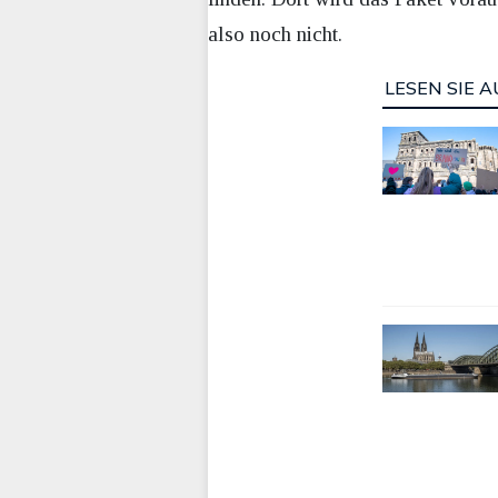
also noch nicht.
LESEN SIE A