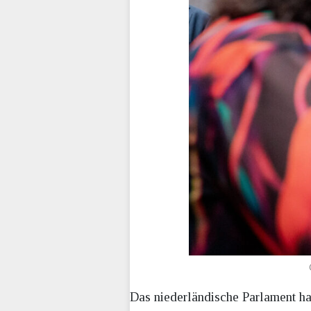
Das niederländische Parlament ha