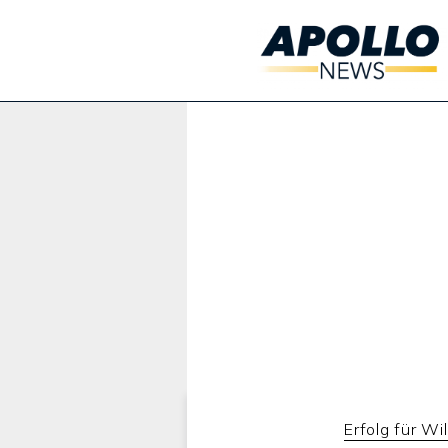
Werbung:
Erfolg für Wi