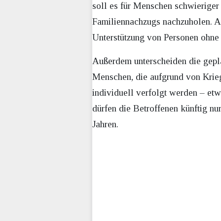
soll es für Menschen schwierige
Familiennachzugs nachzuholen. A
Unterstützung von Personen ohne Au
Außerdem unterscheiden die gepl
Menschen, die aufgrund von Krieg
individuell verfolgt werden – etw
dürfen die Betroffenen künftig nur
Ja