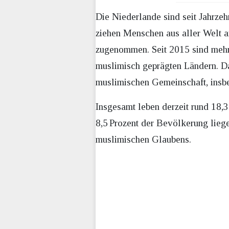
Die Niederlande sind seit Jahrzeh
ziehen Menschen aus aller Welt an
zugenommen. Seit 2015 sind mehr
muslimisch geprägten Ländern. Da
muslimischen Gemeinschaft, insb
Insgesamt leben derzeit rund 18,
8,5 Prozent der Bevölkerung lieg
muslimischen Glaubens.