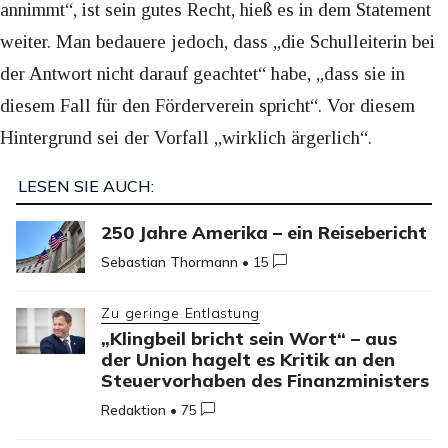
annimmt“, ist sein gutes Recht, hieß es in dem Statement
weiter. Man bedauere jedoch, dass „die Schulleiterin bei
der Antwort nicht darauf geachtet“ habe, „dass sie in
diesem Fall für den Förderverein spricht“. Vor diesem
Hintergrund sei der Vorfall „wirklich ärgerlich“.
LESEN SIE AUCH:
250 Jahre Amerika – ein Reisebericht
Sebastian Thormann
•
15
Zu geringe Entlastung
„Klingbeil bricht sein Wort“ – aus
der Union hagelt es Kritik an den
Steuervorhaben des Finanzministers
Redaktion
•
75