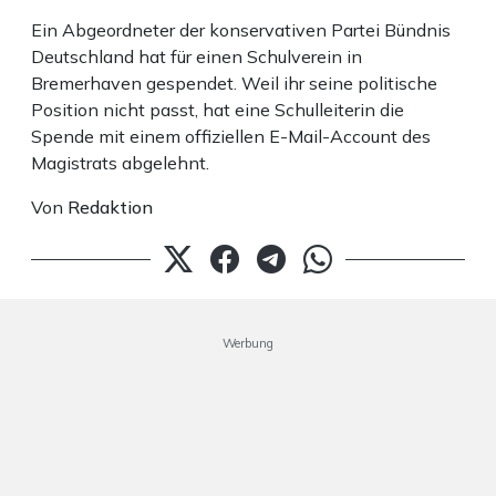
Ein Abgeordneter der konservativen Partei Bündnis
Deutschland hat für einen Schulverein in
Bremerhaven gespendet. Weil ihr seine politische
Position nicht passt, hat eine Schulleiterin die
Spende mit einem offiziellen E-Mail-Account des
Magistrats abgelehnt.
Von
Redaktion
Werbung