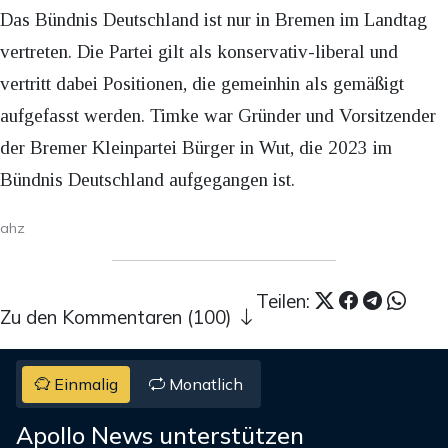
Das Bündnis Deutschland ist nur in Bremen im Landtag
vertreten. Die Partei gilt als konservativ-liberal und
vertritt dabei Positionen, die gemeinhin als gemäßigt
aufgefasst werden. Timke war Gründer und Vorsitzender
der Bremer Kleinpartei Bürger in Wut, die 2023 im
Bündnis Deutschland aufgegangen ist.
ahz
Teilen:
Zu den Kommentaren (100)
Einmalig
Monatlich
Apollo News unterstützen