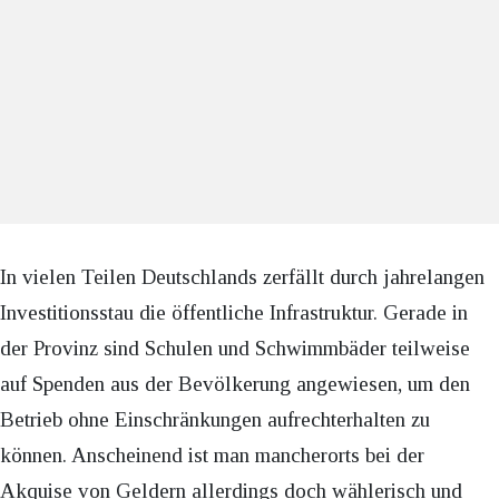
In vielen Teilen Deutschlands zerfällt durch jahrelangen
Investitionsstau die öffentliche Infrastruktur. Gerade in
der Provinz sind Schulen und Schwimmbäder teilweise
auf Spenden aus der Bevölkerung angewiesen, um den
Betrieb ohne Einschränkungen aufrechterhalten zu
können. Anscheinend ist man mancherorts bei der
Akquise von Geldern allerdings doch wählerisch und