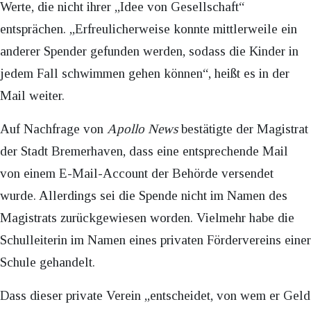
Werte, die nicht ihrer „Idee von Gesellschaft“
entsprächen. „Erfreulicherweise konnte mittlerweile ein
anderer Spender gefunden werden, sodass die Kinder in
jedem Fall schwimmen gehen können“, heißt es in der
Mail weiter.
Auf Nachfrage von
Apollo News
bestätigte der Magistrat
der Stadt Bremerhaven, dass eine entsprechende Mail
von einem E-Mail-Account der Behörde versendet
wurde. Allerdings sei die Spende nicht im Namen des
Magistrats zurückgewiesen worden. Vielmehr habe die
Schulleiterin im Namen eines privaten Fördervereins einer
Schule gehandelt.
Dass dieser private Verein „entscheidet, von wem er Geld