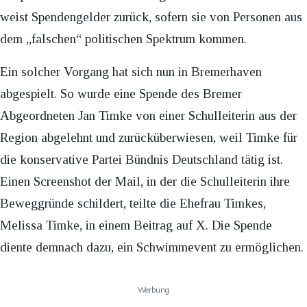
weist Spendengelder zurück, sofern sie von Personen aus
dem „falschen“ politischen Spektrum kommen.
Ein solcher Vorgang hat sich nun in Bremerhaven
abgespielt. So wurde eine Spende des Bremer
Abgeordneten Jan Timke von einer Schulleiterin aus der
Region abgelehnt und zurücküberwiesen, weil Timke für
die konservative Partei Bündnis Deutschland tätig ist.
Einen Screenshot der Mail, in der die Schulleiterin ihre
Beweggründe schildert, teilte die Ehefrau Timkes,
Melissa Timke, in einem Beitrag auf X. Die Spende
diente demnach dazu, ein Schwimmevent zu ermöglichen.
Werbung