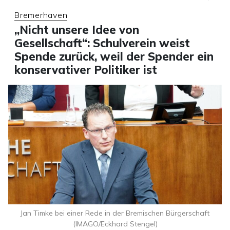
Bremerhaven
„Nicht unsere Idee von
Gesellschaft“: Schulverein weist
Spende zurück, weil der Spender ein
konservativer Politiker ist
Jan Timke bei einer Rede in der Bremischen Bürgerschaft
(IMAGO/Eckhard Stengel)