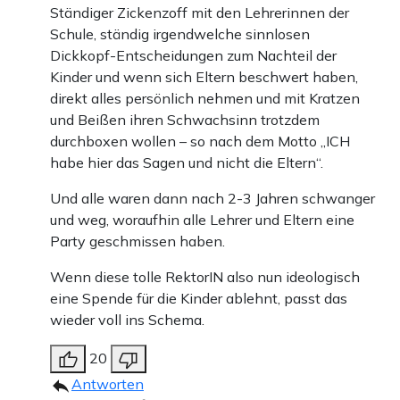
Ständiger Zickenzoff mit den Lehrerinnen der
Schule, ständig irgendwelche sinnlosen
Dickkopf-Entscheidungen zum Nachteil der
Kinder und wenn sich Eltern beschwert haben,
direkt alles persönlich nehmen und mit Kratzen
und Beißen ihren Schwachsinn trotzdem
durchboxen wollen – so nach dem Motto „ICH
habe hier das Sagen und nicht die Eltern“.
Und alle waren dann nach 2-3 Jahren schwanger
und weg, woraufhin alle Lehrer und Eltern eine
Party geschmissen haben.
Wenn diese tolle RektorIN also nun ideologisch
eine Spende für die Kinder ablehnt, passt das
wieder voll ins Schema.
20
Antworten