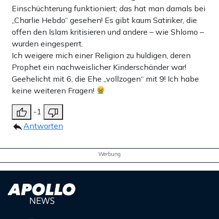
Einschüchterung funktioniert; das hat man damals bei
„Charlie Hebdo“ gesehen! Es gibt kaum Satiriker, die
offen den Islam kritisieren und andere – wie Shlomo –
wurden eingesperrt.
Ich weigere mich einer Religion zu huldigen, deren
Prophet ein nachweislicher Kinderschänder war!
Geehelicht mit 6, die Ehe „vollzogen“ mit 9! Ich habe
keine weiteren Fragen!
-1
Antworten
Werbung