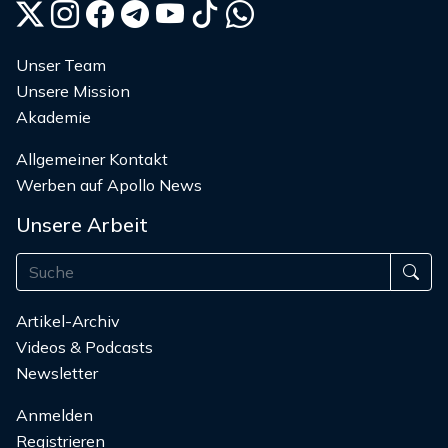
Unser Team
Unsere Mission
Akademie
Allgemeiner Kontakt
Werben auf Apollo News
Unsere Arbeit
Artikel-Archiv
Videos & Podcasts
Newsletter
Anmelden
Registrieren