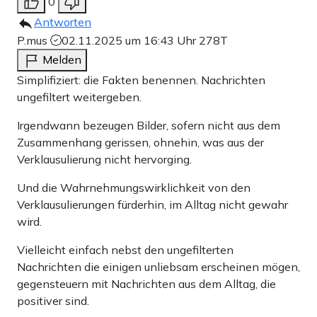
0
Antworten
P.mus
02.11.2025 um 16:43 Uhr
278T
Melden
Simplifiziert: die Fakten benennen. Nachrichten
ungefiltert weitergeben.
Irgendwann bezeugen Bilder, sofern nicht aus dem
Zusammenhang gerissen, ohnehin, was aus der
Verklausulierung nicht hervorging.
Und die Wahrnehmungswirklichkeit von den
Verklausulierungen fürderhin, im Alltag nicht gewahr
wird.
Vielleicht einfach nebst den ungefilterten
Nachrichten die einigen unliebsam erscheinen mögen,
gegensteuern mit Nachrichten aus dem Alltag, die
positiver sind.