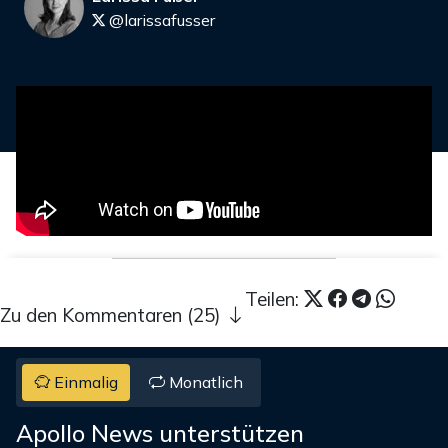
@larissafusser
Teilen:
Zu den Kommentaren (25)
Einmalig
Monatlich
Apollo News unterstützen