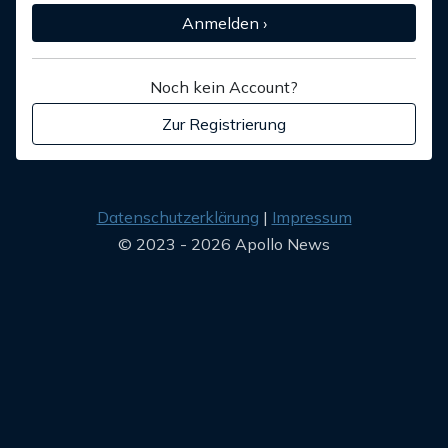
Anmelden ›
Noch kein Account?
Zur Registrierung
Datenschutzerklärung
Impressum
© 2023 - 2026 Apollo News