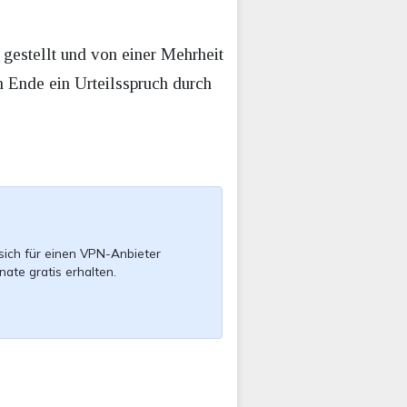
gestellt und von einer Mehrheit
n Ende ein Urteilsspruch durch
sich für einen VPN-Anbieter
nate gratis erhalten.