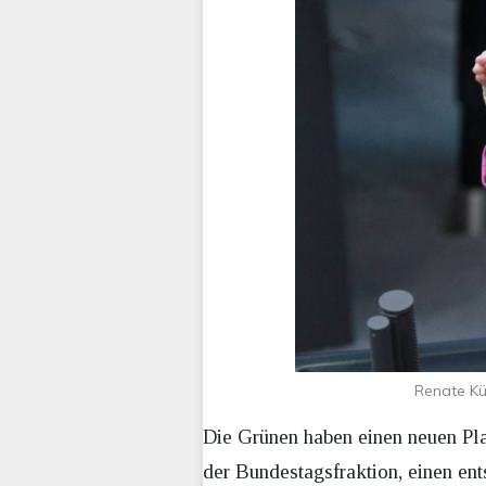
Renate Kün
Die Grünen haben einen neuen Pla
der Bundestagsfraktion, einen en