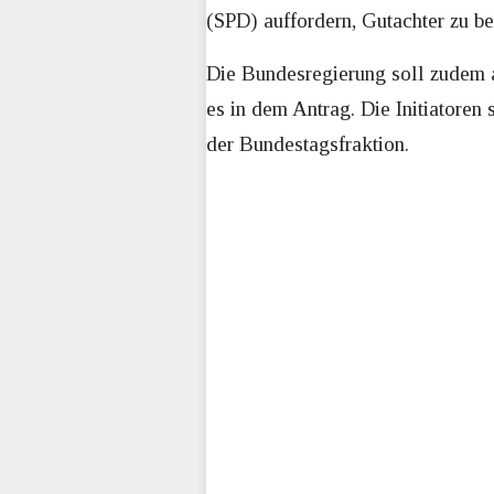
(SPD) auffordern, Gutachter zu be
Die Bundesregierung soll zudem al
es in dem Antrag. Die Initiatoren
der Bundestagsfraktion.