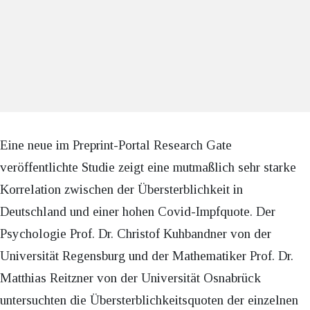
Eine neue im Preprint-Portal Research Gate
veröffentlichte Studie zeigt eine mutmaßlich sehr starke
Korrelation zwischen der Übersterblichkeit in
Deutschland und einer hohen Covid-Impfquote. Der
Psychologie Prof. Dr. Christof Kuhbandner von der
Universität Regensburg und der Mathematiker Prof. Dr.
Matthias Reitzner von der Universität Osnabrück
untersuchten die Übersterblichkeitsquoten der einzelnen