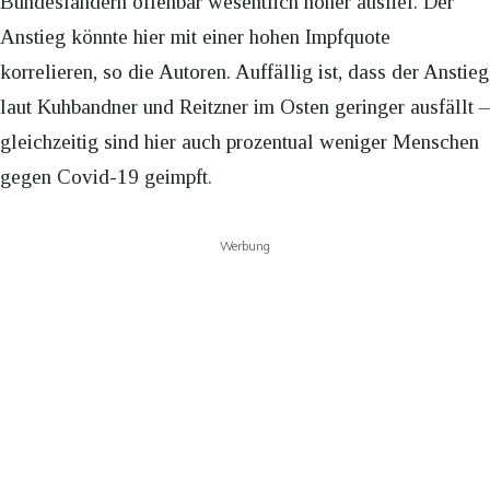
Bundesländern offenbar wesentlich höher ausfiel. Der
Anstieg könnte hier mit einer hohen Impfquote
korrelieren, so die Autoren. Auffällig ist, dass der Anstieg
laut Kuhbandner und Reitzner im Osten geringer ausfällt –
gleichzeitig sind hier auch prozentual weniger Menschen
gegen Covid-19 geimpft.
Werbung