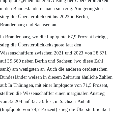
Impfquote „einen höheren Anstieg der Übersterblichkeit
in den Bundesländern“ nach sich zog. Am geringsten
stieg die Übersterblichkeit bis 2023 in Berlin,
Brandenburg und Sachsen an.
In Brandenburg, wo die Impfquote 67,9 Prozent beträgt,
stieg die Übersterblichkeitsquote laut den
Wissenschaftlern zwischen 2021 und 2023 von 38.671
auf 39.660 neben Berlin und Sachsen (wo diese Zahl
sank) am wenigsten an. Auch die anderen ostdeutschen
Bundesländer weisen in diesem Zeitraum ähnliche Zahlen
auf: In Thüringen, mit einer Impfquote von 71,5 Prozent,
stellten die Wissenschaftler einen marginalen Anstieg
von 32.204 auf 33.136 fest, in Sachsen-Anhalt
(Impfquote von 74,7 Prozent) stieg die Übersterblichkeit