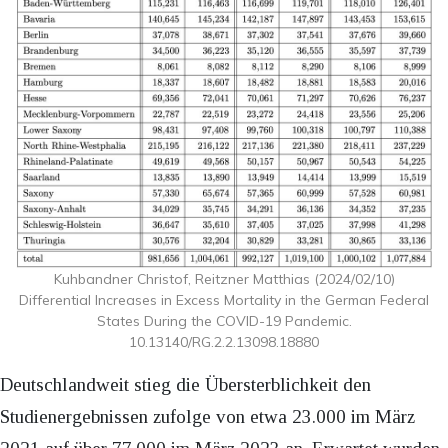
Kuhbandner Christof, Reitzner Matthias (2024/02/10)
Differential Increases in Excess Mortality in the German Federal
States During the COVID-19 Pandemic.
10.13140/RG.2.2.13098.18880
Deutschlandweit stieg die Übersterblichkeit den
Studienergebnissen zufolge von etwa 23.000 im März