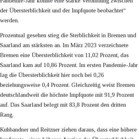
Pandemie-Jahr konnte eine starke Verbindung zwischen
der Übersterblichkeit und der Impfquote beobachtet“
werden.
Prozentual gesehen stieg die Sterblichkeit in Bremen und
Saarland am stärksten an. Im März 2023 verzeichnete
Bremen eine Übersterblichkeit von 11,02 Prozent, das
Saarland kam auf 10,86 Prozent. Im ersten Pandemie-Jahr
lag die Übersterblichkeit hier noch bei 0,26
beziehungsweise 0,4 Prozent. Gleichzeitig weist Bremen
deutschlandweit die höchste Impfquote mit 91,9 Prozent
auf. Das Saarland belegt mit 83,8 Prozent den dritten
Rang.
Kuhbandner und Reitzner ziehen daraus, dass eine höhere