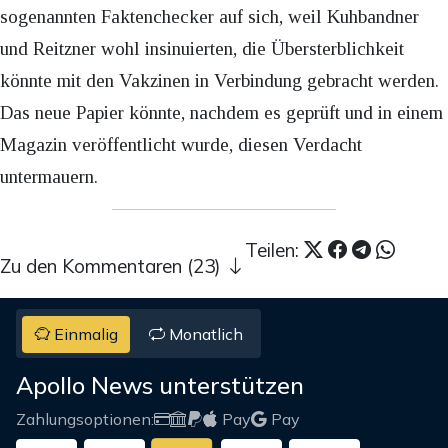
sogenannten Faktenchecker auf sich, weil Kuhbandner
und Reitzner wohl insinuierten, die Übersterblichkeit
könnte mit den Vakzinen in Verbindung gebracht werden.
Das neue Papier könnte, nachdem es geprüft und in einem
Magazin veröffentlicht wurde, diesen Verdacht
untermauern.
Teilen:
Zu den Kommentaren (23)
Einmalig
Monatlich
Apollo News unterstützen
Zahlungsoptionen:
Pay
Pay