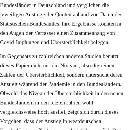
Bundesländer in Deutschland und verglichen die
jeweiligen Anstiege der Quoten anhand von Daten des
Statistischen Bundesamtes. Ihre Ergebnisse könnten in
den Augen der Verfasser einen Zusammenhang von
Covid-Impfungen und Übersterblichkeit belegen.
Im Gegensatz zu zahlreichen anderen Studien benutzt
dieses Papier nicht nur die Niveaus, also die reinen
Zahlen der Übersterblichkeit, sondern untersucht deren
Anstieg während der Pandemie in den Bundesländern.
Obwohl das Niveau der Übersterblichkeit in den neuen
Bundesländern in den letzten Jahren wohl
vergleichsweise hoch ausfiel, zeigt sich durch dieses
Vorgehen, dass der Anstieg in westdeutschen