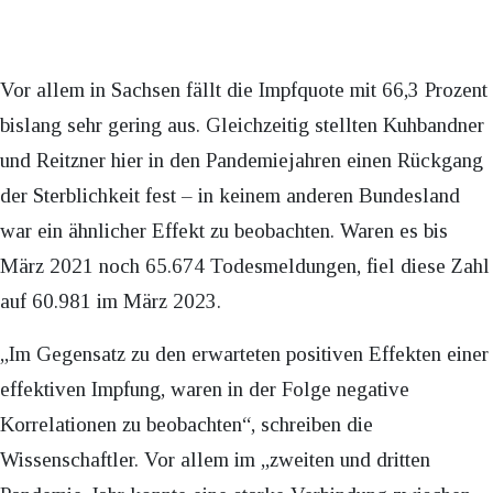
Vor allem in Sachsen fällt die Impfquote mit 66,3 Prozent
bislang sehr gering aus. Gleichzeitig stellten Kuhbandner
und Reitzner hier in den Pandemiejahren einen Rückgang
der Sterblichkeit fest – in keinem anderen Bundesland
war ein ähnlicher Effekt zu beobachten. Waren es bis
März 2021 noch 65.674 Todesmeldungen, fiel diese Zahl
auf 60.981 im März 2023.
„Im Gegensatz zu den erwarteten positiven Effekten einer
effektiven Impfung, waren in der Folge negative
Korrelationen zu beobachten“, schreiben die
Wissenschaftler. Vor allem im „zweiten und dritten