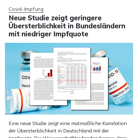
Covid-Impfung
Neue Studie zeigt geringere
Übersterblichkeit in Bundesländern
mit niedriger Impfquote
Eine neue Studie zeigt eine mutmaßliche Korrelation
der Übersterblichkeit in Deutschland mit der