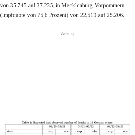
von 35.745 auf 37.235, in Mecklenburg-Vorpommern
(Impfquote von 75,6 Prozent) von 22.519 auf 25.206.
Werbung