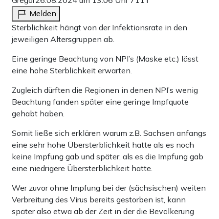
Melden
Sterblichkeit hängt von der Infektionsrate in den
jeweiligen Altersgruppen ab.
Eine geringe Beachtung von NPI’s (Maske etc.) lässt
eine hohe Sterblichkeit erwarten.
Zugleich dürften die Regionen in denen NPI’s wenig
Beachtung fanden später eine geringe Impfquote
gehabt haben.
Somit ließe sich erklären warum z.B. Sachsen anfangs
eine sehr hohe Übersterblichkeit hatte als es noch
keine Impfung gab und später, als es die Impfung gab
eine niedrigere Übersterblichkeit hatte.
Wer zuvor ohne Impfung bei der (sächsischen) weiten
Verbreitung des Virus bereits gestorben ist, kann
später also etwa ab der Zeit in der die Bevölkerung