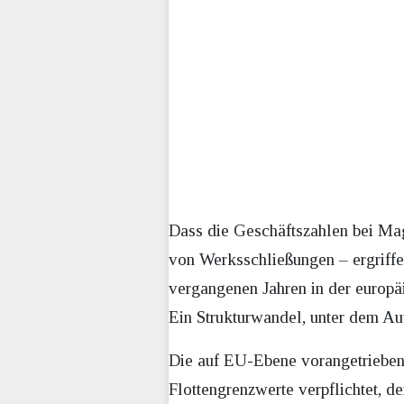
Dass die Geschäftszahlen bei Mag
von Werksschließungen – ergriffen
vergangenen Jahren in der europä
Ein Strukturwandel, unter dem Aut
Die auf EU-Ebene vorangetrieben
Flottengrenzwerte verpflichtet, d