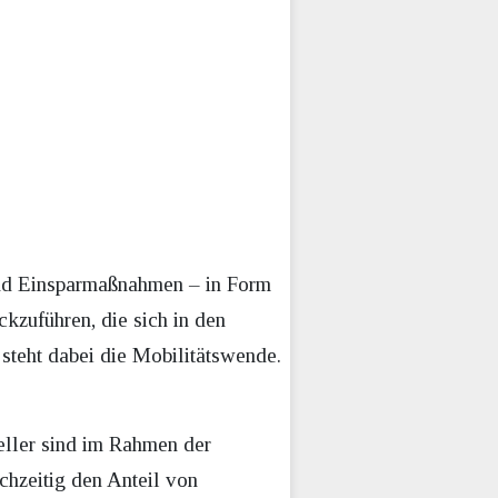
und Einsparmaßnahmen – in Form
ckzuführen, die sich in den
steht dabei die Mobilitätswende.
eller sind im Rahmen der
chzeitig den Anteil von