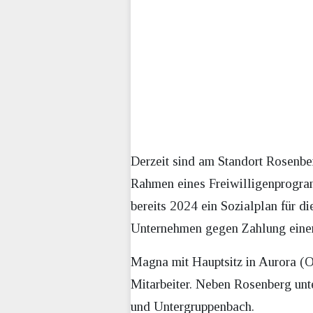
Derzeit sind am Standort Rosenbe
Rahmen eines Freiwilligenprogr
bereits 2024 ein Sozialplan für d
Unternehmen gegen Zahlung einer
Magna mit Hauptsitz in Aurora (O
Mitarbeiter. Neben Rosenberg unt
und Untergruppenbach.