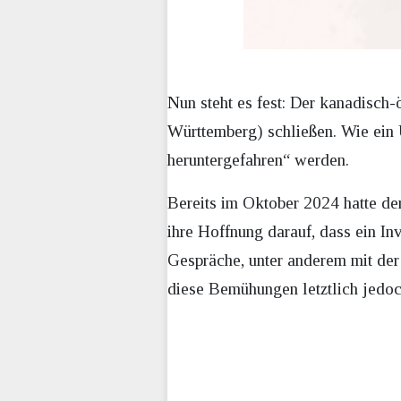
Nun steht es fest: Der kanadisch
Württemberg) schließen. Wie ein 
heruntergefahren“ werden.
Bereits im Oktober 2024 hatte de
ihre Hoffnung darauf, dass ein In
Gespräche, unter anderem mit der
diese Bemühungen letztlich jedoch