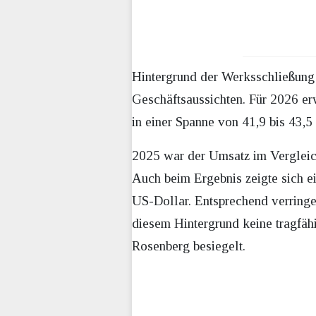
Hintergrund der Werksschließung
Geschäftsaussichten. Für 2026 e
in einer Spanne von 41,9 bis 43,5
2025 war der Umsatz im Vergleic
Auch beim Ergebnis zeigte sich e
US-Dollar. Entsprechend verringe
diesem Hintergrund keine tragfäh
Rosenberg besiegelt.