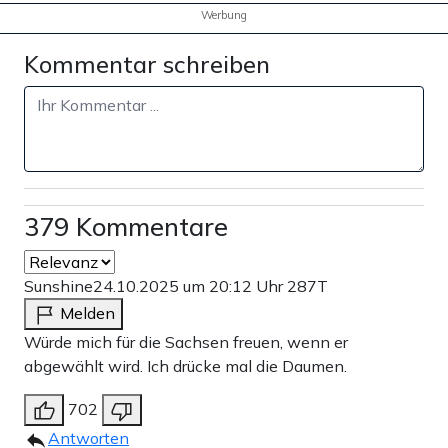
Werbung
Kommentar schreiben
379 Kommentare
Sunshine
24.10.2025 um 20:12 Uhr
287T
Melden
Würde mich für die Sachsen freuen, wenn er
abgewählt wird. Ich drücke mal die Daumen.
702
Antworten