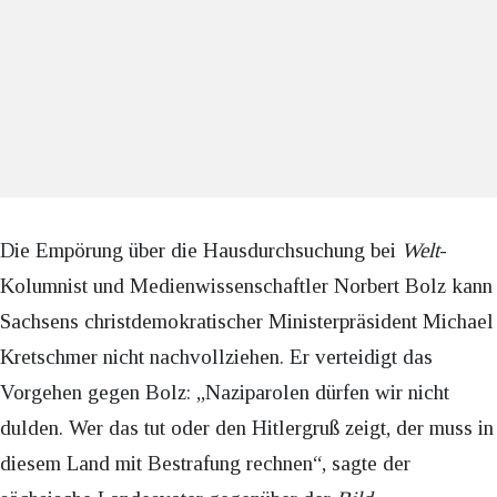
Die Empörung über die Hausdurchsuchung bei
Welt
-
Kolumnist und Medienwissenschaftler Norbert Bolz kann
Sachsens christdemokratischer Ministerpräsident Michael
Kretschmer nicht nachvollziehen. Er verteidigt das
Vorgehen gegen Bolz: „Naziparolen dürfen wir nicht
dulden. Wer das tut oder den Hitlergruß zeigt, der muss in
diesem Land mit Bestrafung rechnen“, sagte der