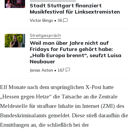
Stadt Stuttgart finanziert
Musikfestival für Linksextremisten
Victor Bings
•
36
Streitgespräch
Weil man über Jahre nicht auf
Fridays for Future gehört habe:
„Halb Europa brennt“, seufzt Luisa
Neubauer
Jonas Aston
•
167
Elf Monate nach dem ursprünglichen X-Post hatte
„Hessen gegen Hetze“ die Tatsache an die Zentrale
Meldestelle für strafbare Inhalte im Internet (ZMI) des
Bundeskriminalamts gemeldet. Diese stieß daraufhin die
Ermittlungen an, die schließlich bei der