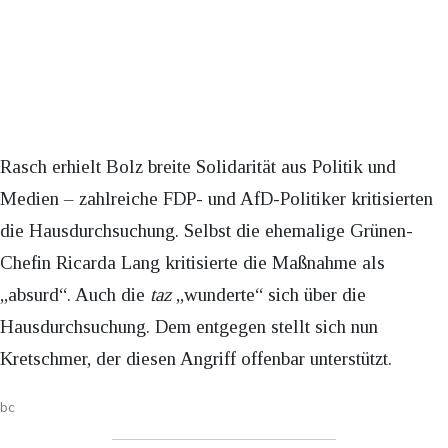
Rasch erhielt Bolz breite Solidarität aus Politik und
Medien – zahlreiche FDP- und AfD-Politiker kritisierten
die Hausdurchsuchung. Selbst die ehemalige Grünen-
Chefin Ricarda Lang kritisierte die Maßnahme als
„absurd“. Auch die
taz
„wunderte“ sich über die
Hausdurchsuchung. Dem entgegen stellt sich nun
Kretschmer, der diesen Angriff offenbar unterstützt.
bc