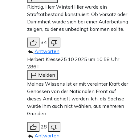
Richtig, Herr Winter! Hier wurde ein
Straftatbestand konstruiert. Ob Vorsatz oder
Dummheit würde sich bei einer Aufarbeitung
zeigen, zu der es unbedingt kommen sollte.
34
Antworten
Herbert Kresse
25.10.2025 um 10:58 Uhr
286T
Melden
Meines Wissens ist er mit vereinter Kraft der
Genossen von der Nationalen Front auf
dieses Amt gehieft worden. Ich, als Sachse
würde ihm auch nict wählen, aus mehreren
Gründen.
28
Antworten