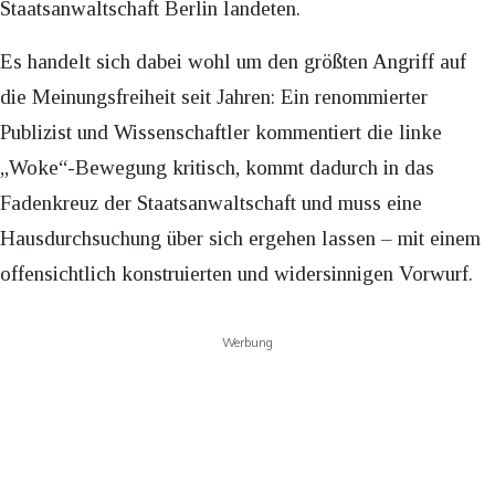
Staatsanwaltschaft Berlin landeten.
Es handelt sich dabei wohl um den größten Angriff auf
die Meinungsfreiheit seit Jahren: Ein renommierter
Publizist und Wissenschaftler kommentiert die linke
„Woke“-Bewegung kritisch, kommt dadurch in das
Fadenkreuz der Staatsanwaltschaft und muss eine
Hausdurchsuchung über sich ergehen lassen – mit einem
offensichtlich konstruierten und widersinnigen Vorwurf.
Werbung