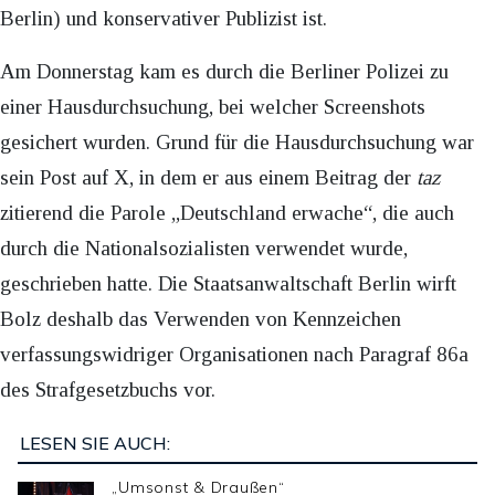
Berlin) und konservativer Publizist ist.
Am Donnerstag kam es durch die Berliner Polizei zu
einer Hausdurchsuchung, bei welcher Screenshots
gesichert wurden. Grund für die Hausdurchsuchung war
sein Post auf X, in dem er aus einem Beitrag der
taz
zitierend die Parole „Deutschland erwache“, die auch
durch die Nationalsozialisten verwendet wurde,
geschrieben hatte. Die Staatsanwaltschaft Berlin wirft
Bolz deshalb das Verwenden von Kennzeichen
verfassungswidriger Organisationen nach Paragraf 86a
des Strafgesetzbuchs vor.
LESEN SIE AUCH:
„Umsonst & Draußen“