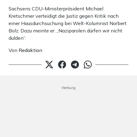
Sachsens CDU-Ministerpräsident Michael
Kretschmer verteidigt die Justiz gegen Kritik nach
einer Hausdurchsuchung bei Welt-Kolumnist Norbert
Bolz. Dazu meinte er: „Naziparolen dürfen wir nicht
dulden“.
Von
Redaktion
Werbung