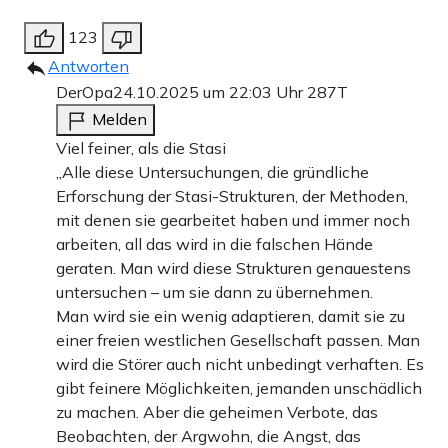
123
Antworten
DerOpa
24.10.2025 um 22:03 Uhr
287T
Melden
Viel feiner, als die Stasi
„Alle diese Untersuchungen, die gründliche
Erforschung der Stasi-Strukturen, der Methoden,
mit denen sie gearbeitet haben und immer noch
arbeiten, all das wird in die falschen Hände
geraten. Man wird diese Strukturen genauestens
untersuchen – um sie dann zu übernehmen.
Man wird sie ein wenig adaptieren, damit sie zu
einer freien westlichen Gesellschaft passen. Man
wird die Störer auch nicht unbedingt verhaften. Es
gibt feinere Möglichkeiten, jemanden unschädlich
zu machen. Aber die geheimen Verbote, das
Beobachten, der Argwohn, die Angst, das