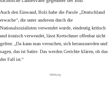
sächsische Landesvater gegenüber der
Bild
.
Auch den Einwand, Bolz habe die Parole „Deutschland
erwache“, die unter anderem durch die
Nationalsozialisten verwendet wurde, eindeutig kritisch
und ironisch verwendet, lässt Kretschmer offenbar nicht
gelten: „Da kann man versuchen, sich herauszureden und
sagen, das ist Satire. Das werden Gerichte klären, ob das
der Fall ist.“
Werbung