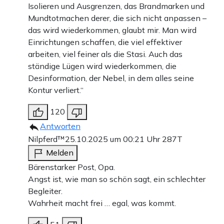
Isolieren und Ausgrenzen, das Brandmarken und
Mundtotmachen derer, die sich nicht anpassen –
das wird wiederkommen, glaubt mir. Man wird
Einrichtungen schaffen, die viel effektiver
arbeiten, viel feiner als die Stasi. Auch das
ständige Lügen wird wiederkommen, die
Desinformation, der Nebel, in dem alles seine
Kontur verliert.“
120
Antworten
Nilpferd™
25.10.2025 um 00:21 Uhr
287T
Melden
Bärenstarker Post, Opa.
Angst ist, wie man so schön sagt, ein schlechter
Begleiter.
Wahrheit macht frei … egal, was kommt.