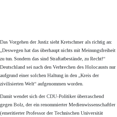
Das Vorgehen der Justiz sieht Kretschmer als richtig an:
„Deswegen hat das überhaupt nichts mit Meinungsfreiheit
zu tun. Sondern das sind Straftatbestände, zu Recht!“
Deutschland sei nach den Verbrechen des Holocausts nur
aufgrund einer solchen Haltung in den „Kreis der
zivilisierten Welt“ aufgenommen worden.
Damit wendet sich der CDU-Politiker überraschend
gegen Bolz, der ein renommierter Medienwissenschaftler
(emeritierter Professor der Technischen Universität