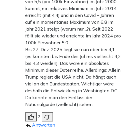
von 5,5 (pro 100k Einwohner) im Jahr 2000
kommt, ein relatives Minimum im Jahr 2014
erreicht (mit 4,4) und in den Covid – Jahren
auf ein momentanes Maximum von 6,8 im
Jahr 2021 steigt (warum nur…?). Seit 2022
fällt sie wieder und erreichte im Jahr 2024 pro
100k Einwohner 5,0.
Bis 27. Dez. 2025 liegt sie nun aber bei 4,1
(es könnten bis Ende des Jahres vielleicht 4,2
bis 4,3 werden). Das wäre ein absolutes
Minimum dieser Datenreihe. Allerdings: Allein
Trump regiert die USA nicht. Da hängt auch
viel an den Bundestaaten. Wichtiger wäre
deshalb die Entwicklung in Washington D.C.
Da könnte man den Einfluss der
Nationalgarde (vielleicht) sehen.
2
Antworten