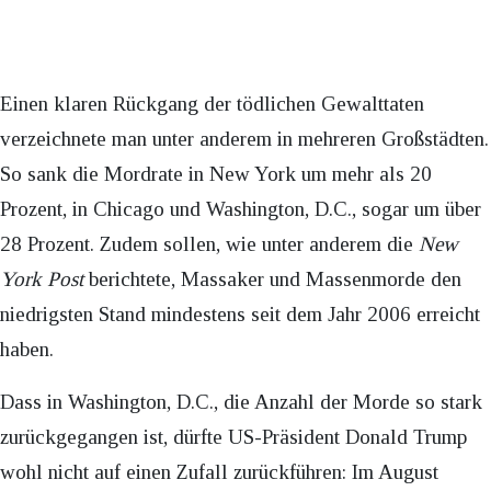
Einen klaren Rückgang der tödlichen Gewalttaten
verzeichnete man unter anderem in mehreren Großstädten.
So sank die Mordrate in New York um mehr als 20
Prozent, in Chicago und Washington, D.C., sogar um über
28 Prozent. Zudem sollen, wie unter anderem die
New
York Post
berichtete, Massaker und Massenmorde den
niedrigsten Stand mindestens seit dem Jahr 2006 erreicht
haben.
Dass in Washington, D.C., die Anzahl der Morde so stark
zurückgegangen ist, dürfte US-Präsident Donald Trump
wohl nicht auf einen Zufall zurückführen: Im August