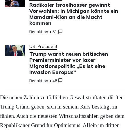
Radikaler Israelhasser gewinnt
Vorwahlen: In Michigan könnte ein
Mamdani-Klon an die Macht
kommen
Redaktion
•
51
US-Präsident
Trump warnt neuen britischen
Premierminister vor laxer
Migrationspolitik: „Es ist eine
Invasion Europas“
Redaktion
•
48
Die neuen Zahlen zu tödlichen Gewaltstraftaten dürften
Trump Grund geben, sich in seinem Kurs bestätigt zu
fühlen. Auch die neuesten Wirtschaftszahlen geben dem
Republikaner Grund für Optimismus: Allein im dritten