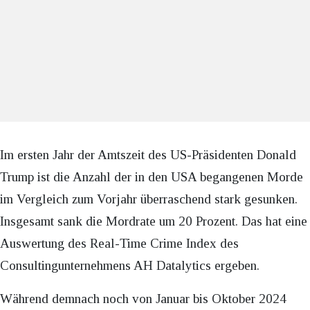
Im ersten Jahr der Amtszeit des US-Präsidenten Donald
Trump ist die Anzahl der in den USA begangenen Morde
im Vergleich zum Vorjahr überraschend stark gesunken.
Insgesamt sank die Mordrate um 20 Prozent. Das hat eine
Auswertung des Real-Time Crime Index des
Consultingunternehmens AH Datalytics ergeben.
Während demnach noch von Januar bis Oktober 2024