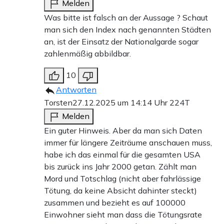
Melden
Was bitte ist falsch an der Aussage ? Schaut
man sich den Index nach genannten Städten
an, ist der Einsatz der Nationalgarde sogar
zahlenmäßig abbildbar.
10
Antworten
Torsten
27.12.2025 um 14:14 Uhr
224T
Melden
Ein guter Hinweis. Aber da man sich Daten
immer für längere Zeiträume anschauen muss,
habe ich das einmal für die gesamten USA
bis zurück ins Jahr 2000 getan. Zählt man
Mord und Totschlag (nicht aber fahrlässige
Tötung, da keine Absicht dahinter steckt)
zusammen und bezieht es auf 100000
Einwohner sieht man dass die Tötungsrate