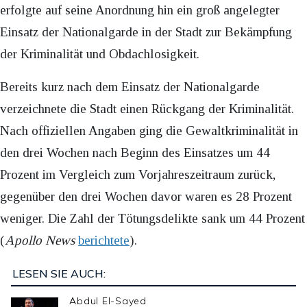
erfolgte auf seine Anordnung hin ein groß angelegter
Einsatz der Nationalgarde in der Stadt zur Bekämpfung
der Kriminalität und Obdachlosigkeit.
Bereits kurz nach dem Einsatz der Nationalgarde
verzeichnete die Stadt einen Rückgang der Kriminalität.
Nach offiziellen Angaben ging die Gewaltkriminalität in
den drei Wochen nach Beginn des Einsatzes um 44
Prozent im Vergleich zum Vorjahreszeitraum zurück,
gegenüber den drei Wochen davor waren es 28 Prozent
weniger. Die Zahl der Tötungsdelikte sank um 44 Prozent
(
Apollo News
berichtete
).
LESEN SIE AUCH:
Abdul El-Sayed