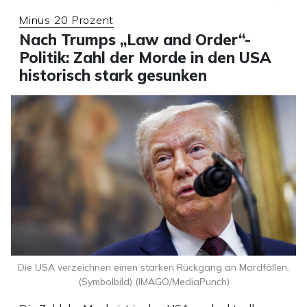
Minus 20 Prozent
Nach Trumps „Law and Order“-
Politik: Zahl der Morde in den USA
historisch stark gesunken
Die USA verzeichnen einen starken Rückgang an Mordfällen.
(Symbolbild) (IMAGO/MediaPunch)