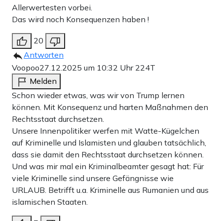
Allerwertesten vorbei.
Das wird noch Konsequenzen haben !
20
Antworten
Voopoo
27.12.2025 um 10:32 Uhr
224T
Melden
Schon wieder etwas, was wir von Trump lernen
können. Mit Konsequenz und harten Maßnahmen den
Rechtsstaat durchsetzen.
Unsere Innenpolitiker werfen mit Watte-Kügelchen
auf Kriminelle und Islamisten und glauben tatsächlich,
dass sie damit den Rechtsstaat durchsetzen können.
Und was mir mal ein Kriminalbeamter gesagt hat: Für
viele Kriminelle sind unsere Gefängnisse wie
URLAUB. Betrifft u.a. Kriminelle aus Rumanien und aus
islamischen Staaten.