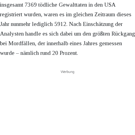
insgesamt 7369 tödliche Gewalttaten in den USA
registriert wurden, waren es im gleichen Zeitraum dieses
Jahr nunmehr lediglich 5912. Nach Einschätzung der
Analysten handle es sich dabei um den größten Rückgang
bei Mordfällen, der innerhalb eines Jahres gemessen
wurde – nämlich rund 20 Prozent.
Werbung