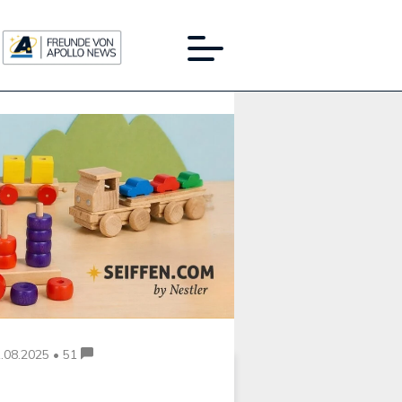
Werbung:
.08.2025 • 51