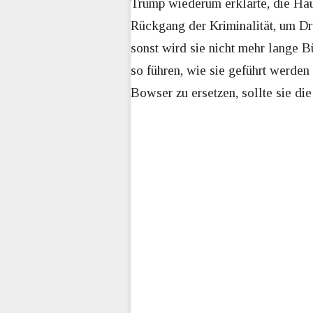
Trump wiederum erklärte, die Haup
Rückgang der Kriminalität, um Dr
sonst wird sie nicht mehr lange 
so führen, wie sie geführt werden 
Bowser zu ersetzen, sollte sie di