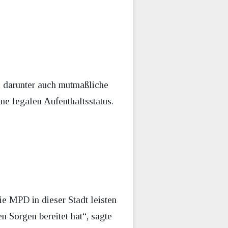
, darunter auch mutmaßliche
e legalen Aufenthaltsstatus.
ie MPD in dieser Stadt leisten
n Sorgen bereitet hat“, sagte