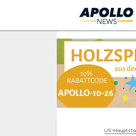
Werbung:
US-Hauptsta