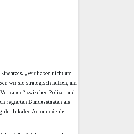
Einsatzes. „Wir haben nicht um
en wir sie strategisch nutzen, um
 Vertrauen“ zwischen Polizei und
ch regierten Bundesstaaten als
ung der lokalen Autonomie der