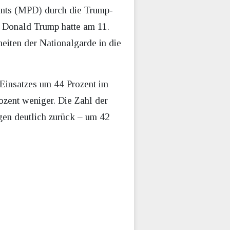
ents (MPD) durch die Trump-
t Donald Trump hatte am 11.
eiten der Nationalgarde in die
 Einsatzes um 44 Prozent im
zent weniger. Die Zahl der
gen deutlich zurück – um 42