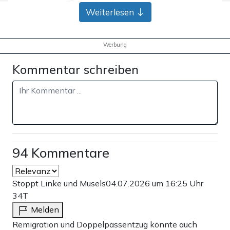
Bank-Überweisung
Weiterlesen
Werbung
Kommentar schreiben
94 Kommentare
Stoppt Linke und Musels
04.07.2026 um 16:25 Uhr
34T
Melden
Remigration und Doppelpassentzug könnte auch