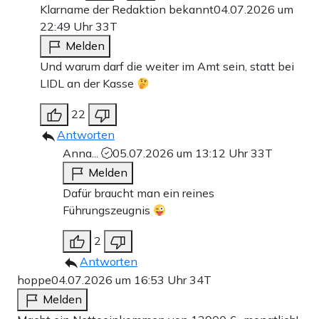
Klarname der Redaktion bekannt
04.07.2026 um
22:49 Uhr
33T
Melden
Und warum darf die weiter im Amt sein, statt bei
LIDL an der Kasse
22
Antworten
Anna...
05.07.2026 um 13:12 Uhr
33T
Melden
Dafür braucht man ein reines
Führungszeugnis
2
Antworten
hoppe
04.07.2026 um 16:53 Uhr
34T
Melden