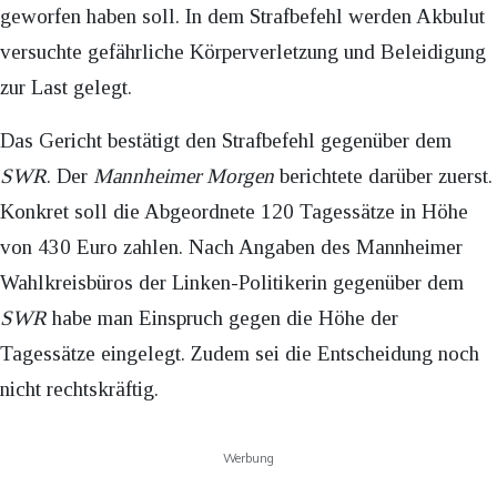
geworfen haben soll. In dem Strafbefehl werden Akbulut
versuchte gefährliche Körperverletzung und Beleidigung
zur Last gelegt.
Das Gericht bestätigt den Strafbefehl gegenüber dem
SWR
. Der
Mannheimer Morgen
berichtete darüber zuerst.
Konkret soll die Abgeordnete 120 Tagessätze in Höhe
von 430 Euro zahlen. Nach Angaben des Mannheimer
Wahlkreisbüros der Linken-Politikerin gegenüber dem
SWR
habe man Einspruch gegen die Höhe der
Tagessätze eingelegt. Zudem sei die Entscheidung noch
nicht rechtskräftig.
Werbung