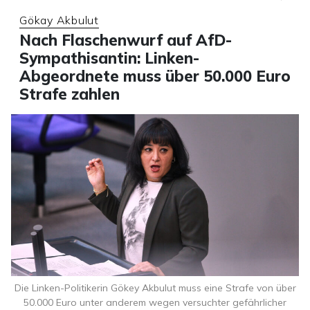
Gökay Akbulut
Nach Flaschenwurf auf AfD-
Sympathisantin: Linken-
Abgeordnete muss über 50.000 Euro
Strafe zahlen
Die Linken-Politikerin Gökey Akbulut muss eine Strafe von über
50.000 Euro unter anderem wegen versuchter gefährlicher