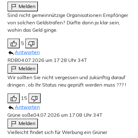
Melden
Sind nicht gemeinnützige Organisationen Empfänger
von solchen Geldstrafen? Dürfte dann ja klar sein,
wohin das Geld ginge.
5
Antworten
RDB
04.07.2026 um 17:28 Uhr
34T
Melden
Wir sollten Sie nicht vergessen und zukünftig darauf
dringen , ob Ihr Status neu geprüft werden muss ??? !
15
Antworten
Grüne soße
04.07.2026 um 17:08 Uhr
34T
Melden
Vielleicht findet sich für Werbung ein Grüner