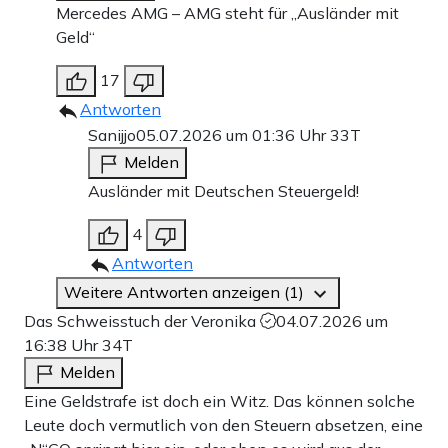
Mercedes AMG – AMG steht für „Ausländer mit
Geld“
17
Antworten
Sanijjo
05.07.2026 um 01:36 Uhr
33T
Melden
Ausländer mit Deutschen Steuergeld!
4
Antworten
Weitere Antworten anzeigen (1)
Das Schweisstuch der Veronika
04.07.2026 um
16:38 Uhr
34T
Melden
Eine Geldstrafe ist doch ein Witz. Das können solche
Leute doch vermutlich von den Steuern absetzen, eine