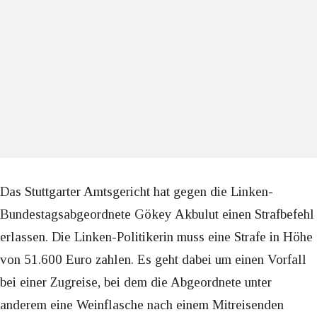
Das Stuttgarter Amtsgericht hat gegen die Linken-
Bundestagsabgeordnete Gökey Akbulut einen Strafbefehl
erlassen. Die Linken-Politikerin muss eine Strafe in Höhe
von 51.600 Euro zahlen. Es geht dabei um einen Vorfall
bei einer Zugreise, bei dem die Abgeordnete unter
anderem eine Weinflasche nach einem Mitreisenden