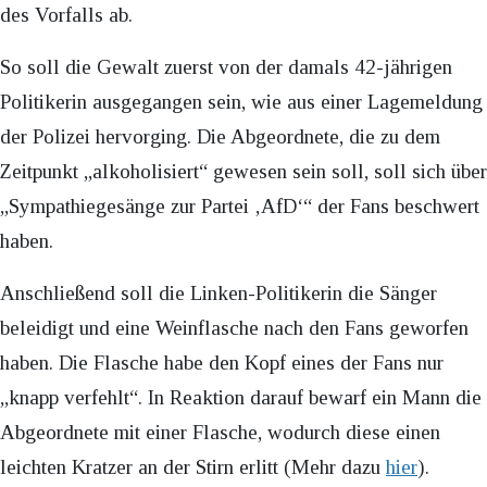
des Vorfalls ab.
So soll die Gewalt zuerst von der damals 42-jährigen
Politikerin ausgegangen sein, wie aus einer Lagemeldung
der Polizei hervorging. Die Abgeordnete, die zu dem
Zeitpunkt „alkoholisiert“ gewesen sein soll, soll sich über
„Sympathiegesänge zur Partei ‚AfD‘“ der Fans beschwert
haben.
Anschließend soll die Linken-Politikerin die Sänger
beleidigt und eine Weinflasche nach den Fans geworfen
haben. Die Flasche habe den Kopf eines der Fans nur
„knapp verfehlt“. In Reaktion darauf bewarf ein Mann die
Abgeordnete mit einer Flasche, wodurch diese einen
leichten Kratzer an der Stirn erlitt (Mehr dazu
hier
).