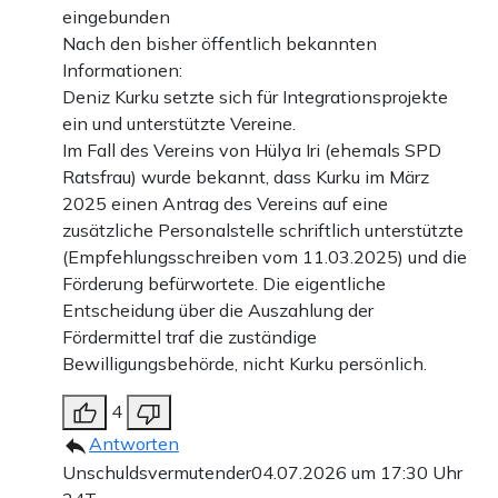
eingebunden
Nach den bisher öffentlich bekannten
Informationen:
Deniz Kurku setzte sich für Integrationsprojekte
ein und unterstützte Vereine.
Im Fall des Vereins von Hülya Iri (ehemals SPD
Ratsfrau) wurde bekannt, dass Kurku im März
2025 einen Antrag des Vereins auf eine
zusätzliche Personalstelle schriftlich unterstützte
(Empfehlungsschreiben vom 11.03.2025) und die
Förderung befürwortete. Die eigentliche
Entscheidung über die Auszahlung der
Fördermittel traf die zuständige
Bewilligungsbehörde, nicht Kurku persönlich.
4
Antworten
Unschuldsvermutender
04.07.2026 um 17:30 Uhr