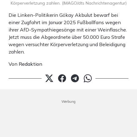
Körperverletzung zahlen. (IMAGO/dts Nachrichtenagentur)
Die Linken-Politikerin Gökay Akbulut bewarf bei
einer Zugfahrt im Januar 2025 Fußballfans wegen
ihrer AfD-Sympathiegesänge mit einer Weinflasche.
Jetzt muss die Abgeordnete über 50.000 Euro Strafe
wegen versuchter Körperverletzung und Beleidigung
zahlen.
Von
Redaktion
Werbung