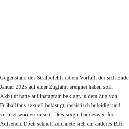
Gegenstand des Strafbefehls ist ein Vorfall, der sich Ende
Januar 2025 auf einer Zugfahrt ereignet haben soll.
Akbulut hatte auf Instagram beklagt, in dem Zug von
Fußballfans sexuell belästigt, rassistisch beleidigt und
verletzt worden zu sein. Dies sorgte bundesweit für
Aufsehen. Doch schnell zeichnete sich ein anderes Bild