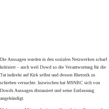
Die Aussagen wurden in den sozialen Netzwerken scharf
kritisiert – auch weil Dowd so die Verantwortung für die
Tat indirekt auf Kirk selbst und dessen Rhetorik zu
schieben versuchte. Inzwischen hat MSNBC sich von
Dowds Aussagen distanziert und seine Entlassung
angekündigt.