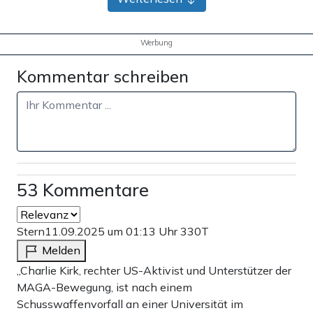
Werbung
Kommentar schreiben
53 Kommentare
Stern
11.09.2025 um 01:13 Uhr
330T
Melden
„Charlie Kirk, rechter US-Aktivist und Unterstützer der
MAGA-Bewegung, ist nach einem
Schusswaffenvorfall an einer Universität im