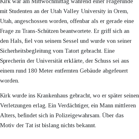
Kirk war am Mittwochmittag während einer Fragerunde
mit Studenten an der Utah Valley University in Orem,
Utah, angeschossen worden, offenbar als er gerade eine
Frage zu Trans-Schützen beantwortete. Er griff sich an
den Hals, fiel von seinem Sessel und wurde von seiner
Sicherheitsbegleitung vom Tatort gebracht. Eine
Sprecherin der Universität erklärte, der Schuss sei aus
einem rund 180 Meter entfernten Gebäude abgefeuert
worden.
Kirk wurde ins Krankenhaus gebracht, wo er später seinen
Verletzungen erlag. Ein Verdächtiger, ein Mann mittleren
Alters, befindet sich in Polizeigewahrsam. Über das
Motiv der Tat ist bislang nichts bekannt.