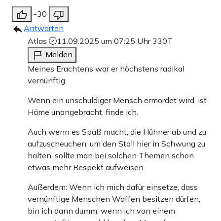
-30
Antworten
Atlas
11.09.2025 um 07:25 Uhr
330T
Melden
Meines Erachtens war er höchstens radikal
vernünftig.
Wenn ein unschuldiger Mensch ermordet wird, ist
Häme unangebracht, finde ich.
Auch wenn es Spaß macht, die Hühner ab und zu
aufzuscheuchen, um den Stall hier in Schwung zu
halten, sollte man bei solchen Themen schon
etwas mehr Respekt aufweisen.
Außerdem: Wenn ich mich dafür einsetze, dass
vernünftige Menschen Waffen besitzen dürfen,
bin ich dann dumm, wenn ich von einem