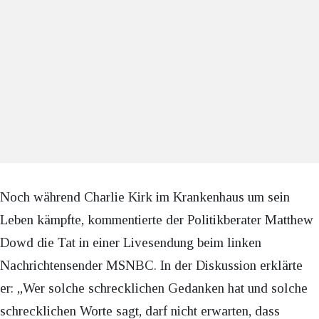
Noch während Charlie Kirk im Krankenhaus um sein
Leben kämpfte, kommentierte der Politikberater Matthew
Dowd die Tat in einer Livesendung beim linken
Nachrichtensender MSNBC. In der Diskussion erklärte
er: „Wer solche schrecklichen Gedanken hat und solche
schrecklichen Worte sagt, darf nicht erwarten, dass