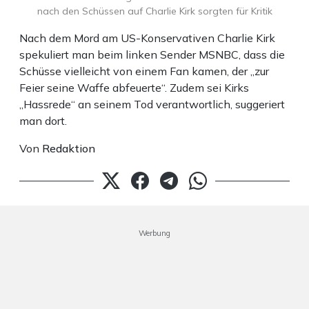
nach den Schüssen auf Charlie Kirk sorgten für Kritik
Nach dem Mord am US-Konservativen Charlie Kirk
spekuliert man beim linken Sender MSNBC, dass die
Schüsse vielleicht von einem Fan kamen, der „zur
Feier seine Waffe abfeuerte“. Zudem sei Kirks
„Hassrede“ an seinem Tod verantwortlich, suggeriert
man dort.
Von
Redaktion
Werbung