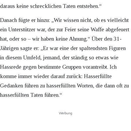
daraus keine schrecklichen Taten entstehen.“
Danach fügte er hinzu: „Wir wissen nicht, ob es vielleicht
ein Unterstützer war, der zur Feier seine Waffe abgefeuert
hat, oder so – wir haben keine Ahnung.“ Über den 31-
Jährigen sagte er: „Er war eine der spaltendsten Figuren
in diesem Umfeld, jemand, der ständig so etwas wie
Hassrede gegen bestimmte Gruppen vorantreibt. Ich
komme immer wieder darauf zurück: Hasserfüllte
Gedanken führen zu hasserfüllten Worten, die dann oft zu
hasserfüllten Taten führen.“
Werbung