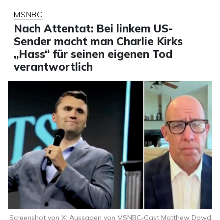
MSNBC
Nach Attentat: Bei linkem US-
Sender macht man Charlie Kirks
„Hass“ für seinen eigenen Tod
verantwortlich
Screenshot von X: Aussagen von MSNBC-Gast Matthew Dowd