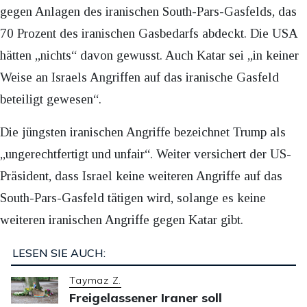
gegen Anlagen des iranischen South-Pars-Gasfelds, das
70 Prozent des iranischen Gasbedarfs abdeckt. Die USA
hätten „nichts“ davon gewusst. Auch Katar sei „in keiner
Weise an Israels Angriffen auf das iranische Gasfeld
beteiligt gewesen“.
Die jüngsten iranischen Angriffe bezeichnet Trump als
„ungerechtfertigt und unfair“. Weiter versichert der US-
Präsident, dass Israel keine weiteren Angriffe auf das
South-Pars-Gasfeld tätigen wird, solange es keine
weiteren iranischen Angriffe gegen Katar gibt.
LESEN SIE AUCH:
Taymaz Z.
Freigelassener Iraner soll