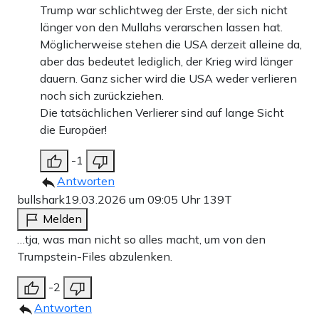
Trump war schlichtweg der Erste, der sich nicht
länger von den Mullahs verarschen lassen hat.
Möglicherweise stehen die USA derzeit alleine da,
aber das bedeutet lediglich, der Krieg wird länger
dauern. Ganz sicher wird die USA weder verlieren
noch sich zurückziehen.
Die tatsächlichen Verlierer sind auf lange Sicht
die Europäer!
-1
Antworten
bullshark
19.03.2026 um 09:05 Uhr
139T
Melden
…tja, was man nicht so alles macht, um von den
Trumpstein-Files abzulenken.
-2
Antworten