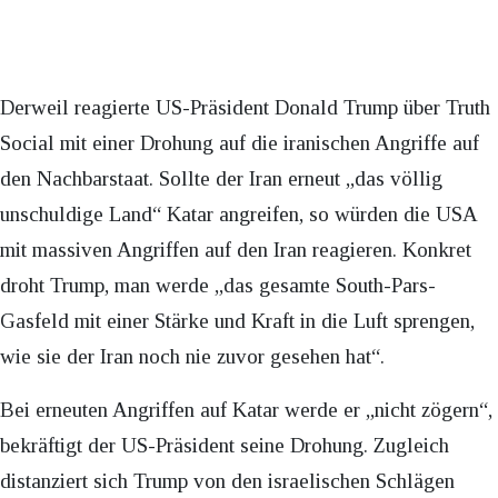
Derweil reagierte US-Präsident Donald Trump über Truth
Social mit einer Drohung auf die iranischen Angriffe auf
den Nachbarstaat. Sollte der Iran erneut „das völlig
unschuldige Land“ Katar angreifen, so würden die USA
mit massiven Angriffen auf den Iran reagieren. Konkret
droht Trump, man werde „das gesamte South-Pars-
Gasfeld mit einer Stärke und Kraft in die Luft sprengen,
wie sie der Iran noch nie zuvor gesehen hat“.
Bei erneuten Angriffen auf Katar werde er „nicht zögern“,
bekräftigt der US-Präsident seine Drohung. Zugleich
distanziert sich Trump von den israelischen Schlägen