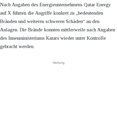
Nach Angaben des Energieunternehmens Qatar Energy
auf X führten die Angriffe konkret zu „bedeutenden
Bränden und weiteren schweren Schäden“ an den
Anlagen. Die Brände konnten mittlerweile nach Angaben
des Innenministeriums Katars wieder unter Kontrolle
gebracht werden.
Werbung