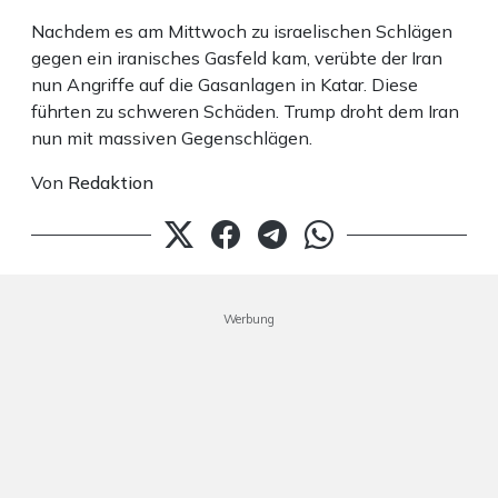
Nachdem es am Mittwoch zu israelischen Schlägen
gegen ein iranisches Gasfeld kam, verübte der Iran
nun Angriffe auf die Gasanlagen in Katar. Diese
führten zu schweren Schäden. Trump droht dem Iran
nun mit massiven Gegenschlägen.
Von
Redaktion
Werbung