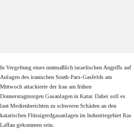
In Vergeltung eines mutmaßlich israelischen Angriffs auf
Anlagen des iranischen South-Pars-Gasfelds am
Mittwoch attackierte der Iran am frühen
Donnerstagmorgen Gasanlagen in Katar. Dabei soll es
laut Medienberichten zu schweren Schäden an den
katarischen Flüssigerdgasanlagen im Industriegebiet Ras
Laffan gekommen sein.