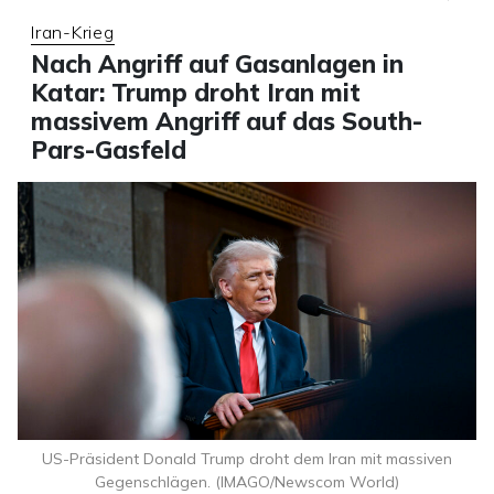
Iran-Krieg
Nach Angriff auf Gasanlagen in
Katar: Trump droht Iran mit
massivem Angriff auf das South-
Pars-Gasfeld
US-Präsident Donald Trump droht dem Iran mit massiven
Gegenschlägen. (IMAGO/Newscom World)