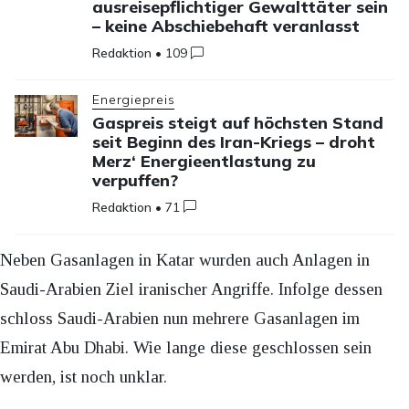
ausreisepflichtiger Gewalttäter sein
– keine Abschiebehaft veranlasst
Redaktion
•
109
Energiepreis
Gaspreis steigt auf höchsten Stand
seit Beginn des Iran-Kriegs – droht
Merz‘ Energieentlastung zu
verpuffen?
Redaktion
•
71
Neben Gasanlagen in Katar wurden auch Anlagen in
Saudi-Arabien Ziel iranischer Angriffe. Infolge dessen
schloss Saudi-Arabien nun mehrere Gasanlagen im
Emirat Abu Dhabi. Wie lange diese geschlossen sein
werden, ist noch unklar.