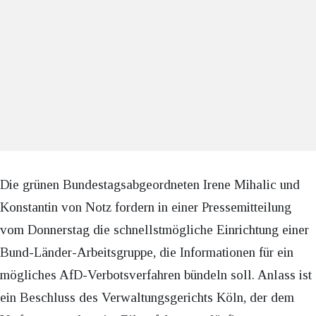
Die grünen Bundestagsabgeordneten Irene Mihalic und
Konstantin von Notz fordern in einer Pressemitteilung
vom Donnerstag die schnellstmögliche Einrichtung einer
Bund-Länder-Arbeitsgruppe, die Informationen für ein
mögliches AfD-Verbotsverfahren bündeln soll. Anlass ist
ein Beschluss des Verwaltungsgerichts Köln, der dem