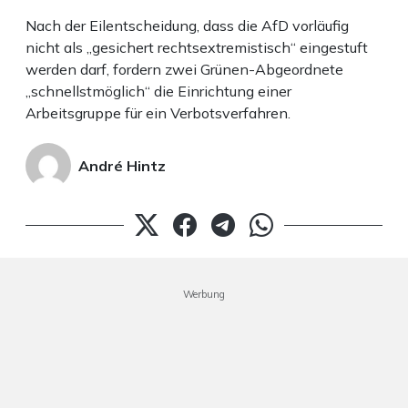
Nach der Eilentscheidung, dass die AfD vorläufig
nicht als „gesichert rechtsextremistisch“ eingestuft
werden darf, fordern zwei Grünen-Abgeordnete
„schnellstmöglich“ die Einrichtung einer
Arbeitsgruppe für ein Verbotsverfahren.
André Hintz
Werbung