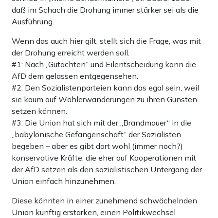
daß im Schach die Drohung immer stärker sei als die
Ausführung.
Wenn das auch hier gilt, stellt sich die Frage, was mit
der Drohung erreicht werden soll.
#1: Nach „Gutachten“ und Eilentscheidung kann die
AfD dem gelassen entgegensehen.
#2: Den Sozialistenparteien kann das egal sein, weil
sie kaum auf Wählerwanderungen zu ihren Gunsten
setzen können.
#3: Die Union hat sich mit der „Brandmauer“ in die
„babylonische Gefangenschaft“ der Sozialisten
begeben – aber es gibt dort wohl (immer noch?)
konservative Kräfte, die eher auf Kooperationen mit
der AfD setzen als den sozialistischen Untergang der
Union einfach hinzunehmen.
Diese könnten in einer zunehmend schwächelnden
Union künftig erstarken, einen Politikwechsel