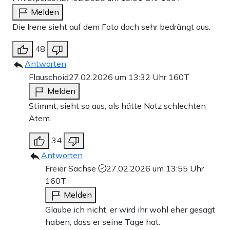
Melden
Die Irene sieht auf dem Foto doch sehr bedrängt aus.
48
Antworten
Flauschoid
27.02.2026 um 13:32 Uhr
160T
Melden
Stimmt, sieht so aus, als hätte Notz schlechten
Atem.
34
Antworten
Freier Sachse
27.02.2026 um 13:55 Uhr
160T
Melden
Glaube ich nicht, er wird ihr wohl eher gesagt
haben, dass er seine Tage hat.