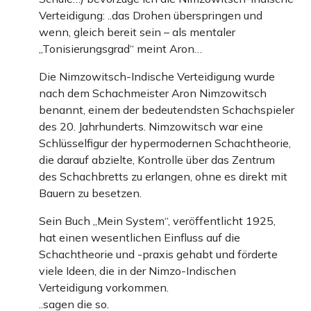
Verteidigung: ..das Drohen überspringen und
wenn, gleich bereit sein – als mentaler
„Tonisierungsgrad“ meint Aron…
Die Nimzowitsch-Indische Verteidigung wurde
nach dem Schachmeister Aron Nimzowitsch
benannt, einem der bedeutendsten Schachspieler
des 20. Jahrhunderts. Nimzowitsch war eine
Schlüsselfigur der hypermodernen Schachtheorie,
die darauf abzielte, Kontrolle über das Zentrum
des Schachbretts zu erlangen, ohne es direkt mit
Bauern zu besetzen.
Sein Buch „Mein System“, veröffentlicht 1925,
hat einen wesentlichen Einfluss auf die
Schachtheorie und -praxis gehabt und förderte
viele Ideen, die in der Nimzo-Indischen
Verteidigung vorkommen.
..sagen die so.