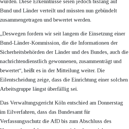
wurden. Diese Erkenntnisse seien jedoch bislang auf
Bund und Länder verteilt und müssten nun gebündelt
zusammengetragen und bewertet werden.
„Deswegen fordern wir seit langem die Einsetzung einer
Bund-Länder-Kommission, die die Informationen der
Sicherheitsbehörden der Länder und des Bundes, auch die
nachrichtendienstlich gewonnenen, zusammenträgt und
bewertet“, heißt es in der Mitteilung weiter. Die
Eilentscheidung zeige, dass die Einrichtung einer solchen
Arbeitsgruppe längst überfällig sei.
Das Verwaltungsgericht Köln entschied am Donnerstag
im Eilverfahren, dass das Bundesamt für
Verfassungsschutz die AfD bis zum Abschluss des