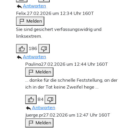
Antworten
Felix.
27.02.2026 um 12:34 Uhr
160T
Melden
Sie sind gesichert verfassungswidrig und
linksextrem.
186
Antworten
Paulina
27.02.2026 um 12:44 Uhr
160T
Melden
… danke für die schnelle Feststellung, an der
ich in der Tat keine Zweifel hege …
84
Antworten
Juerge.pr
27.02.2026 um 12:47 Uhr
160T
Melden