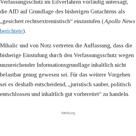
Verfassungsschutz im Eilverfahren vorläufig untersagt,
die AfD auf Grundlage des bisherigen Gutachtens als
„gesichert rechtsextremistisch“ einzustufen (
Apollo News
berichtete
).
Mihalic und von Notz vertreten die Auffassung, dass die
bisherige Einstufung durch den Verfassungsschutz wegen
unzureichender Informationsgrundlage inhaltlich nicht
belastbar genug gewesen sei. Für das weitere Vorgehen
sei es deshalb entscheidend, „juristisch sauber, politisch
entschlossen und inhaltlich gut vorbereitet“ zu handeln.
Werbung