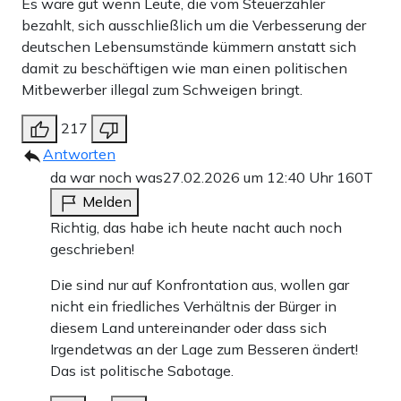
Es wäre gut wenn Leute, die vom Steuerzahler
bezahlt, sich ausschließlich um die Verbesserung der
deutschen Lebensumstände kümmern anstatt sich
damit zu beschäftigen wie man einen politischen
Mitbewerber illegal zum Schweigen bringt.
217
Antworten
da war noch was
27.02.2026 um 12:40 Uhr
160T
Melden
Richtig, das habe ich heute nacht auch noch
geschrieben!
Die sind nur auf Konfrontation aus, wollen gar
nicht ein friedliches Verhältnis der Bürger in
diesem Land untereinander oder dass sich
Irgendetwas an der Lage zum Besseren ändert!
Das ist politische Sabotage.