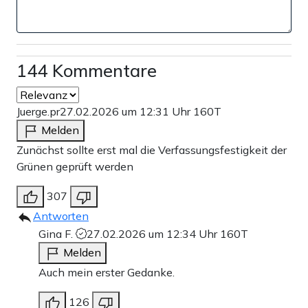
144 Kommentare
Juerge.pr
27.02.2026 um 12:31 Uhr
160T
Melden
Zunächst sollte erst mal die Verfassungsfestigkeit der
Grünen geprüft werden
307
Antworten
Gina F.
27.02.2026 um 12:34 Uhr
160T
Melden
Auch mein erster Gedanke.
126