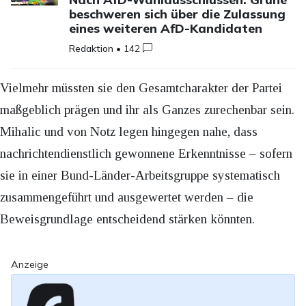
beschweren sich über die Zulassung
eines weiteren AfD-Kandidaten
Redaktion
•
142
Vielmehr müssten sie den Gesamtcharakter der Partei
maßgeblich prägen und ihr als Ganzes zurechenbar sein.
Mihalic und von Notz legen hingegen nahe, dass
nachrichtendienstlich gewonnene Erkenntnisse – sofern
sie in einer Bund-Länder-Arbeitsgruppe systematisch
zusammengeführt und ausgewertet werden – die
Beweisgrundlage entscheidend stärken könnten.
Anzeige