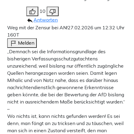
10
Antworten
Weg mit der Zensur bei AN!
27.02.2026 um 12:32 Uhr
160T
Melden
„Demnach sei die Informationsgrundlage des
bisherigen Verfassungsschutzgutachtens
unzureichend, weil bislang nur öffentlich zugängliche
Quellen herangezogen worden seien. Damit legen
Mihalic und von Notz nahe, dass es darüber hinaus
nachrichtendienstlich gewonnene Erkenntnisse
geben könnte, die bei der Bewertung der AfD bislang
nicht in ausreichendem Maße berücksichtigt wurden.“
–
Wo nichts ist, kann nichts gefunden werden! Es sei
denn, man fängt an zu tricksen und zu täuschen, weil
man sich in einen Zustand versteift, den man