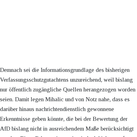
Demnach sei die Informationsgrundlage des bisherigen
Verfassungsschutzgutachtens unzureichend, weil bislang
nur öffentlich zugängliche Quellen herangezogen worden
seien. Damit legen Mihalic und von Notz nahe, dass es
darüber hinaus nachrichtendienstlich gewonnene
Erkenntnisse geben könnte, die bei der Bewertung der
AfD bislang nicht in ausreichendem Maße berücksichtigt