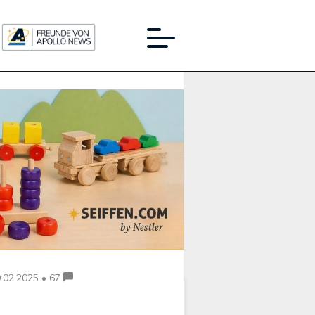
Werbung:
.02.2025 • 67