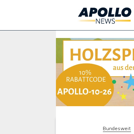
Werbung:
Bundesweit