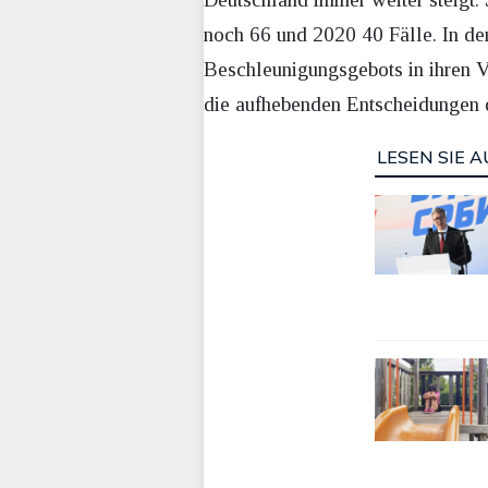
noch 66 und 2020 40 Fälle. In de
Beschleunigungsgebots in ihren V
die aufhebenden Entscheidungen d
LESEN SIE A