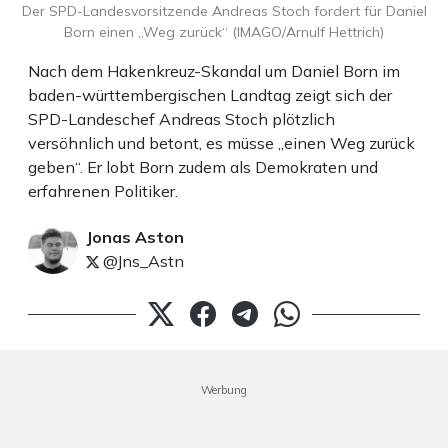
Der SPD-Landesvorsitzende Andreas Stoch fordert für Daniel
Born einen „Weg zurück“ (IMAGO/Arnulf Hettrich)
Nach dem Hakenkreuz-Skandal um Daniel Born im
baden-württembergischen Landtag zeigt sich der
SPD-Landeschef Andreas Stoch plötzlich
versöhnlich und betont, es müsse „einen Weg zurück
geben“. Er lobt Born zudem als Demokraten und
erfahrenen Politiker.
Jonas Aston
@Jns_Astn
Werbung