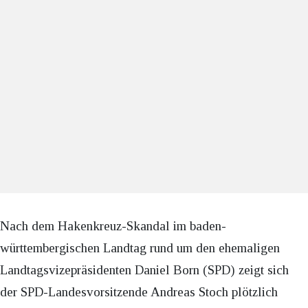
Nach dem Hakenkreuz-Skandal im baden-
württembergischen Landtag rund um den ehemaligen
Landtagsvizepräsidenten Daniel Born (SPD) zeigt sich
der SPD-Landesvorsitzende Andreas Stoch plötzlich