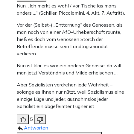
Nun, „Ich merkt es wohl / vor Tische las mans
anders …“ (Schiller, Piccolomini, 4. Akt, 7. Auftritt).
Vor der (Selbst-) „Enttarnung“ des Genossen, als
man noch von einer AfD-Urheberschaft raunte,
hieß es doch vom Genossen Storch der
Betreffende müsse sein Landtagsmandat
verlieren.
Nun ist klar, es war ein anderer Genosse; da will
man jetzt Verständnis und Milde erheischen …
Aber Sozialisten verdrehen jede Wahrheit –
solange es ihnen nur nützt, weil Sozialismus eine
einzige Lüge und jeder, ausnahmslos jeder
Sozialist ein abgefeimter Lügner ist.
5
Antworten