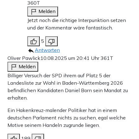
360T
Melden
Jetzt noch die richtige Interpunktion setzen
und der Kommentar wäre fantastisch.
5
Antworten
Oliver Pawlick
10.08.2025 um 20:41 Uhr
361T
Melden
Billiger Versuch der SPD ihrem auf Platz 5 der
Landesliste zur Wahl in Baden-Württemberg 2026
befindlichen Kandidaten Daniel Born sein Mandat zu
erhalten.
Ein Hakenkreuz-malender Politiker hat in einem
deutschen Parlament nichts zu suchen, egal welche
Motive seinem Handeln zugrunde liegen.
189