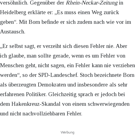
versöhnlich. Gegenüber der
Rhein-Neckar-Zeitung
in
Heidelberg erklärte er: „Es muss einen Weg zurück
geben“. Mit Born befinde er sich zudem nach wie vor im
Austausch.
„Er selbst sagt, er verzeiht sich diesen Fehler nie. Aber
ich glaube, man sollte gerade, wenn es um Fehler von
Menschen geht, nicht sagen, ein Fehler kann nie verziehen
werden“, so der SPD-Landeschef. Stoch bezeichnete Born
als überzeugten Demokraten und insbesondere als sehr
erfahrenen Politiker. Gleichzeitig sprach er jedoch bei
dem Hakenkreuz-Skandal von einem schwerwiegenden
und nicht nachvollziehbaren Fehler.
Werbung