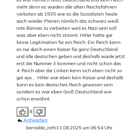
mehr denn es wurden alle alten Reichsfahnen
verboten ab 1935 wie es die Sozialisten heute
auch wieder Planen nämlich das schwarz weiß
rote Banner zu verbieten weil es Nazi sein soll
was aber eben nicht stimmt. Hitler hatte gar
keine Legitimation für ein Reich. Ein Reich kann
es nur durch einen Kaiser für ganz Deutschland
und alle deutschen geben und deshalb würde jetzt
erst die Nummer 3 kommen und nicht schon das
4. Reich aber die Linken kenn sich eben nicht so
gut aus…. Hitler war eben kein Kaiser und deshalb
kann es kein deutsches Reich gewesen sein
sondern es war eben Groß Deutschland wie
schon erwähnt.
8
Antworten
bernaldo_rotti
11.08.2025 um 06:54 Uhr