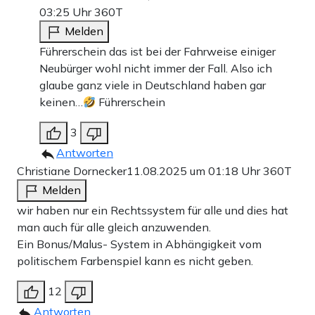
03:25 Uhr
360T
Melden
Führerschein das ist bei der Fahrweise einiger
Neubürger wohl nicht immer der Fall. Also ich
glaube ganz viele in Deutschland haben gar
keinen…
Führerschein
3
Antworten
Christiane Dornecker
11.08.2025 um 01:18 Uhr
360T
Melden
wir haben nur ein Rechtssystem für alle und dies hat
man auch für alle gleich anzuwenden.
Ein Bonus/Malus- System in Abhängigkeit vom
politischem Farbenspiel kann es nicht geben.
12
Antworten