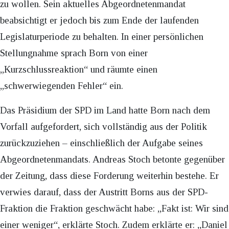
zu wollen. Sein aktuelles Abgeordnetenmandat
beabsichtigt er jedoch bis zum Ende der laufenden
Legislaturperiode zu behalten. In einer persönlichen
Stellungnahme sprach Born von einer
„Kurzschlussreaktion“ und räumte einen
„schwerwiegenden Fehler“ ein.
Das Präsidium der SPD im Land hatte Born nach dem
Vorfall aufgefordert, sich vollständig aus der Politik
zurückzuziehen – einschließlich der Aufgabe seines
Abgeordnetenmandats. Andreas Stoch betonte gegenüber
der Zeitung, dass diese Forderung weiterhin bestehe. Er
verwies darauf, dass der Austritt Borns aus der SPD-
Fraktion die Fraktion geschwächt habe: „Fakt ist: Wir sind
einer weniger“, erklärte Stoch. Zudem erklärte er: „Daniel