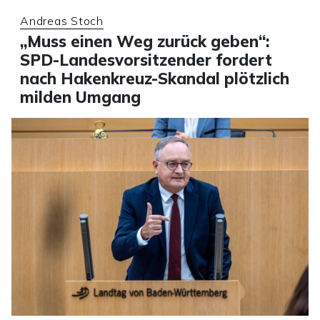
Andreas Stoch
„Muss einen Weg zurück geben“:
SPD-Landesvorsitzender fordert
nach Hakenkreuz-Skandal plötzlich
milden Umgang