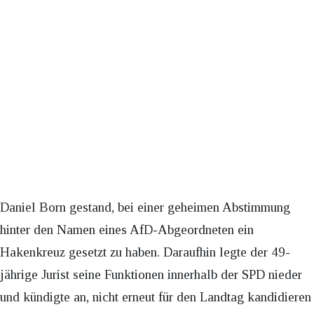
Daniel Born gestand, bei einer geheimen Abstimmung
hinter den Namen eines AfD-Abgeordneten ein
Hakenkreuz gesetzt zu haben. Daraufhin legte der 49-
jährige Jurist seine Funktionen innerhalb der SPD nieder
und kündigte an, nicht erneut für den Landtag kandidieren