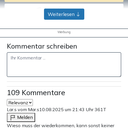
Bank-Überweisung
Weiterlesen
Werbung
Kommentar schreiben
109 Kommentare
Lar.s vom Mar.s
10.08.2025 um 21:43 Uhr
361T
Melden
Wieso muss der wiederkommen, kann sonst keiner