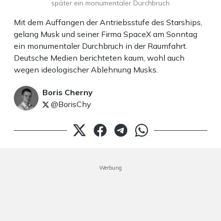
später ein monumentaler Durchbruch
Mit dem Auffangen der Antriebsstufe des Starships,
gelang Musk und seiner Firma SpaceX am Sonntag
ein monumentaler Durchbruch in der Raumfahrt.
Deutsche Medien berichteten kaum, wohl auch
wegen ideologischer Ablehnung Musks.
Boris Cherny
@BorisChy
Werbung