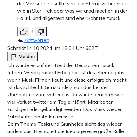
der Menschheit sollte sein die Sterne zu bereisen
wie in Star Trek aber was wir grad machen in der
Politik und allgemein sind eher Schritte zurück…
4
Antworten
Schmidt
14.10.2024 um 18:04 Uhr
662T
Melden
Ich würde es auf den Neid der Deutschen zurück
führen. Wenn jemand Erfolg hat ist das eher negativ,
wenn Musk Firmen kauft und diese erfolgreich macht
ist das schlecht. Ganz anders sah das bei der
Übernahme von twitter aus, da wurde berichtet wie
viel Verlust twitter am Tag einfährt, Mitarbeiter
kündigen oder gekündigt werden. Das Musk wieder
Mitarbeiter einstellen musste.
Beim Thema Tesla und Grünheide sieht das wieder
anders aus. Hier spielt die Ideologie eine große Rolle