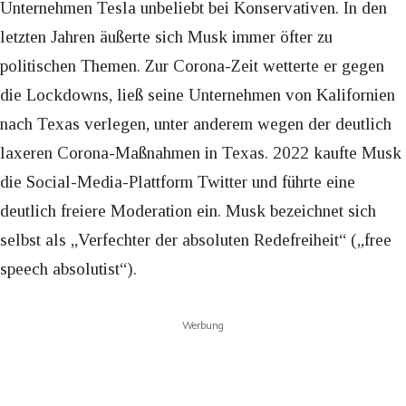
Unternehmen Tesla unbeliebt bei Konservativen. In den
letzten Jahren äußerte sich Musk immer öfter zu
politischen Themen. Zur Corona-Zeit wetterte er gegen
die Lockdowns, ließ seine Unternehmen von Kalifornien
nach Texas verlegen, unter anderem wegen der deutlich
laxeren Corona-Maßnahmen in Texas. 2022 kaufte Musk
die Social-Media-Plattform Twitter und führte eine
deutlich freiere Moderation ein. Musk bezeichnet sich
selbst als „Verfechter der absoluten Redefreiheit“ („free
speech absolutist“).
Werbung