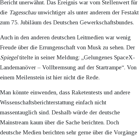
Bericht unerwähnt. Das Ereignis war vom Stellenwert für
die
Tagesschau
unwichtiger als unter anderem der Festakt
zum 75. Jubiläum des Deutschen Gewerkschaftsbundes.
Auch in den anderen deutschen Leitmedien war wenig
Freude über die Errungenschaft von Musk zu sehen. Der
Spiegel
titelte in seiner Meldung: „Gelungenes SpaceX-
Landemanöver – Vollbremsung auf der Startrampe“. Von
einem Meilenstein ist hier nicht die Rede.
Man könnte einwenden, dass Raketentests und andere
Wissenschaftsberichterstattung einfach nicht
massentauglich sind. Deshalb würde der deutsche
Mainstream kaum über die Sache berichten. Doch
deutsche Medien berichten sehr gerne über die Vorgänge