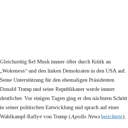
Gleichzeitig fiel Musk immer öfter durch Kritik an
„Wokeness“ und den linken Demokraten in den USA auf.
Seine Unterstützung für den ehemaligen Präsidenten
Donald Trump und seine Republikaner wurde immer
deutlicher. Vor einigen Tagen ging er den nächsten Schritt
in seiner politischen Entwicklung und sprach auf einer
Wahlkampf-Rallye von Trump (
Apollo News
berichtete
).