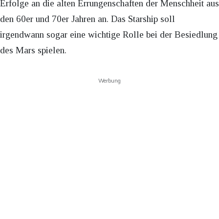
Erfolge an die alten Errungenschaften der Menschheit aus
den 60er und 70er Jahren an. Das Starship soll
irgendwann sogar eine wichtige Rolle bei der Besiedlung
des Mars spielen.
Werbung