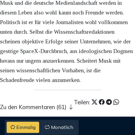
Musk und die deutsche Medienlandschaft werden in
diesem Leben also wohl kaum noch Freunde werden.
Politisch ist er für viele Journalisten wohl vollkommen
unten durch. Selbst die Wissenschaftsredaktionen
scheinen objektive Erfolge seiner Unternehmen, wie der
gestrige SpaceX-Durchbruch, aus ideologischen Dogmen
heraus nur ungern anzuerkennen. Scheitert Musk mit
seinen wissenschaftlichen Vorhaben, ist die
Schadenfreude vielen anzumerken.
Teilen:
Zu den Kommentaren (61)
Einmalig
Monatlich