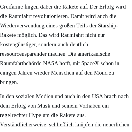
Greifarme fingen dabei die Rakete auf. Der Erfolg wird
die Raumfahrt revolutionieren. Damit wird auch die
Wiederverwendung eines großen Teils der Starship-
Rakete möglich. Das wird Raumfahrt nicht nur
kostengünstiger, sondern auch deutlich
ressourcensparender machen. Die amerikanische
Raumfahrtbehörde NASA hofft, mit SpaceX schon in
einigen Jahren wieder Menschen auf den Mond zu
bringen.
In den sozialen Medien und auch in den USA brach nach
dem Erfolg von Musk und seinem Vorhaben ein
regelrechter Hype um die Rakete aus.
Verständlicherweise, schließlich knüpfen die neuerlichen