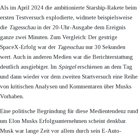
Als im April 2024 die ambitionierte Starship-Rakete beim
ersten Testversuch explodierte, widmete beispielsweise
die
Tagesschau
in der 20-Uhr-Ausgabe dem Ereignis
ganze zwei Minuten. Zum Vergleich: Der gestrige
SpaceX-Erfolg war der
Tagesschau
nur 30 Sekunden
wert. Auch in anderen Medien war die Berichterstattung
deutlich ausgiebiger. Im
Spiegel
erschienen an dem Tag
und dann wieder vor dem zweiten Startversuch eine Reihe
von kritischen Analysen und Kommentaren über Musks
Vorhaben.
Eine politische Begründung für diese Medientendenz rund
um Elon Musks Erfolgsunternehmen scheint denkbar.
Musk war lange Zeit vor allem durch sein E-Auto-