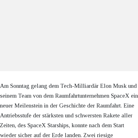
Am Sonntag gelang dem Tech-Milliardär Elon Musk und
seinem Team von dem Raumfahrtunternehmen SpaceX ein
neuer Meilenstein in der Geschichte der Raumfahrt. Eine
Antriebsstufe der stärksten und schwersten Rakete aller
Zeiten, des SpaceX Starships, konnte nach dem Start
wieder sicher auf der Erde landen. Zwei riesige