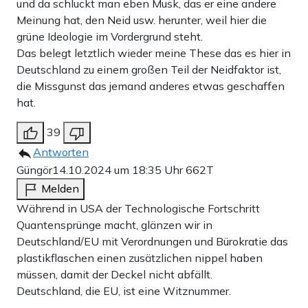
und da schluckt man eben Musk, das er eine andere
Meinung hat, den Neid usw. herunter, weil hier die
grüne Ideologie im Vordergrund steht.
Das belegt letztlich wieder meine These das es hier in
Deutschland zu einem großen Teil der Neidfaktor ist,
die Missgunst das jemand anderes etwas geschaffen
hat.
39
Antworten
Güngör
14.10.2024 um 18:35 Uhr
662T
Melden
Während in USA der Technologische Fortschritt
Quantensprünge macht, glänzen wir in
Deutschland/EU mit Verordnungen und Bürokratie das
plastikflaschen einen zusätzlichen nippel haben
müssen, damit der Deckel nicht abfällt.
Deutschland, die EU, ist eine Witznummer.