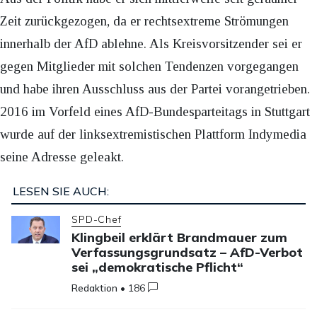
Zeit zurückgezogen, da er rechtsextreme Strömungen
innerhalb der AfD ablehne. Als Kreisvorsitzender sei er
gegen Mitglieder mit solchen Tendenzen vorgegangen
und habe ihren Ausschluss aus der Partei vorangetrieben.
2016 im Vorfeld eines AfD-Bundesparteitags in Stuttgart
wurde auf der linksextremistischen Plattform Indymedia
seine Adresse geleakt.
LESEN SIE AUCH:
SPD-Chef
Klingbeil erklärt Brandmauer zum
Verfassungsgrundsatz – AfD-Verbot
sei „demokratische Pflicht“
Redaktion
•
186