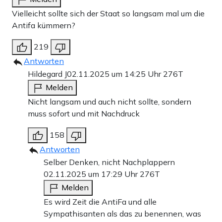
Vielleicht sollte sich der Staat so langsam mal um die
Antifa kümmern?
219
Antworten
Hildegard J
02.11.2025 um 14:25 Uhr
276T
Melden
Nicht langsam und auch nicht sollte, sondern
muss sofort und mit Nachdruck
158
Antworten
Selber Denken, nicht Nachplappern
02.11.2025 um 17:29 Uhr
276T
Melden
Es wird Zeit die AntiFa und alle
Sympathisanten als das zu benennen, was