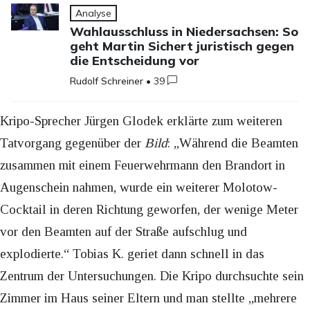
Analyse
Wahlausschluss in Niedersachsen: So
geht Martin Sichert juristisch gegen
die Entscheidung vor
Rudolf Schreiner
•
39
Kripo-Sprecher Jürgen Glodek erklärte zum weiteren
Tatvorgang gegenüber der
Bild
: „Während die Beamten
zusammen mit einem Feuerwehrmann den Brandort in
Augenschein nahmen, wurde ein weiterer Molotow-
Cocktail in deren Richtung geworfen, der wenige Meter
vor den Beamten auf der Straße aufschlug und
explodierte.“ Tobias K. geriet dann schnell in das
Zentrum der Untersuchungen. Die Kripo durchsuchte sein
Zimmer im Haus seiner Eltern und man stellte „mehrere