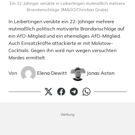
Ein 22-Jähriger verübte in Leibertingen mutmaßlich mehrere
Brandanschläge (IMAGO/Christian Grube)
In Leibertingen verübte ein 22-Jähriger mehrere
mutmaßlich politisch motivierte Brandanschläge auf
ein AfD-Mitglied und ein ehemaliges AfD-Mitglied.
Auch Einsatzkräfte attackierte er mit Molotow-
Cocktails. Gegen ihn wird nun wegen versuchten
Mordes ermittelt.
Von
Elena Dewitt
Jonas Aston
Werbung