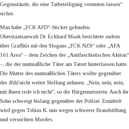
Gegenstände, die eine Tatbeteiligung vermuten lassen“
sicher.
Man habe „FCK AFD“-Sticker gefunden.
Oberstaatsanwalt Dr. Eckhard Maak berichtete zudem
über Graffitis mit den Slogans „FCK NZS“ oder „AFA
161 Area“ – dem Zeichen der „Antifaschistischen Aktion“
–, die der mutmaßliche Täter am Tatort hinterlassen hatte.
Die Mutter des mutmaßlichen Täters wollte gegenüber
der
Bild
nicht weiter Stellung nehmen: „Nein, nein, nein,
mit Ihnen rede ich nicht“, so die Bürgermeisterin. Auch ihr
Sohn schweigt bislang gegenüber der Polizei. Ermittelt
wird gegen Tobias K. nun wegen schwerer Brandstiftung
und versuchten Mordes.