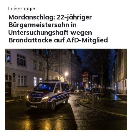
Leibertingen
Mordanschlag: 22-jähriger
Bürgermeistersohn in
Untersuchungshaft wegen
Brandattacke auf AfD-Mitglied