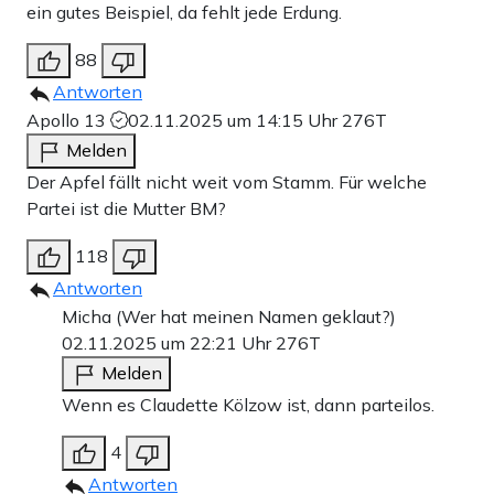
ein gutes Beispiel, da fehlt jede Erdung.
88
Antworten
Apollo 13
02.11.2025 um 14:15 Uhr
276T
Melden
Der Apfel fällt nicht weit vom Stamm. Für welche
Partei ist die Mutter BM?
118
Antworten
Micha (Wer hat meinen Namen geklaut?)
02.11.2025 um 22:21 Uhr
276T
Melden
Wenn es Claudette Kölzow ist, dann parteilos.
4
Antworten