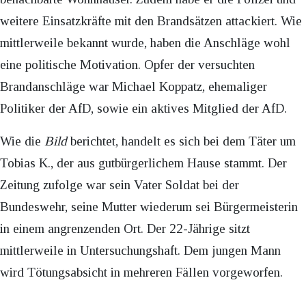
weitere Einsatzkräfte mit den Brandsätzen attackiert. Wie
mittlerweile bekannt wurde, haben die Anschläge wohl
eine politische Motivation. Opfer der versuchten
Brandanschläge war Michael Koppatz, ehemaliger
Politiker der AfD, sowie ein aktives Mitglied der AfD.
Wie die
Bild
berichtet, handelt es sich bei dem Täter um
Tobias K., der aus gutbürgerlichem Hause stammt. Der
Zeitung zufolge war sein Vater Soldat bei der
Bundeswehr, seine Mutter wiederum sei Bürgermeisterin
in einem angrenzenden Ort. Der 22-Jährige sitzt
mittlerweile in Untersuchungshaft. Dem jungen Mann
wird Tötungsabsicht in mehreren Fällen vorgeworfen.