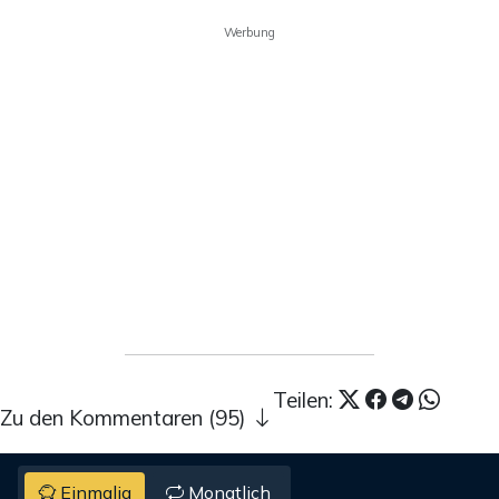
Werbung
Teilen:
Zu den Kommentaren (95)
Einmalig
Monatlich