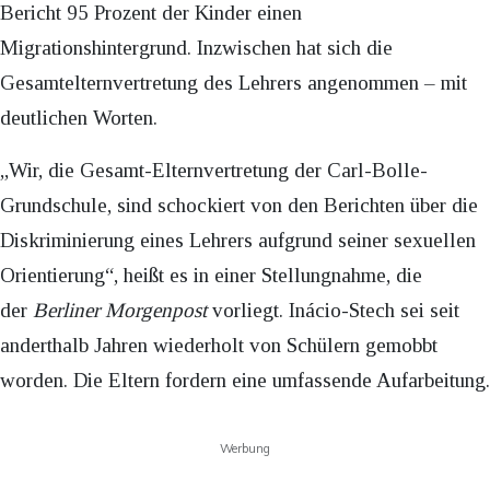
Bericht 95 Prozent der Kinder einen
Migrationshintergrund. Inzwischen hat sich die
Gesamtelternvertretung des Lehrers angenommen – mit
deutlichen Worten.
„Wir, die Gesamt-Elternvertretung der Carl-Bolle-
Grundschule, sind schockiert von den Berichten über die
Diskriminierung eines Lehrers aufgrund seiner sexuellen
Orientierung“, heißt es in einer Stellungnahme, die
der
Berliner Morgenpost
vorliegt. Inácio-Stech sei seit
anderthalb Jahren wiederholt von Schülern gemobbt
worden. Die Eltern fordern eine umfassende Aufarbeitung.
Werbung