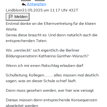
Antworten
Lindblom
31.05.2025 um 11:17 Uhr
432T
Melden
Erstmal danke an die Elternvertretung für die klaren
Worte.
Genau diese braucht es. Und dann natürlich auch die
entsprechenden Taten.
Wo „versteckt“ sich eigentlich die Berliner
Bildungssenatorin Katharina Günther-Wünsch?
Wenn ich mir einen Ratschlag erlauben darf:
Schulleitung, Kollegen………. alles müssen mal deutlich
sagen, was an dieser Schule schief läuft.
Dann muss gesehen werden, wer hier wie versagt.
Daraus müssen dann entsprechende Konsequenzen
abgeleitet werden.