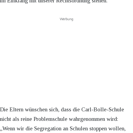
im Einklang mit unserer Rechtsordnung stehen.“
Werbung
Die Eltern wünschen sich, dass die Carl-Bolle-Schule
nicht als reine Problemschule wahrgenommen wird:
„Wenn wir die Segregation an Schulen stoppen wollen,