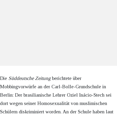
Die
Süddeutsche Zeitung
berichtete über
Mobbingvorwürfe an der Carl-Bolle-Grundschule in
Berlin: Der brasilianische Lehrer Oziel Inácio-Stech sei
dort wegen seiner Homosexualität von muslimischen
Schülern diskriminiert worden. An der Schule haben laut