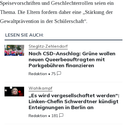
Speisevorschriften und Geschlechterrollen seien ein
Thema. Die Eltern fordern daher eine „Stärkung der
Gewaltprävention in der Schülerschaft“.
LESEN SIE AUCH:
Steglitz-Zehlendorf
Nach CSD-Anschlag: Grüne wollen
neuen Queerbeauftragten mit
Parkgebühren finanzieren
Redaktion
•
75
Wahlkampf
„Es wird vergesellschaftet werden“:
Linken-Chefin Schwerdtner kündigt
Enteignungen in Berlin an
Redaktion
•
181