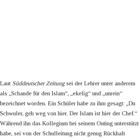
Laut
Süddeutscher Zeitung
sei der Lehrer unter anderem
als „Schande für den Islam“, „ekelig“ und „unrein“
bezeichnet worden. Ein Schüler habe zu ihm gesagt: „Du
Schwuler, geh weg von hier. Der Islam ist hier der Chef.“
Während ihn das Kollegium bei seinem Outing unterstützt
habe, sei von der Schulleitung nicht genug Rückhalt