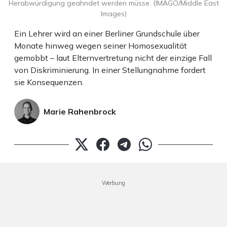
Herabwürdigung geahndet werden müsse. (IMAGO/Middle East
Images)
Ein Lehrer wird an einer Berliner Grundschule über
Monate hinweg wegen seiner Homosexualität
gemobbt – laut Elternvertretung nicht der einzige Fall
von Diskriminierung. In einer Stellungnahme fordert
sie Konsequenzen.
Marie Rahenbrock
Werbung