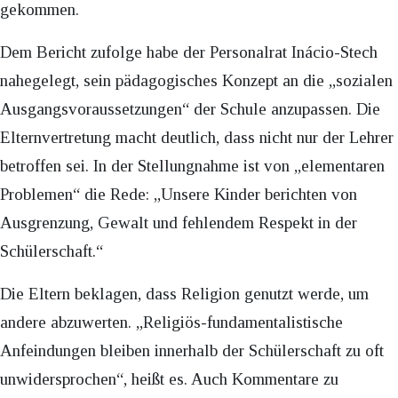
gekommen.
Dem Bericht zufolge habe der Personalrat Inácio-Stech
nahegelegt, sein pädagogisches Konzept an die „sozialen
Ausgangsvoraussetzungen“ der Schule anzupassen. Die
Elternvertretung macht deutlich, dass nicht nur der Lehrer
betroffen sei. In der Stellungnahme ist von „elementaren
Problemen“ die Rede: „Unsere Kinder berichten von
Ausgrenzung, Gewalt und fehlendem Respekt in der
Schülerschaft.“
Die Eltern beklagen, dass Religion genutzt werde, um
andere abzuwerten. „Religiös-fundamentalistische
Anfeindungen bleiben innerhalb der Schülerschaft zu oft
unwidersprochen“, heißt es. Auch Kommentare zu