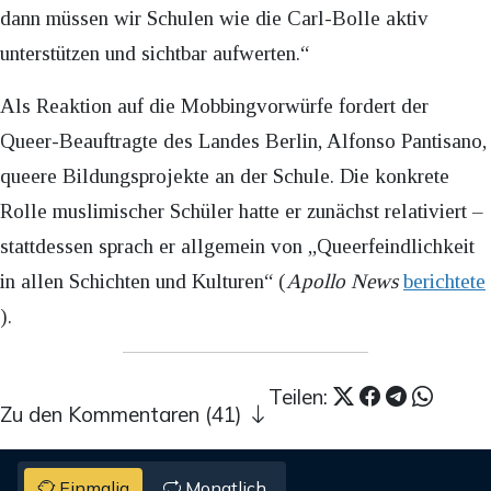
dann müssen wir Schulen wie die Carl-Bolle aktiv
unterstützen und sichtbar aufwerten.“
Als Reaktion auf die Mobbingvorwürfe fordert der
Queer-Beauftragte des Landes Berlin, Alfonso Pantisano,
queere Bildungsprojekte an der Schule. Die konkrete
Rolle muslimischer Schüler hatte er zunächst relativiert –
stattdessen sprach er allgemein von „Queerfeindlichkeit
in allen Schichten und Kulturen“ (
Apollo News
berichtete
).
Teilen:
Zu den Kommentaren (41)
Einmalig
Monatlich