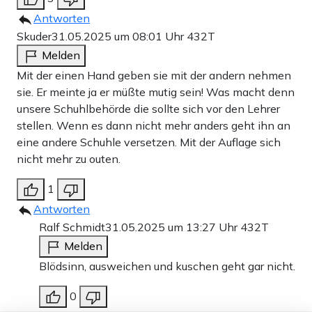
Antworten
Skuder
31.05.2025 um 08:01 Uhr
432T
Melden
Mit der einen Hand geben sie mit der andern nehmen
sie. Er meinte ja er müßte mutig sein! Was macht denn
unsere Schuhlbehörde die sollte sich vor den Lehrer
stellen. Wenn es dann nicht mehr anders geht ihn an
eine andere Schuhle versetzen. Mit der Auflage sich
nicht mehr zu outen.
1
Antworten
Ralf Schmidt
31.05.2025 um 13:27 Uhr
432T
Melden
Blödsinn, ausweichen und kuschen geht gar nicht.
0