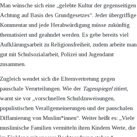
Man wünsche sich eine „gelebte Kultur der gegenseitigen
Achtung auf Basis des Grundgesetzes“. Jeder übergriffige
Kommentar und jede Herabwürdigung müsse zukünftig
thematisiert und geahndet werden. Es gebe bereits viel
Aufklärungsarbeit zu Religionsfreiheit, zudem arbeite man
gut mit Schulsozialarbeit, Polizei und Jugendamt
zusammen.
Zugleich wendet sich die Elternvertretung gegen
pauschale Verurteilungen. Wie der
Tagesspiegel
zitiert,
warnt sie vor „vorschnellen Schuldzuweisungen,
populistischen Verallgemeinerungen und der pauschalen
Diffamierung von Muslim*innen“. Weiter heißt es: „Viele
muslimische Familien vermitteln ihren Kindern Werte, die