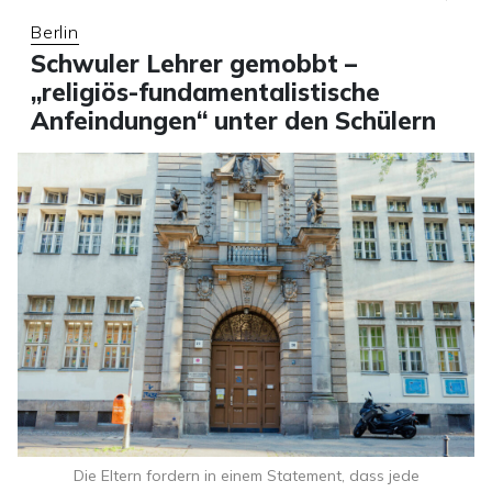
Berlin
Schwuler Lehrer gemobbt –
„religiös-fundamentalistische
Anfeindungen“ unter den Schülern
Die Eltern fordern in einem Statement, dass jede