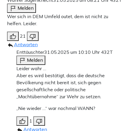
Melden
Wer sich in DEM Umfeld outet, dem ist nicht zu
helfen. Leider.
21
Antworten
Enttäuschter
31.05.2025 um 10:10 Uhr
432T
Melden
Leider wahr …
Aber es wird bestätigt, dass die deutsche
Bevölkerung nicht bereit ist, sich gegen
gesellschaftliche oder politische
„Machtübernahme“ zur Wehr zu setzen.
„Nie wieder …“ war nochmal WANN?
1
Antworten