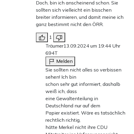
Doch, bin ich anscheinend schon. Sie
sollten sich vielleicht ein bisschen
breiter informieren, und damit meine ich
ganz bestimmt nicht den ÖRR.
1
Träumer
13.09.2024 um 19:44 Uhr
694T
Melden
Sie sollten nicht alles so verbissen
sehen! Ich bin
schon sehr gut informiert, dashalb
weiß ich, dass
eine Gewaltenteilung in
Deutschland nur auf dem
Papier existiert. Wäre es tatsächlich
rechtlich richtig,
hätte Merkel nicht ihre CDU