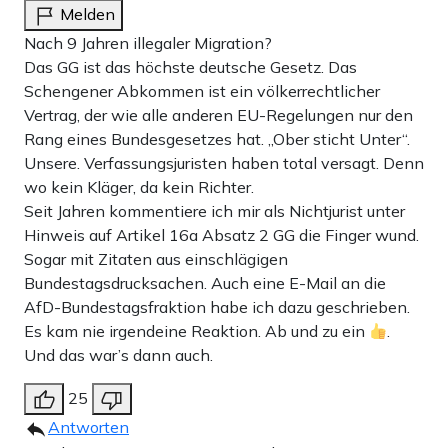
Melden
Nach 9 Jahren illegaler Migration?
Das GG ist das höchste deutsche Gesetz. Das
Schengener Abkommen ist ein völkerrechtlicher
Vertrag, der wie alle anderen EU-Regelungen nur den
Rang eines Bundesgesetzes hat. „Ober sticht Unter“.
Unsere. Verfassungsjuristen haben total versagt. Denn
wo kein Kläger, da kein Richter.
Seit Jahren kommentiere ich mir als Nichtjurist unter
Hinweis auf Artikel 16a Absatz 2 GG die Finger wund.
Sogar mit Zitaten aus einschlägigen
Bundestagsdrucksachen. Auch eine E-Mail an die
AfD-Bundestagsfraktion habe ich dazu geschrieben.
Es kam nie irgendeine Reaktion. Ab und zu ein
.
Und das war’s dann auch.
25
Antworten