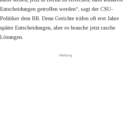
Entscheidungen getroffen werden“, sagt der CSU-
Politiker dem BR. Denn Gerichte träfen oft erst Jahre
später Entscheidungen, aber es brauche jetzt rasche
Lösungen.
Werbung