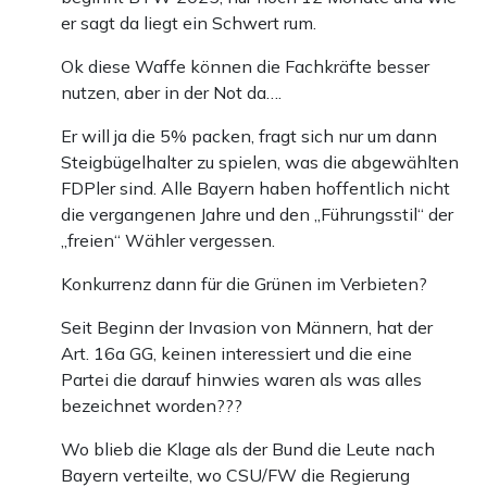
er sagt da liegt ein Schwert rum.
Ok diese Waffe können die Fachkräfte besser
nutzen, aber in der Not da….
Er will ja die 5% packen, fragt sich nur um dann
Steigbügelhalter zu spielen, was die abgewählten
FDPler sind. Alle Bayern haben hoffentlich nicht
die vergangenen Jahre und den „Führungsstil“ der
„freien“ Wähler vergessen.
Konkurrenz dann für die Grünen im Verbieten?
Seit Beginn der Invasion von Männern, hat der
Art. 16a GG, keinen interessiert und die eine
Partei die darauf hinwies waren als was alles
bezeichnet worden???
Wo blieb die Klage als der Bund die Leute nach
Bayern verteilte, wo CSU/FW die Regierung