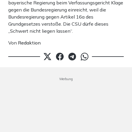
bayerische Regierung beim Verfassungsgericht Klage
gegen die Bundesregierung einreicht, weil die
Bundesregierung gegen Artikel 16a des
Grundgesetzes verstoße. Die CSU dürfe dieses
„Schwert nicht liegen lassen“.
Von
Redaktion
Werbung