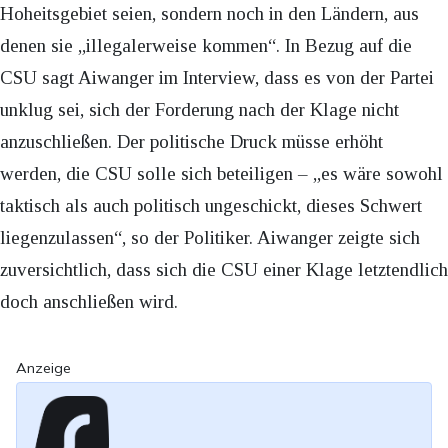
Hoheitsgebiet seien, sondern noch in den Ländern, aus
denen sie „illegalerweise kommen“. In Bezug auf die
CSU sagt Aiwanger im Interview, dass es von der Partei
unklug sei, sich der Forderung nach der Klage nicht
anzuschließen. Der politische Druck müsse erhöht
werden, die CSU solle sich beteiligen – „es wäre sowohl
taktisch als auch politisch ungeschickt, dieses Schwert
liegenzulassen“, so der Politiker. Aiwanger zeigte sich
zuversichtlich, dass sich die CSU einer Klage letztendlich
doch anschließen wird.
Anzeige