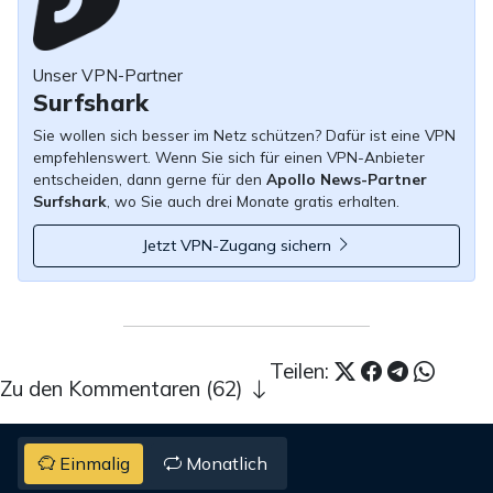
Unser VPN-Partner
Surfshark
Sie wollen sich besser im Netz schützen? Dafür ist eine VPN
empfehlenswert. Wenn Sie sich für einen VPN-Anbieter
entscheiden, dann gerne für den
Apollo News-Partner
Surfshark
, wo Sie auch drei Monate gratis erhalten.
Jetzt VPN-Zugang sichern
Teilen:
Zu den Kommentaren (62)
Einmalig
Monatlich