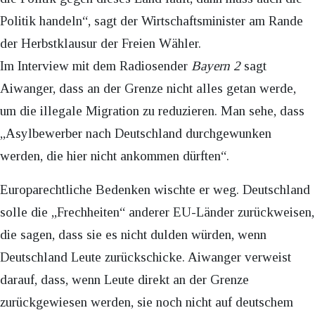
Politik handeln“, sagt der Wirtschaftsminister am Rande
der Herbstklausur der Freien Wähler.
Im Interview mit dem Radiosender
Bayern 2
sagt
Aiwanger, dass an der Grenze nicht alles getan werde,
um die illegale Migration zu reduzieren. Man sehe, dass
„Asylbewerber nach Deutschland durchgewunken
werden, die hier nicht ankommen dürften“.
Europarechtliche Bedenken wischte er weg. Deutschland
solle die „Frechheiten“ anderer EU-Länder zurückweisen,
die sagen, dass sie es nicht dulden würden, wenn
Deutschland Leute zurückschicke. Aiwanger verweist
darauf, dass, wenn Leute direkt an der Grenze
zurückgewiesen werden, sie noch nicht auf deutschem