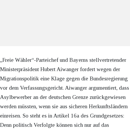
„Freie Wähler“-Parteichef und Bayerns stellvertretender
Ministerpräsident Hubert Aiwanger fordert wegen der
Migrationspolitik eine Klage gegen die Bundesregierung
vor dem Verfassungsgericht. Aiwanger argumentiert, dass
Asylbewerber an der deutschen Grenze zurückgewiesen
werden müssten, wenn sie aus sicheren Herkunftsländern
einreisen. So steht es in Artikel 16a des Grundgesetzes:
Denn politisch Verfolgte können sich nur auf das