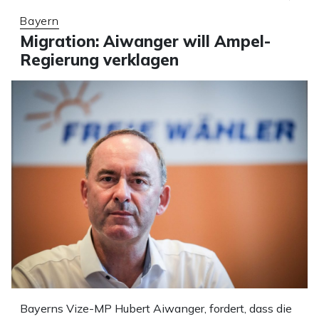
Bayern
Migration: Aiwanger will Ampel-
Regierung verklagen
Bayerns Vize-MP Hubert Aiwanger, fordert, dass die