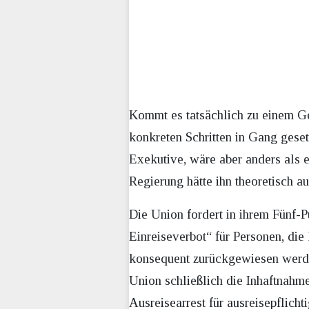
Kommt es tatsächlich zu einem Ge
konkreten Schritten in Gang geset
Exekutive, wäre aber anders als e
Regierung hätte ihn theoretisch a
Die Union fordert in ihrem Fünf-P
Einreiseverbot“ für Personen, die
konsequent zurückgewiesen werden,
Union schließlich die Inhaftnahme 
Ausreisearrest für ausreisepflicht