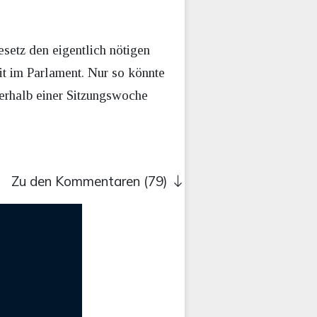
setz den eigentlich nötigen
t im Parlament. Nur so könnte
erhalb einer Sitzungswoche
Zu den Kommentaren (79)