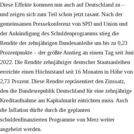
Diese Effekte kommen nun auch auf Deutschland zu –
und zeigen sich zum Teil schon jetzt rasant. Nach der
gemeinsamen Pressekonferenz von SPD und Union und
der Ankündigung des Schuldenprogramms stieg die
Rendite der zehnjährigen Bundesanleihe um bis zu 0,23
Prozentpunkte – der größte Anstieg an einem Tag seit Juni
2022. Die Rendite zehnjähriger deutscher Staatsanleihen
erreichte einen Höchststand seit 16 Monaten in Höhe von
2,73 Prozent. Diese Rendite repräsentiert den Zinssatz,
den die Bundesrepublik Deutschland für eine zehnjährige
Kreditaufnahme am Kapitalmarkt entrichten muss. Auch
die Inflation dürfte durch die geplanten
schuldenfinanzierten Programme von Merz weiter
angeheizt werden.