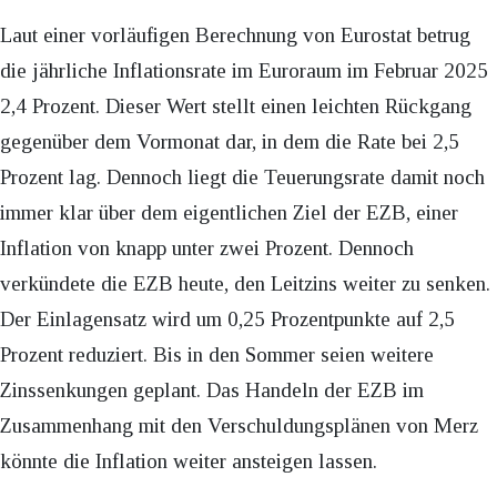
Laut einer vorläufigen Berechnung von Eurostat betrug
die jährliche Inflationsrate im Euroraum im Februar 2025
2,4 Prozent. Dieser Wert stellt einen leichten Rückgang
gegenüber dem Vormonat dar, in dem die Rate bei 2,5
Prozent lag. Dennoch liegt die Teuerungsrate damit noch
immer klar über dem eigentlichen Ziel der EZB, einer
Inflation von knapp unter zwei Prozent. Dennoch
verkündete die EZB heute, den Leitzins weiter zu senken.
Der Einlagensatz wird um 0,25 Prozentpunkte auf 2,5
Prozent reduziert. Bis in den Sommer seien weitere
Zinssenkungen geplant. Das Handeln der EZB im
Zusammenhang mit den Verschuldungsplänen von Merz
könnte die Inflation weiter ansteigen lassen.