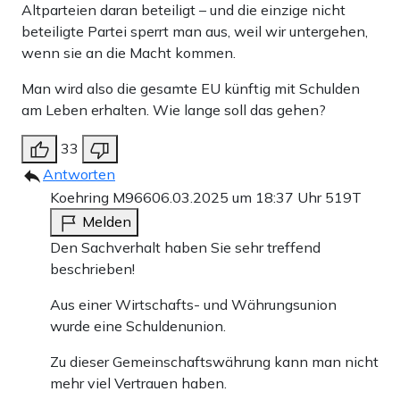
Altparteien daran beteiligt – und die einzige nicht
beteiligte Partei sperrt man aus, weil wir untergehen,
wenn sie an die Macht kommen.
Man wird also die gesamte EU künftig mit Schulden
am Leben erhalten. Wie lange soll das gehen?
33
Antworten
Koehring M966
06.03.2025 um 18:37 Uhr
519T
Melden
Den Sachverhalt haben Sie sehr treffend
beschrieben!
Aus einer Wirtschafts- und Währungsunion
wurde eine Schuldenunion.
Zu dieser Gemeinschaftswährung kann man nicht
mehr viel Vertrauen haben.