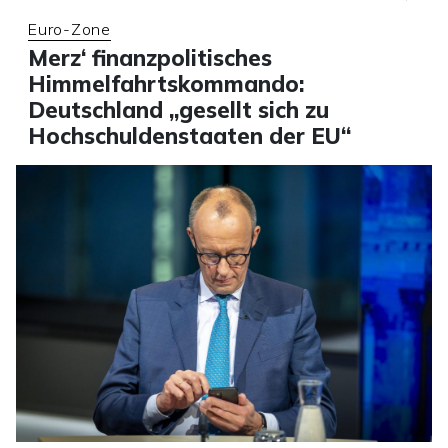
Euro-Zone
Merz‘ finanzpolitisches
Himmelfahrtskommando:
Deutschland „gesellt sich zu
Hochschuldenstaaten der EU“