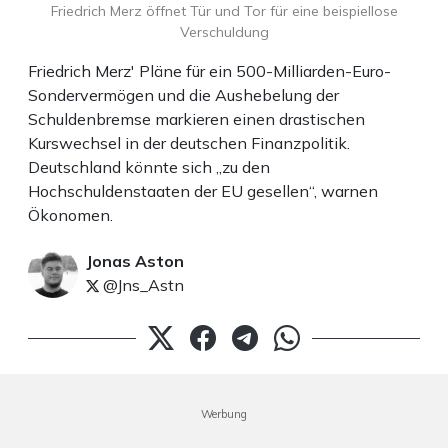
Friedrich Merz öffnet Tür und Tor für eine beispiellose
Verschuldung
Friedrich Merz' Pläne für ein 500-Milliarden-Euro-
Sondervermögen und die Aushebelung der
Schuldenbremse markieren einen drastischen
Kurswechsel in der deutschen Finanzpolitik.
Deutschland könnte sich „zu den
Hochschuldenstaaten der EU gesellen“, warnen
Ökonomen.
Jonas Aston
@Jns_Astn
Werbung