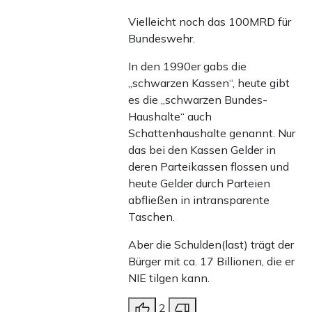
Vielleicht noch das 100MRD für
Bundeswehr.
In den 1990er gabs die
„schwarzen Kassen“, heute gibt
es die „schwarzen Bundes-
Haushalte“ auch
Schattenhaushalte genannt. Nur
das bei den Kassen Gelder in
deren Parteikassen flossen und
heute Gelder durch Parteien
abfließen in intransparente
Taschen.
Aber die Schulden(last) trägt der
Bürger mit ca. 17 Billionen, die er
NIE tilgen kann.
2