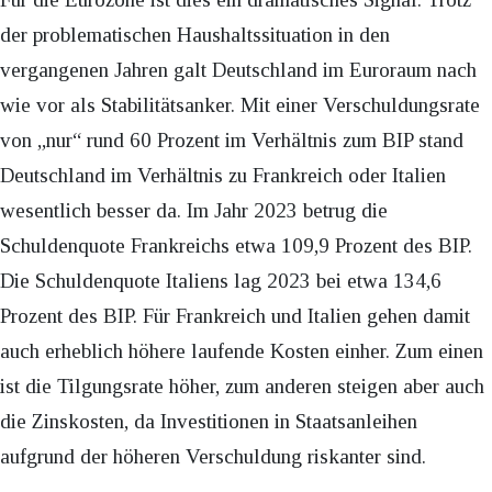
der problematischen Haushaltssituation in den
vergangenen Jahren galt Deutschland im Euroraum nach
wie vor als Stabilitätsanker. Mit einer Verschuldungsrate
von „nur“ rund 60 Prozent im Verhältnis zum BIP stand
Deutschland im Verhältnis zu Frankreich oder Italien
wesentlich besser da. Im Jahr 2023 betrug die
Schuldenquote Frankreichs etwa 109,9 Prozent des BIP.
Die Schuldenquote Italiens lag 2023 bei etwa 134,6
Prozent des BIP. Für Frankreich und Italien gehen damit
auch erheblich höhere laufende Kosten einher. Zum einen
ist die Tilgungsrate höher, zum anderen steigen aber auch
die Zinskosten, da Investitionen in Staatsanleihen
aufgrund der höheren Verschuldung riskanter sind.