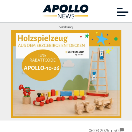
Werbung
06.03.2025 • 50