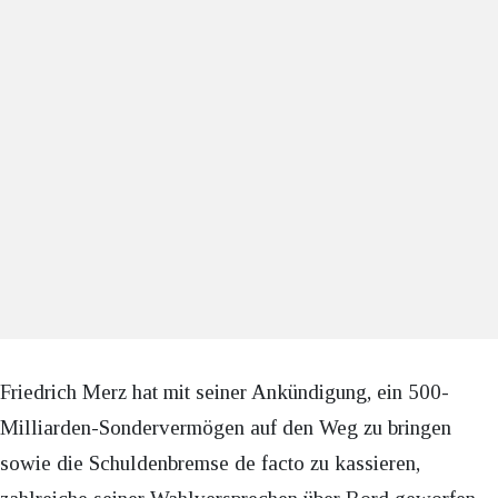
Friedrich Merz hat mit seiner Ankündigung, ein 500-
Milliarden-Sondervermögen auf den Weg zu bringen
sowie die Schuldenbremse de facto zu kassieren,