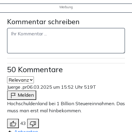
Werbung
Kommentar schreiben
50 Kommentare
Juerge ,pr
06.03.2025 um 15:52 Uhr
519T
Melden
Hochschuldenland bei 1 Billion Steuereinnahmen. Das
muss man erst mal hinbekommen.
43
Antworten