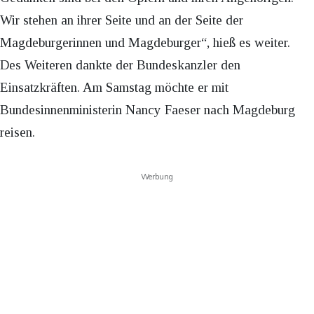
Wir stehen an ihrer Seite und an der Seite der
Magdeburgerinnen und Magdeburger“, hieß es weiter.
Des Weiteren dankte der Bundeskanzler den
Einsatzkräften. Am Samstag möchte er mit
Bundesinnenministerin Nancy Faeser nach Magdeburg
reisen.
Werbung