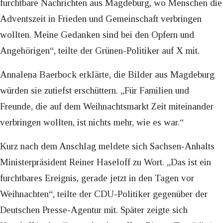
furchtbare Nachrichten aus Magdeburg, wo Menschen die
Adventszeit in Frieden und Gemeinschaft verbringen
wollten. Meine Gedanken sind bei den Opfern und
Angehörigen“, teilte der Grünen-Politiker auf X mit.
Annalena Baerbock erklärte, die Bilder aus Magdeburg
würden sie zutiefst erschüttern. „Für Familien und
Freunde, die auf dem Weihnachtsmarkt Zeit miteinander
verbringen wollten, ist nichts mehr, wie es war.“
Kurz nach dem Anschlag meldete sich Sachsen-Anhalts
Ministerpräsident Reiner Haseloff zu Wort. „Das ist ein
furchtbares Ereignis, gerade jetzt in den Tagen vor
Weihnachten“, teilte der CDU-Politiker gegenüber der
Deutschen Presse-Agentur mit. Später zeigte sich