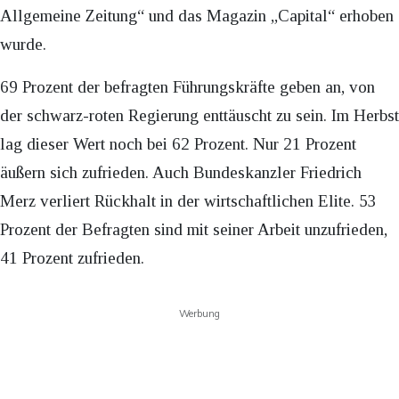
Allgemeine Zeitung“ und das Magazin „Capital“ erhoben
wurde.
69 Prozent der befragten Führungskräfte geben an, von
der schwarz-roten Regierung enttäuscht zu sein. Im Herbst
lag dieser Wert noch bei 62 Prozent. Nur 21 Prozent
äußern sich zufrieden. Auch Bundeskanzler Friedrich
Merz verliert Rückhalt in der wirtschaftlichen Elite. 53
Prozent der Befragten sind mit seiner Arbeit unzufrieden,
41 Prozent zufrieden.
Werbung