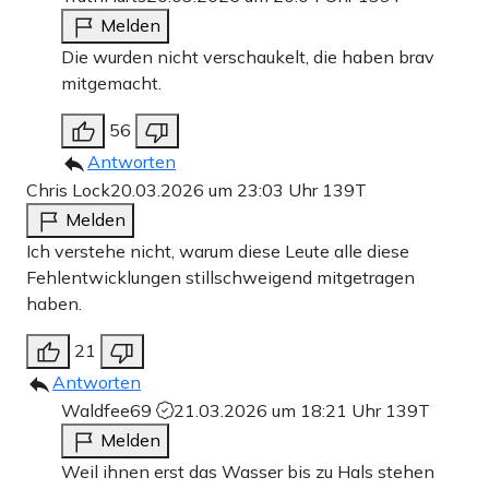
Melden
Die wurden nicht verschaukelt, die haben brav
mitgemacht.
56
Antworten
Chris Lock
20.03.2026 um 23:03 Uhr
139T
Melden
Ich verstehe nicht, warum diese Leute alle diese
Fehlentwicklungen stillschweigend mitgetragen
haben.
21
Antworten
Waldfee69
21.03.2026 um 18:21 Uhr
139T
Melden
Weil ihnen erst das Wasser bis zu Hals stehen