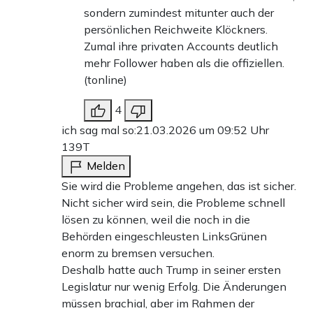
sondern zumindest mitunter auch der
persönlichen Reichweite Klöckners.
Zumal ihre privaten Accounts deutlich
mehr Follower haben als die offiziellen.
(tonline)
4
ich sag mal so:
21.03.2026 um 09:52 Uhr
139T
Melden
Sie wird die Probleme angehen, das ist sicher.
Nicht sicher wird sein, die Probleme schnell
lösen zu können, weil die noch in die
Behörden eingeschleusten LinksGrünen
enorm zu bremsen versuchen.
Deshalb hatte auch Trump in seiner ersten
Legislatur nur wenig Erfolg. Die Änderungen
müssen brachial, aber im Rahmen der