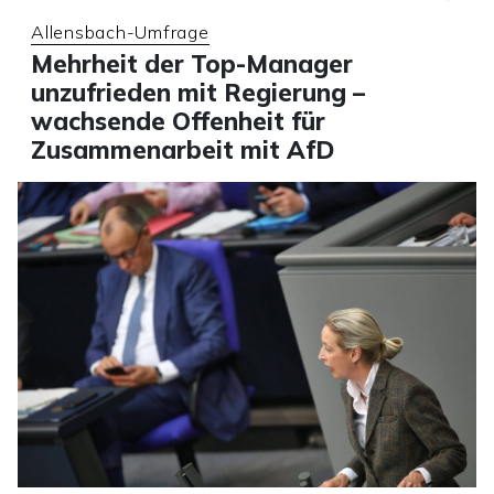
Allensbach-Umfrage
Mehrheit der Top-Manager
unzufrieden mit Regierung –
wachsende Offenheit für
Zusammenarbeit mit AfD