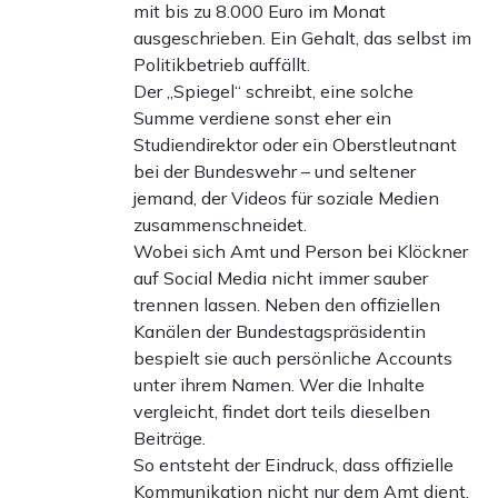
mit bis zu 8.000 Euro im Monat
ausgeschrieben. Ein Gehalt, das selbst im
Politikbetrieb auffällt.
Der „Spiegel“ schreibt, eine solche
Summe verdiene sonst eher ein
Studiendirektor oder ein Oberstleutnant
bei der Bundeswehr – und seltener
jemand, der Videos für soziale Medien
zusammenschneidet.
Wobei sich Amt und Person bei Klöckner
auf Social Media nicht immer sauber
trennen lassen. Neben den offiziellen
Kanälen der Bundestagspräsidentin
bespielt sie auch persönliche Accounts
unter ihrem Namen. Wer die Inhalte
vergleicht, findet dort teils dieselben
Beiträge.
So entsteht der Eindruck, dass offizielle
Kommunikation nicht nur dem Amt dient,