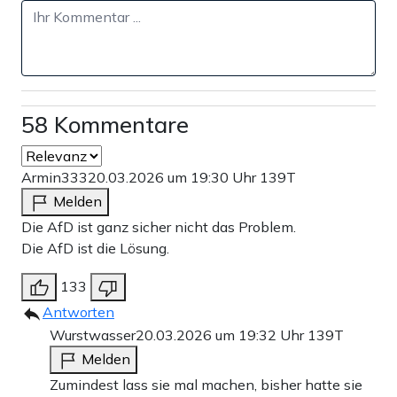
58 Kommentare
Armin333
20.03.2026 um 19:30 Uhr
139T
Melden
Die AfD ist ganz sicher nicht das Problem.
Die AfD ist die Lösung.
133
Antworten
Wurstwasser
20.03.2026 um 19:32 Uhr
139T
Melden
Zumindest lass sie mal machen, bisher hatte sie