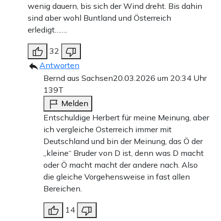
wenig dauern, bis sich der Wind dreht. Bis dahin
sind aber wohl Buntland und Österreich
erledigt…….
32
Antworten
Bernd aus Sachsen
20.03.2026 um 20:34 Uhr
139T
Melden
Entschuldige Herbert für meine Meinung, aber
ich vergleiche Osterreich immer mit
Deutschland und bin der Meinung, das Ö der
„kleine“ Bruder von D ist, denn was D macht
oder Ö macht macht der andere nach. Also
die gleiche Vorgehensweise in fast allen
Bereichen.
14