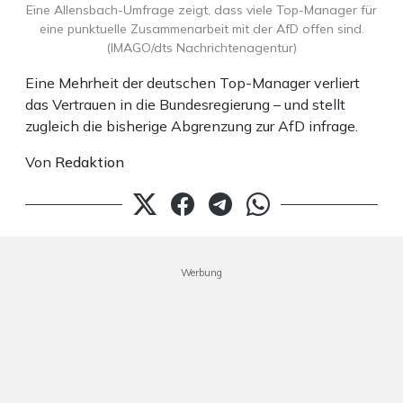
Eine Allensbach-Umfrage zeigt, dass viele Top-Manager für
eine punktuelle Zusammenarbeit mit der AfD offen sind.
(IMAGO/dts Nachrichtenagentur)
Eine Mehrheit der deutschen Top-Manager verliert
das Vertrauen in die Bundesregierung – und stellt
zugleich die bisherige Abgrenzung zur AfD infrage.
Von
Redaktion
Werbung