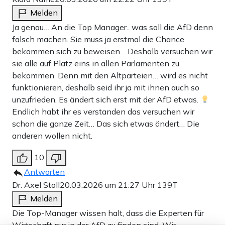
Melden
Ja genau… An die Top Manager.. was soll die AfD denn
falsch machen. Sie muss ja erstmal die Chance
bekommen sich zu beweisen… Deshalb versuchen wir
sie alle auf Platz eins in allen Parlamenten zu
bekommen. Denn mit den Altparteien… wird es nicht
funktionieren, deshalb seid ihr ja mit ihnen auch so
unzufrieden. Es ändert sich erst mit der AfD etwas.
Endlich habt ihr es verstanden das versuchen wir
schon die ganze Zeit… Das sich etwas ändert… Die
anderen wollen nicht.
10
Antworten
Dr. Axel Stoll
20.03.2026 um 21:27 Uhr
139T
Melden
Die Top-Manager wissen halt, dass die Experten für