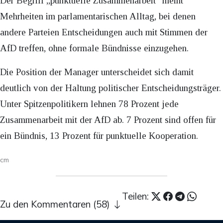
Der Begriff „punktuelle Zusammenarbeit“ meint
Mehrheiten im parlamentarischen Alltag, bei denen
andere Parteien Entscheidungen auch mit Stimmen der
AfD treffen, ohne formale Bündnisse einzugehen.
Die Position der Manager unterscheidet sich damit
deutlich von der Haltung politischer Entscheidungsträger.
Unter Spitzenpolitikern lehnen 78 Prozent jede
Zusammenarbeit mit der AfD ab. 7 Prozent sind offen für
ein Bündnis, 13 Prozent für punktuelle Kooperation.
cm
Teilen:
Zu den Kommentaren (58)