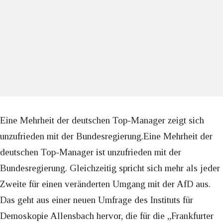
Eine Mehrheit der deutschen Top-Manager zeigt sich
unzufrieden mit der Bundesregierung.Eine Mehrheit der
deutschen Top-Manager ist unzufrieden mit der
Bundesregierung. Gleichzeitig spricht sich mehr als jeder
Zweite für einen veränderten Umgang mit der AfD aus.
Das geht aus einer neuen Umfrage des Instituts für
Demoskopie Allensbach hervor, die für die „Frankfurter