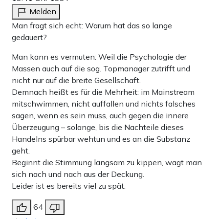
Melden
Man fragt sich echt: Warum hat das so lange
gedauert?
Man kann es vermuten: Weil die Psychologie der
Massen auch auf die sog. Topmanager zutrifft und
nicht nur auf die breite Gesellschaft.
Demnach heißt es für die Mehrheit: im Mainstream
mitschwimmen, nicht auffallen und nichts falsches
sagen, wenn es sein muss, auch gegen die innere
Überzeugung – solange, bis die Nachteile dieses
Handelns spürbar wehtun und es an die Substanz
geht.
Beginnt die Stimmung langsam zu kippen, wagt man
sich nach und nach aus der Deckung.
Leider ist es bereits viel zu spät.
64