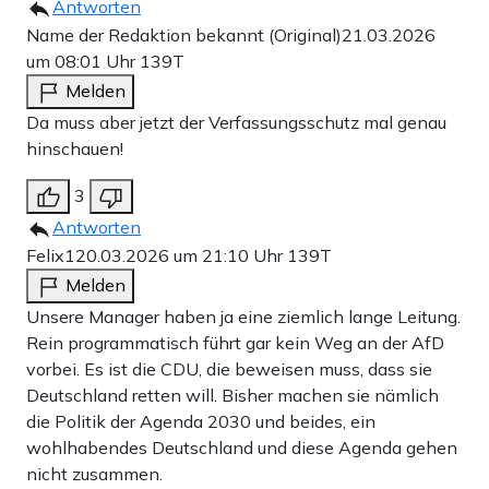
Antworten
Name der Redaktion bekannt (Original)
21.03.2026
um 08:01 Uhr
139T
Melden
Da muss aber jetzt der Verfassungsschutz mal genau
hinschauen!
3
Antworten
Felix1
20.03.2026 um 21:10 Uhr
139T
Melden
Unsere Manager haben ja eine ziemlich lange Leitung.
Rein programmatisch führt gar kein Weg an der AfD
vorbei. Es ist die CDU, die beweisen muss, dass sie
Deutschland retten will. Bisher machen sie nämlich
die Politik der Agenda 2030 und beides, ein
wohlhabendes Deutschland und diese Agenda gehen
nicht zusammen.