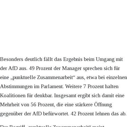
Besonders deutlich fällt das Ergebnis beim Umgang mit
der AfD aus. 49 Prozent der Manager sprechen sich für
eine „punktuelle Zusammenarbeit“ aus, etwa bei einzelnen
Abstimmungen im Parlament. Weitere 7 Prozent halten
Koalitionen für denkbar. Insgesamt ergibt sich damit eine
Mehrheit von 56 Prozent, die eine stärkere Öffnung
gegenüber der AfD befürwortet. 42 Prozent lehnen das ab.